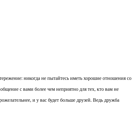
тережение: никогда не пытайтесь иметь хорошие отношения со
 общение с вами более чем неприятно для тех, кто вам не
ожелательнее, и у вас будет больше друзей. Ведь дружба