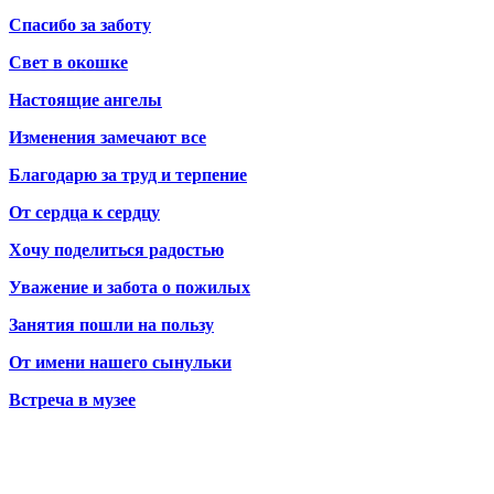
Спасибо за заботу
Свет в окошке
Настоящие ангелы
Изменения замечают все
Благодарю за труд и терпение
От сердца к сердцу
Хочу поделиться радостью
Уважение и забота о пожилых
Занятия пошли на пользу
От имени нашего сынульки
Встреча в музее