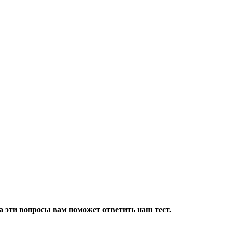
 эти вопросы вам поможет ответить наш тест.