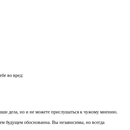
ебе во вред:
ваши дела, но и не можете прислушаться к чужому мнению.
оем будущем обоснованна. Вы независимы, но всегда