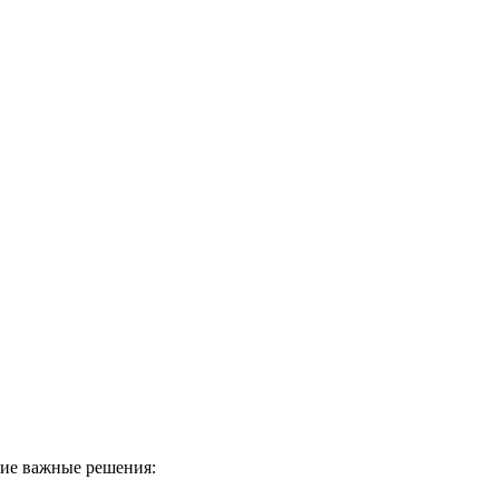
угие важные решения: