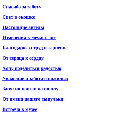
Спасибо за заботу
Свет в окошке
Настоящие ангелы
Изменения замечают все
Благодарю за труд и терпение
От сердца к сердцу
Хочу поделиться радостью
Уважение и забота о пожилых
Занятия пошли на пользу
От имени нашего сынульки
Встреча в музее