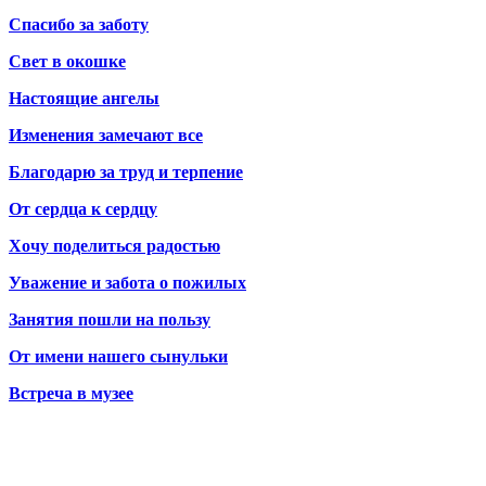
Спасибо за заботу
Свет в окошке
Настоящие ангелы
Изменения замечают все
Благодарю за труд и терпение
От сердца к сердцу
Хочу поделиться радостью
Уважение и забота о пожилых
Занятия пошли на пользу
От имени нашего сынульки
Встреча в музее