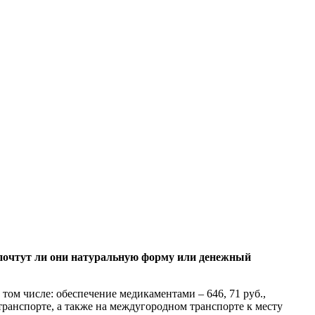
дпочтут ли они натуральную форму или денежный
 том числе: обеспечение медикаментами – 646, 71 руб.,
транспорте, а также на междугородном транспорте к месту