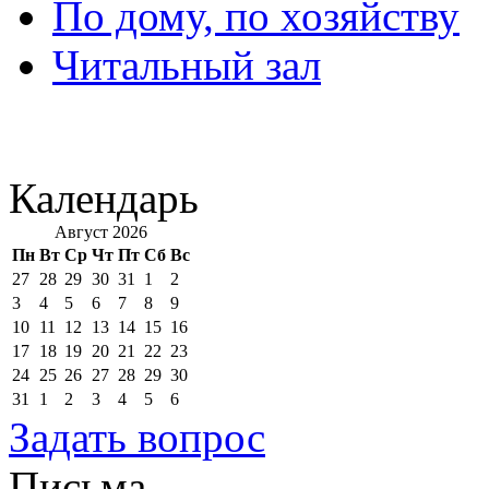
По дому, по хозяйству
Читальный зал
Календарь
Август 2026
Пн
Вт
Ср
Чт
Пт
Сб
Вс
27
28
29
30
31
1
2
3
4
5
6
7
8
9
10
11
12
13
14
15
16
17
18
19
20
21
22
23
24
25
26
27
28
29
30
31
1
2
3
4
5
6
Задать вопрос
Письма