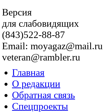
Версия
для слабовидящих
(843)
522-88-87
Email: moyagaz@mail.ru
veteran@rambler.ru
Главная
О редакции
Обратная связь
Спецпроекты