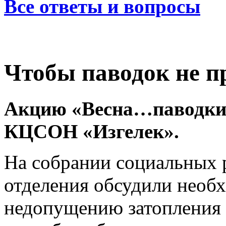
Все ответы и вопросы
Чтобы паводок не п
Акцию «Весна…паводки!
КЦСОН «Изгелек».
На собрании социальных 
отделения обсудили необ
недопущению затопления 