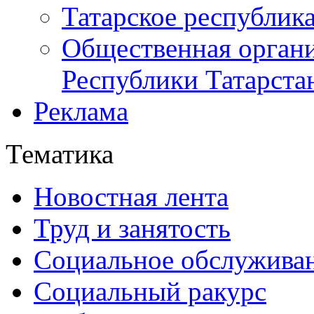
Татарское республик
Общественная органи
Республики Татарста
Реклама
Тематика
Новостная лента
Труд и занятость
Социальное обслужива
Социальный ракурс