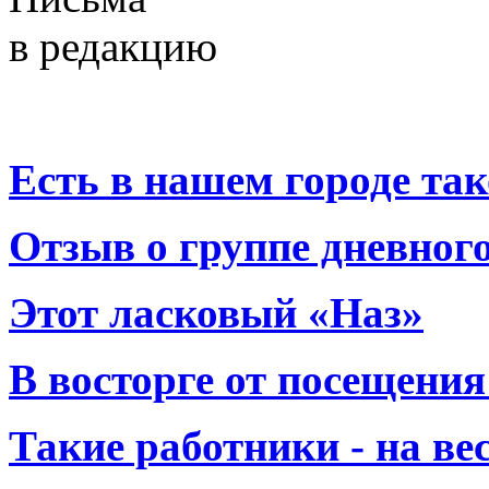
в редакцию
Есть в нашем городе тако
Отзыв о группе дневно
Этот ласковый «Наз»
В восторге от посещения
Такие работники - на вес