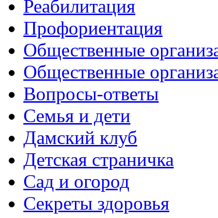
Реабилитация
Профориентация
Общественные организа
Общественные организ
Вопросы-ответы
Семья и дети
Дамский клуб
Детская страничка
Сад и огород
Секреты здоровья