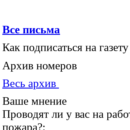
Все письма
Как подписаться на газету
Архив номеров
Весь архив
Ваше мнение
Проводят ли у вас на раб
пожара?: