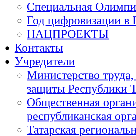
Специальная Олимпи
Год цифровизации в 
НАЦПРОЕКТЫ
Контакты
Учредители
Министерство труда,
защиты Республики Т
Общественная органи
республиканская ор
Татарская регионал