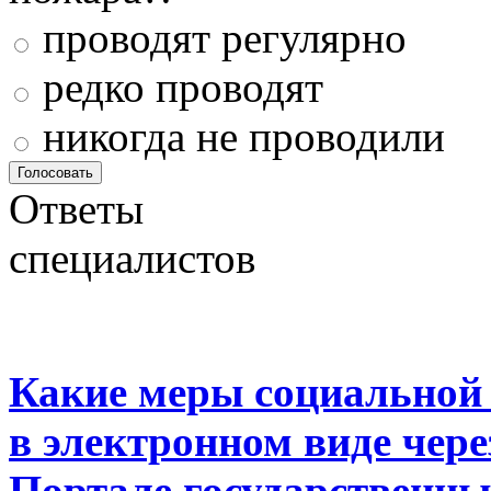
проводят регулярно
редко проводят
никогда не проводили
Ответы
специалистов
Какие меры социальной
в электронном виде чер
Портале государственны