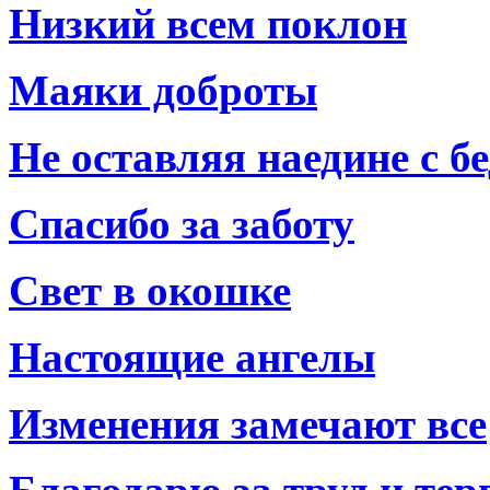
Низкий всем поклон
Маяки доброты
Не оставляя наедине с б
Спасибо за заботу
Свет в окошке
Настоящие ангелы
Изменения замечают все