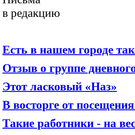
в редакцию
Есть в нашем городе тако
Отзыв о группе дневно
Этот ласковый «Наз»
В восторге от посещения
Такие работники - на вес