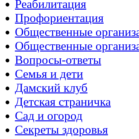
Реабилитация
Профориентация
Общественные организа
Общественные организ
Вопросы-ответы
Семья и дети
Дамский клуб
Детская страничка
Сад и огород
Секреты здоровья