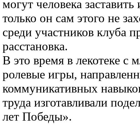
могут человека заставить 
только он сам этого не за
среди участников клуба п
расстановка.
В это время в лекотеке с
ролевые игры, направленн
коммуникативных навыков
труда изготавливали поде
лет Победы».