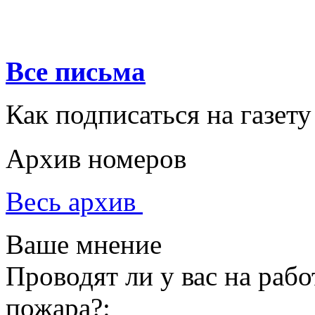
Все письма
Как подписаться на газету
Архив номеров
Весь архив
Ваше мнение
Проводят ли у вас на раб
пожара?: