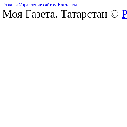
Главная
Управление сайтом
Контакты
Моя Газета. Татарстан ©
Р