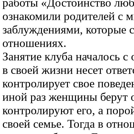
работы «Достоинство люб
ознакомили родителей с
заблуждениями, которые 
отношениях.
Занятие клуба началось с
в своей жизни несет ответ
контролирует свое поведе
иной раз женщины берут о
контролируют его, а поро
своей семье. Тогда в отн