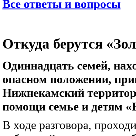
Все ответы и вопросы
Откуда берутся «Зо
Одиннадцать семей, нах
опасном положении, при
Нижнекамский территор
помощи семье и детям «
В ходе разговора, проход