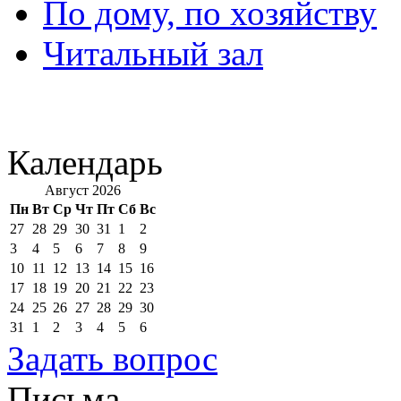
По дому, по хозяйству
Читальный зал
Календарь
Август 2026
Пн
Вт
Ср
Чт
Пт
Сб
Вс
27
28
29
30
31
1
2
3
4
5
6
7
8
9
10
11
12
13
14
15
16
17
18
19
20
21
22
23
24
25
26
27
28
29
30
31
1
2
3
4
5
6
Задать вопрос
Письма