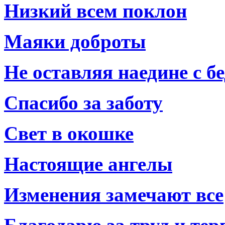
Низкий всем поклон
Маяки доброты
Не оставляя наедине с б
Спасибо за заботу
Свет в окошке
Настоящие ангелы
Изменения замечают все