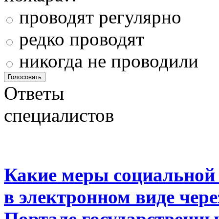
проводят регулярно
редко проводят
никогда не проводили
Ответы
специалистов
Какие меры социальной
в электронном виде чер
Портале государственны