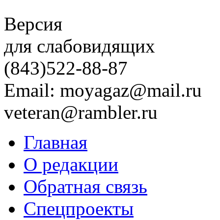
Версия
для слабовидящих
(843)
522-88-87
Email: moyagaz@mail.ru
veteran@rambler.ru
Главная
О редакции
Обратная связь
Спецпроекты