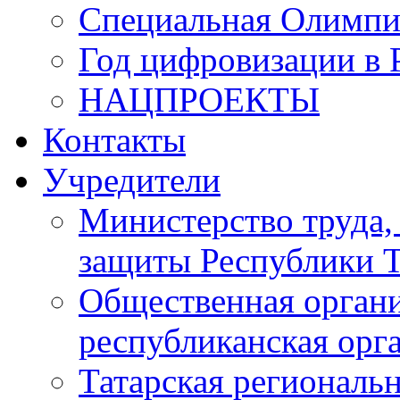
Специальная Олимпи
Год цифровизации в 
НАЦПРОЕКТЫ
Контакты
Учредители
Министерство труда,
защиты Республики Т
Общественная органи
республиканская ор
Татарская регионал