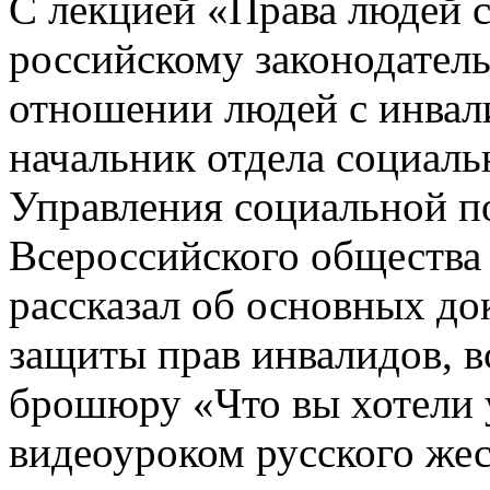
С лекцией «Права людей 
российскому законодатель
отношении людей с инва
начальник отдела социал
Управления социальной п
Всероссийского общества
рассказал об основных до
защиты прав инвалидов, в
брошюру «Что вы хотели у
видеоуроком русского жес