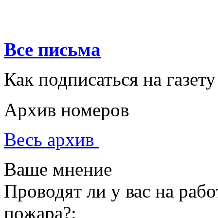
Все письма
Как подписаться на газету
Архив номеров
Весь архив
Ваше мнение
Проводят ли у вас на раб
пожара?: