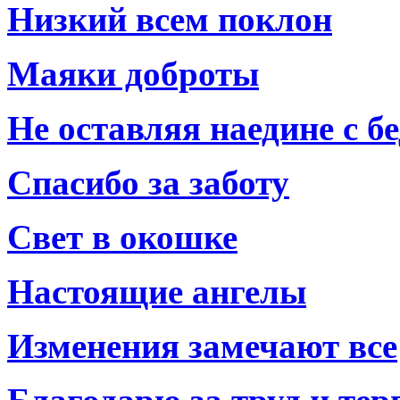
Низкий всем поклон
Маяки доброты
Не оставляя наедине с б
Спасибо за заботу
Свет в окошке
Настоящие ангелы
Изменения замечают все