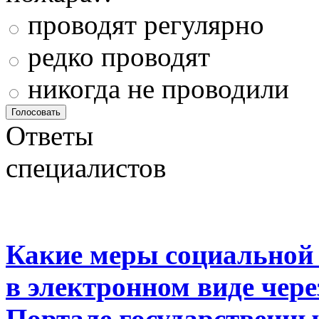
проводят регулярно
редко проводят
никогда не проводили
Ответы
специалистов
Какие меры социальной
в электронном виде чер
Портале государственны