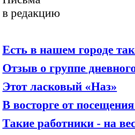
в редакцию
Есть в нашем городе тако
Отзыв о группе дневно
Этот ласковый «Наз»
В восторге от посещения
Такие работники - на вес