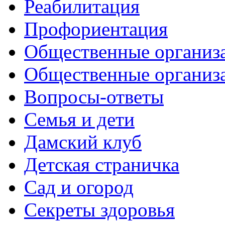
Реабилитация
Профориентация
Общественные организа
Общественные организ
Вопросы-ответы
Семья и дети
Дамский клуб
Детская страничка
Сад и огород
Секреты здоровья