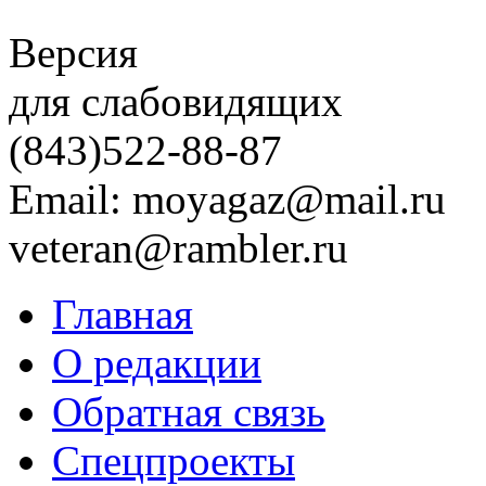
Версия
для слабовидящих
(843)
522-88-87
Email: moyagaz@mail.ru
veteran@rambler.ru
Главная
О редакции
Обратная связь
Спецпроекты