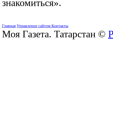
знакомиться».
Главная
Управление сайтом
Контакты
Моя Газета. Татарстан ©
Р