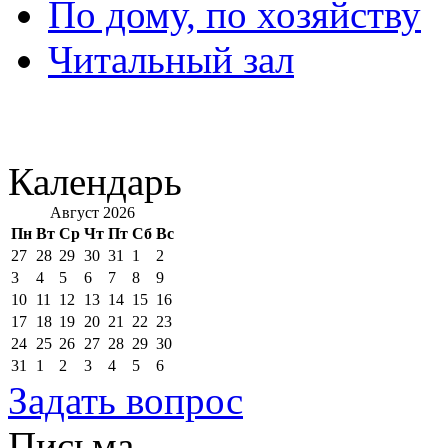
По дому, по хозяйству
Читальный зал
Календарь
Август 2026
Пн
Вт
Ср
Чт
Пт
Сб
Вс
27
28
29
30
31
1
2
3
4
5
6
7
8
9
10
11
12
13
14
15
16
17
18
19
20
21
22
23
24
25
26
27
28
29
30
31
1
2
3
4
5
6
Задать вопрос
Письма