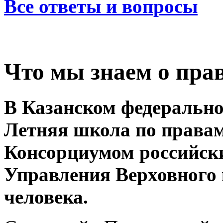
Все ответы и вопросы
Что мы знаем о пра
В Казанском федерально
Летняя школа по правам
Консорциумом российски
Управления Верховного
человека.