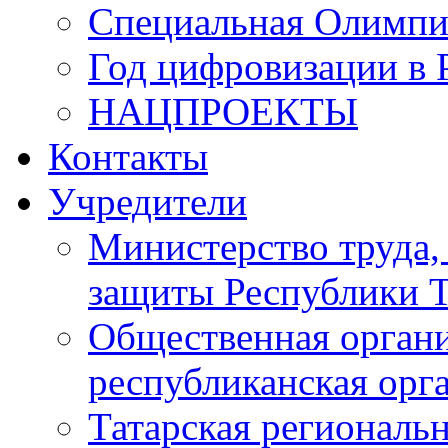
Специальная Олимпи
Год цифровизации в 
НАЦПРОЕКТЫ
Контакты
Учредители
Министерство труда,
защиты Республики Т
Общественная органи
республиканская ор
Татарская регионал