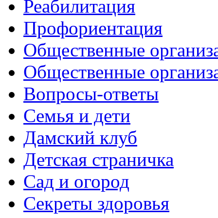
Реабилитация
Профориентация
Общественные организа
Общественные организ
Вопросы-ответы
Семья и дети
Дамский клуб
Детская страничка
Сад и огород
Секреты здоровья