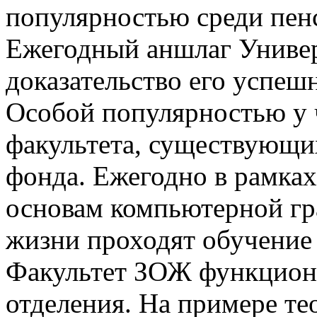
популярностью среди пенс
Ежегодный аншлаг Универ
доказательство его успеш
Особой популярностью у 
факультета, существующи
фонда. Ежегодно в рамка
основам компьютерной гр
жизни проходят обучение 
Факультет ЗОЖ функциони
отделения. На примере т