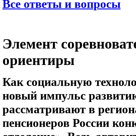
Все ответы и вопросы
Элемент соревноват
ориентиры
Как социальную техноло
новый импульс развитию
рассматривают в регион
пенсионеров России кон