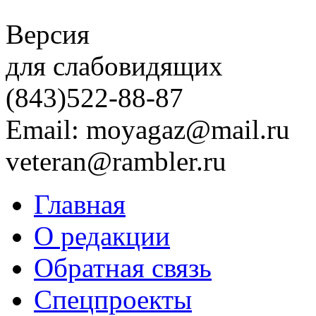
Версия
для слабовидящих
(843)
522-88-87
Email: moyagaz@mail.ru
veteran@rambler.ru
Главная
О редакции
Обратная связь
Спецпроекты