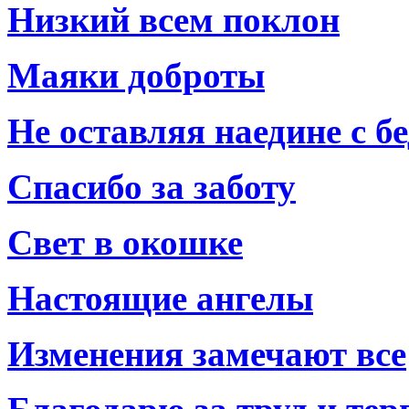
Низкий всем поклон
Маяки доброты
Не оставляя наедине с б
Спасибо за заботу
Свет в окошке
Настоящие ангелы
Изменения замечают все