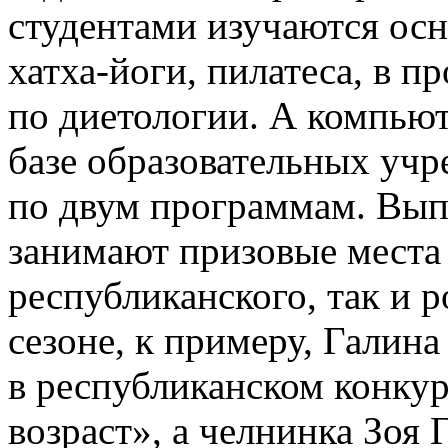
студентами изучаются ос
хатха-йоги, пилатеса, в п
по диетологии. А компью
базе образовательных учр
по двум программам. Выпу
занимают призовые места 
республиканского, так и 
сезоне, к примеру, Галина
в республиканском конку
возраст», а челнинка Зоя 