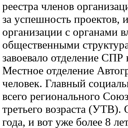
реестра членов организаци
за успешность проектов, 
организации с органами в
общественными структура
завоевало отделение СПР
Местное отделение Автогр
человек. Главный социаль
всего регионального Союз
третьего возраста (УТВ). 
года, и вот уже более 8 л