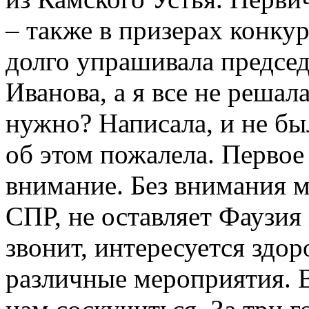
– также в призерах конкур
долго упрашивала предсе
Иванова, а я все не решала
нужно? Написала, и не бы
об этом пожалела. Первое
внимание. Без внимания м
СПР, не оставляет Фаузия
звонит, интересуется здор
различные мероприятия. 