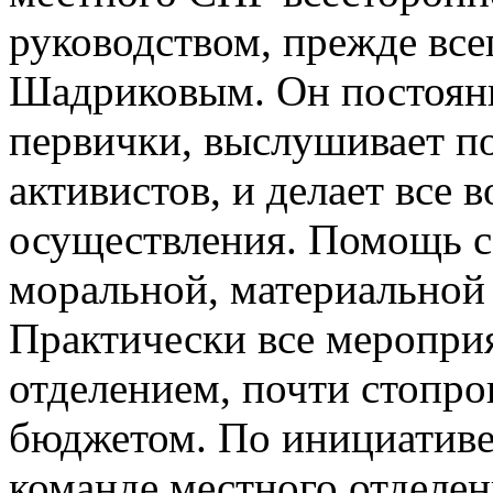
руководством, прежде все
Шадриковым. Он постоянн
первички, выслушивает п
активистов, и делает все 
осуществления. Помощь с
моральной, материальной
Практически все меропри
отделением, почти стопр
бюджетом. По инициативе
команде местного отделе