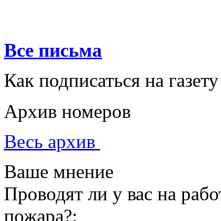
Все письма
Как подписаться на газету
Архив номеров
Весь архив
Ваше мнение
Проводят ли у вас на раб
пожара?: