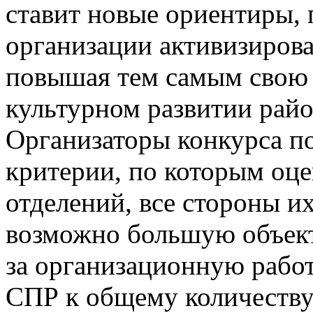
ставит новые ориентиры,
организации активизирова
повышая тем самым свою 
культурном развитии райо
Организаторы конкурса п
критерии, по которым оце
отделений, все стороны и
возможно большую объект
за организационную рабо
СПР к общему количеству