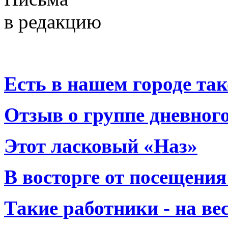
в редакцию
Есть в нашем городе тако
Отзыв о группе дневно
Этот ласковый «Наз»
В восторге от посещения
Такие работники - на вес