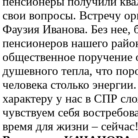
пенсионеры получили ква
свои вопросы. Встречу ор
Фаузия Иванова. Без нее,
пенсионеров нашего райо
общественное поручение о
душевного тепла, что пор
человека столько энергии
характеру у нас в СПР сл
чувствуем себя востребов
время для жизни – сейчас