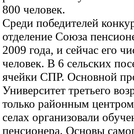
800 человек.
Среди победителей конкур
отделение Союза пенсионе
2009 года, и сейчас его ч
человек. В 6 сельских по
ячейки СПР. Основной пр
Университет третьего возр
только районным центром.
селах организовали обуче
пенсионера. Основы само