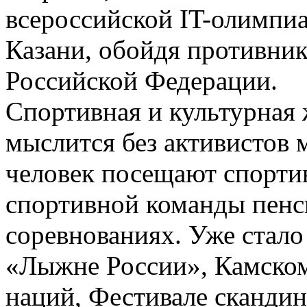
всероссийской IT-олимпиа
Казани, обойдя противник
Российской Федерации.
Спортивная и культурная 
мыслится без активистов 
человек посещают спортив
спортивной команды пенс
соревнованиях. Уже стало
«Лыжне России», Камском
наций, Фестивале сканди