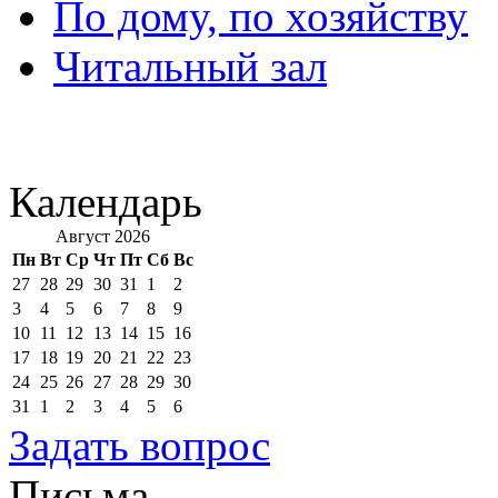
По дому, по хозяйству
Читальный зал
Календарь
Август 2026
Пн
Вт
Ср
Чт
Пт
Сб
Вс
27
28
29
30
31
1
2
3
4
5
6
7
8
9
10
11
12
13
14
15
16
17
18
19
20
21
22
23
24
25
26
27
28
29
30
31
1
2
3
4
5
6
Задать вопрос
Письма