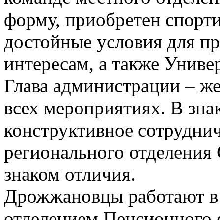
форму, приобретен спорти
достойные условия для пр
интересам, а также Универ
Глава администрации – ж
всех мероприятиях. В зна
конструктивное сотруднич
регионального отделения
знаком отличия.
Дрожжановцы работают в 
отделением Пенсионного 