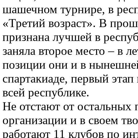
шашечном турнире, в рес
«Третий возраст». В про
признана лучшей в респуб
заняла второе место – в л
позиции они и в нынешней
спартакиаде, первый этап
всей республике.
Не отстают от остальных 
организации и в своем тв
работают 11 клубов по ин