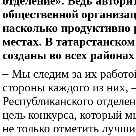
отделение». Ведь автори
общественной организаци
насколько продуктивно 
местах. В татарстанско
созданы во всех районах
– Мы следим за их работо
стороны каждого из них, 
Республиканского отдел
цель конкурса, который м
не только отметить лучши