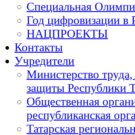
Специальная Олимпи
Год цифровизации в 
НАЦПРОЕКТЫ
Контакты
Учредители
Министерство труда,
защиты Республики Т
Общественная органи
республиканская ор
Татарская регионал