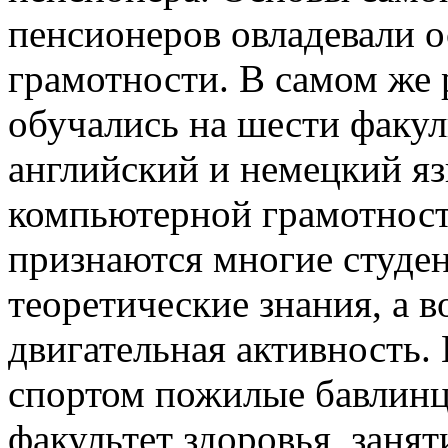
пенсионеров овладевали 
грамотности. В самом же
обучались на шести факул
английский и немецкий яз
компьютерной грамотност
признаются многие студен
теоретические знания, а 
двигательная активность.
спортом пожилые бавлинц
факультет здоровья, занят