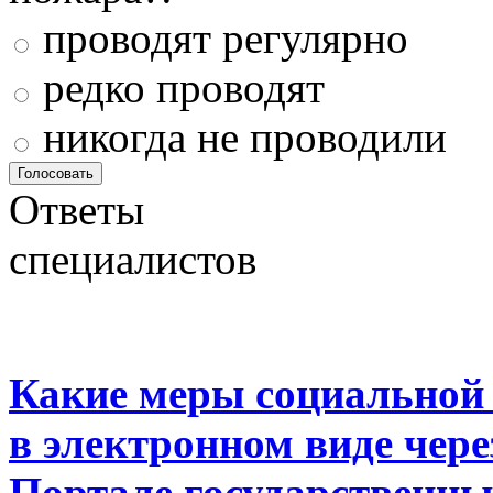
проводят регулярно
редко проводят
никогда не проводили
Ответы
специалистов
Какие меры социальной
в электронном виде чер
Портале государственны