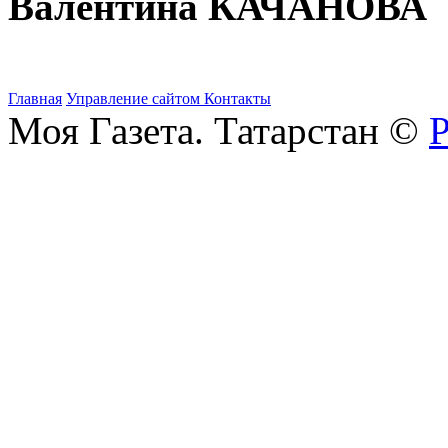
Валентина КАЧАНОВА
Главная
Управление сайтом
Контакты
Моя Газета. Татарстан ©
Р