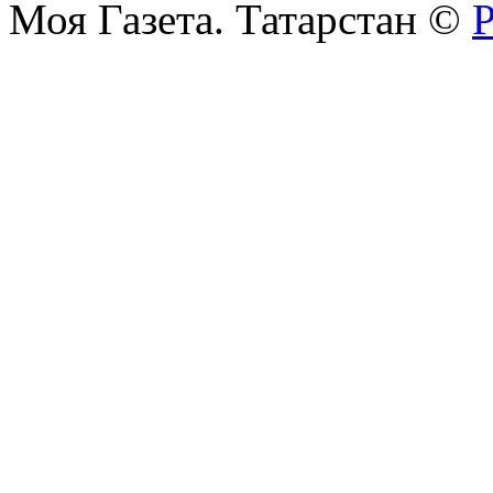
Моя Газета. Татарстан ©
Р