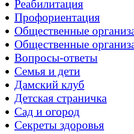
Реабилитация
Профориентация
Общественные организа
Общественные организ
Вопросы-ответы
Семья и дети
Дамский клуб
Детская страничка
Сад и огород
Секреты здоровья