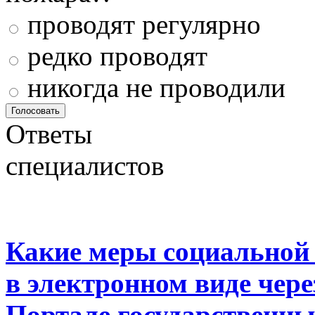
проводят регулярно
редко проводят
никогда не проводили
Ответы
специалистов
Какие меры социальной
в электронном виде чер
Портале государственны