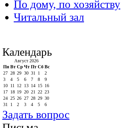
По дому, по хозяйству
Читальный зал
Календарь
Август 2026
Пн
Вт
Ср
Чт
Пт
Сб
Вс
27
28
29
30
31
1
2
3
4
5
6
7
8
9
10
11
12
13
14
15
16
17
18
19
20
21
22
23
24
25
26
27
28
29
30
31
1
2
3
4
5
6
Задать вопрос
Письма