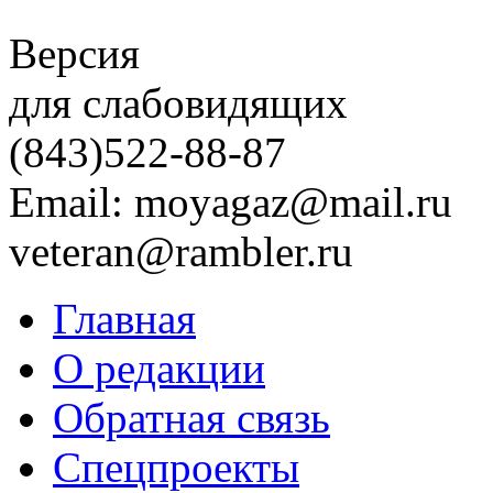
Версия
для слабовидящих
(843)
522-88-87
Email: moyagaz@mail.ru
veteran@rambler.ru
Главная
О редакции
Обратная связь
Спецпроекты