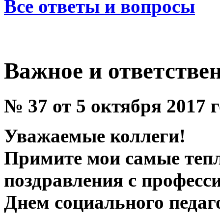
Все ответы и вопросы
Важное и ответствен
№ 37 от 5 октября 2017 
Уважаемые коллеги!
Примите мои самые тепл
поздравления с професс
Днем социального педаг