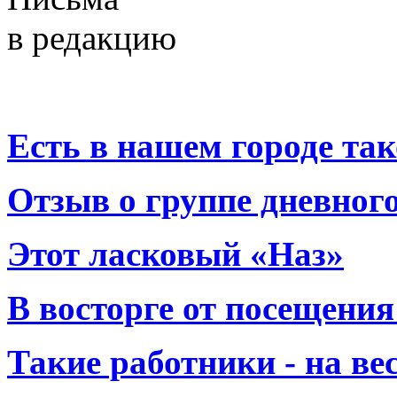
в редакцию
Есть в нашем городе тако
Отзыв о группе дневно
Этот ласковый «Наз»
В восторге от посещения
Такие работники - на вес