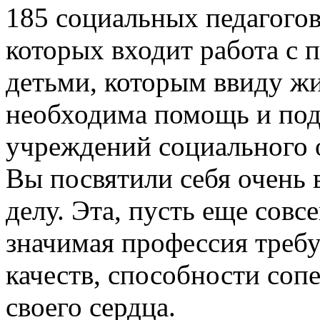
185 социальных педагогов
которых входит работа с
детьми, которым ввиду ж
необходима помощь и подд
учреждений социального 
Вы посвятили себя очень 
делу. Эта, пусть еще совс
значимая профессия треб
качеств, способности соп
своего сердца.