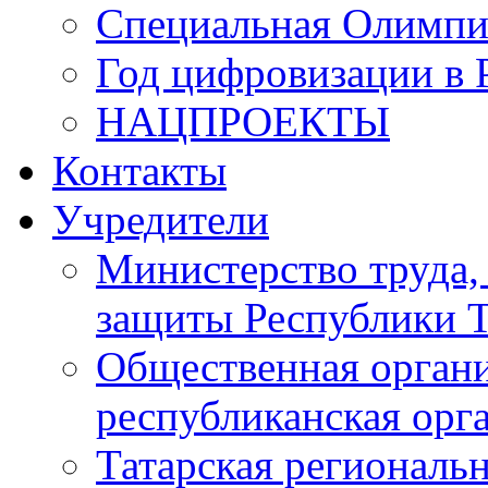
Специальная Олимпи
Год цифровизации в 
НАЦПРОЕКТЫ
Контакты
Учредители
Министерство труда,
защиты Республики Т
Общественная органи
республиканская ор
Татарская регионал