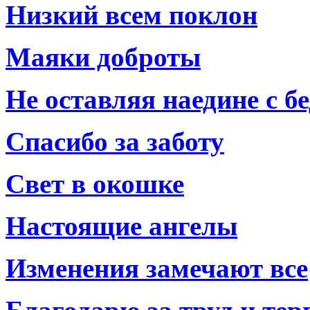
Низкий всем поклон
Маяки доброты
Не оставляя наедине с б
Спасибо за заботу
Свет в окошке
Настоящие ангелы
Изменения замечают все