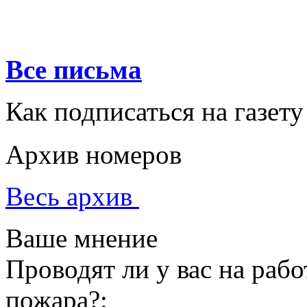
Все письма
Как подписаться на газету
Архив номеров
Весь архив
Ваше мнение
Проводят ли у вас на раб
пожара?: