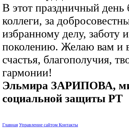
В этот праздничный день 
коллеги, за добросовестн
избранному делу, заботу
поколению. Желаю вам и 
счастья, благополучия, т
гармонии!
Эльмира ЗАРИПОВА, мин
социальной защиты РТ
Главная
Управление сайтом
Контакты