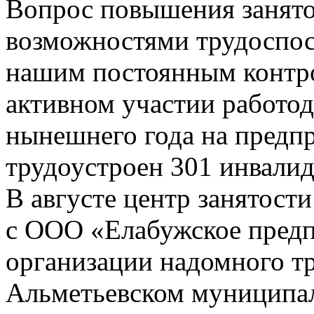
Вопрос повышения занято
возможностями трудоспос
нашим постоянным контро
активном участии работод
нынешнего года на предпр
трудоустроен 301 инвалид
В августе центр занятост
с ООО «Елабужское предп
организации надомного тр
Альметьевском муниципал