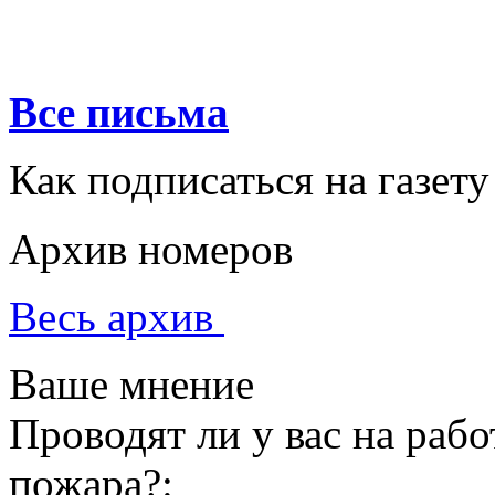
Все письма
Как подписаться на газету
Архив номеров
Весь архив
Ваше мнение
Проводят ли у вас на раб
пожара?: