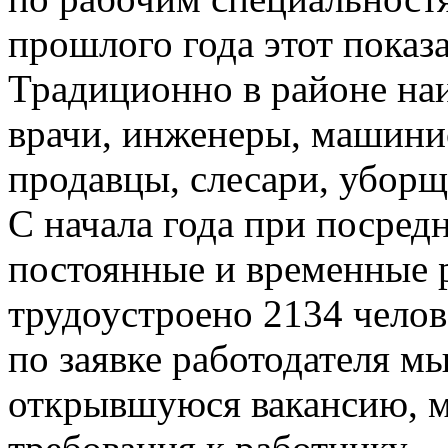
прошлого года этот показа
Традиционно в районе наи
врачи, инженеры, машинис
продавцы, слесари, уборщ
С начала года при посред
постоянные и временные 
трудоустроено 2134 челов
по заявке работодателя м
открывшуюся вакансию, 