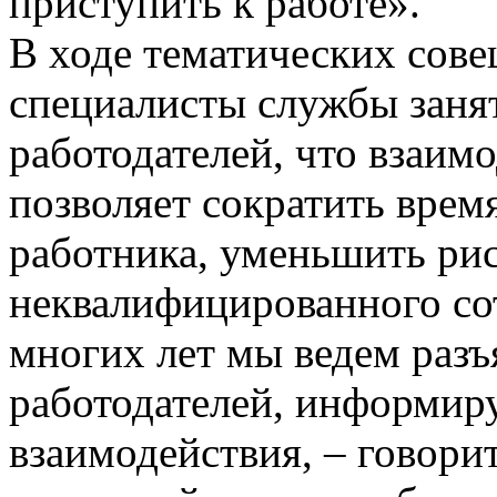
приступить к работе».
В ходе тематических сове
специалисты службы заня
работодателей, что взаим
позволяет сократить врем
работника, уменьшить рис
неквалифицированного со
многих лет мы ведем разъ
работодателей, информир
взаимодействия, – говори