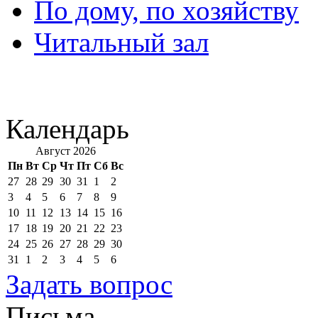
По дому, по хозяйству
Читальный зал
Календарь
Август 2026
Пн
Вт
Ср
Чт
Пт
Сб
Вс
27
28
29
30
31
1
2
3
4
5
6
7
8
9
10
11
12
13
14
15
16
17
18
19
20
21
22
23
24
25
26
27
28
29
30
31
1
2
3
4
5
6
Задать вопрос
Письма