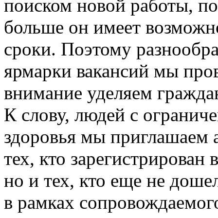
поиском новой работы, по
больше он имеет возможно
сроки. Поэтому разнообр
ярмарки вакансий мы про
внимание уделяем гражда
К слову, людей с ограни
здоровья мы приглашаем а
тех, кто зарегистрирован 
но и тех, кто еще не доше
в рамках сопровождаемого