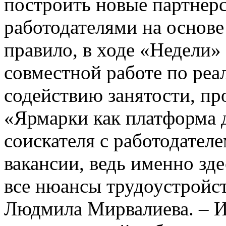
построить новые партнер
работодателями на основе
правило, в ходе «Недели»
совместной работе по ре
содействию занятости, пр
«Ярмарки как платформа 
соискателя с работодател
вакансии, ведь именно зд
все нюансы трудоустройст
Людмила Мирвалиева. – И