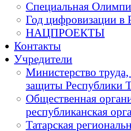
Специальная Олимпи
Год цифровизации в 
НАЦПРОЕКТЫ
Контакты
Учредители
Министерство труда,
защиты Республики Т
Общественная органи
республиканская ор
Татарская регионал