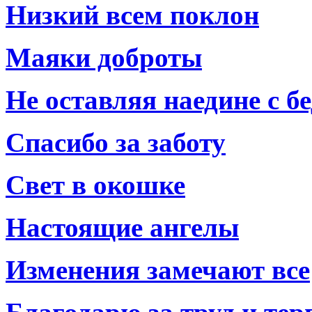
Низкий всем поклон
Маяки доброты
Не оставляя наедине с б
Спасибо за заботу
Свет в окошке
Настоящие ангелы
Изменения замечают все