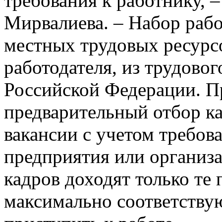
требования к работнику, 
Мирвалиева. – Набор раб
местных трудовых ресурс
работодателя, из трудовог
Российской Федерации. П
предварительный отбор ка
вакансии с учетом требов
предприятия или организа
кадров доходят только те
максимально соответству