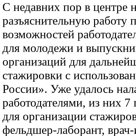
С недавних пор в центре
разъяснительную работу 
возможностей работодате
для молодежи и выпускни
организаций для дальней
стажировки с использован
России». Уже удалось нал
работодателями, из них 7
для организации стажиров
фельдшер-лаборант, врач-