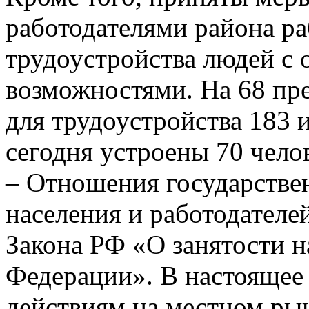
работодателями района ра
трудоустройства людей с
возможностями. На 68 пре
для трудоустройства 183 и
сегодня устроены 70 чело
– Отношения государстве
населения и работодателе
Закона РФ «О занятости н
Федерации». В настоящее
действиям на местном рын