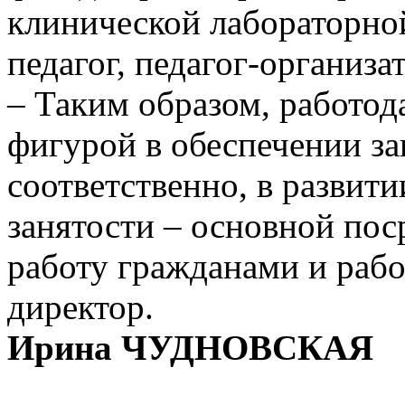
клинической лабораторно
педагог, педагог-организа
– Таким образом, работод
фигурой в обеспечении зан
соответственно, в развит
занятости – основной п
работу гражданами и рабо
директор.
Ирина ЧУДНОВСКАЯ