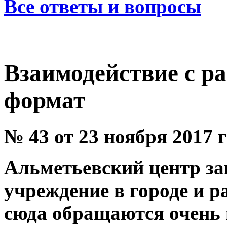
Все ответы и вопросы
Взаимодействие с р
формат
№ 43 от 23 ноября 2017 
Альметьевский центр за
учреждение в городе и р
сюда обращаются очень 