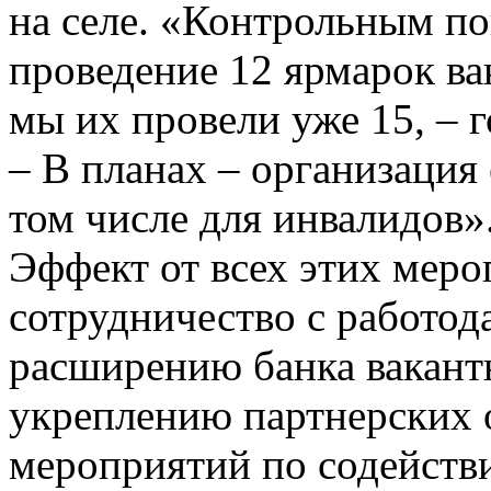
на селе. «Контрольным по
проведение 12 ярмарок ва
мы их провели уже 15, –
– В планах – организация 
том числе для инвалидов»
Эффект от всех этих меро
сотрудничество с работод
расширению банка вакантн
укреплению партнерских 
мероприятий по содействи