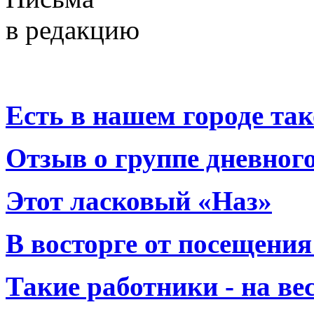
в редакцию
Есть в нашем городе тако
Отзыв о группе дневно
Этот ласковый «Наз»
В восторге от посещения
Такие работники - на вес