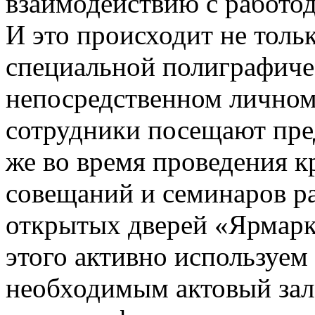
взаимодействию с работо
И это происходит не толь
специальной полиграфиче
непосредственном личном
сотрудники посещают пре
же во время проведения к
совещаний и семинаров р
открытых дверей «Ярмарк
этого активно используе
необходимым актовый зал