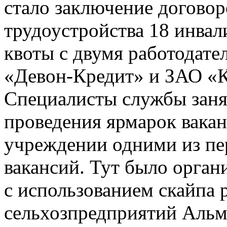
стало заключение договор
трудоустройства 18 инвал
квоты с двумя работодат
«Девон-Кредит» и ЗАО «К
Специалисты службы зан
проведения ярмарок вакан
учреждении одними из пе
вакансий. Тут было орган
с использованием скайпа 
сельхозпредприятий Альм