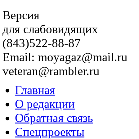
Версия
для слабовидящих
(843)
522-88-87
Email: moyagaz@mail.ru
veteran@rambler.ru
Главная
О редакции
Обратная связь
Спецпроекты