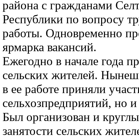
района с гражданами Сел
Республики по вопросу тр
работы. Одновременно пр
ярмарка вакансий.
Ежегодно в начале года п
сельских жителей. Нынеш
в ее работе приняли участ
сельхозпредприятий, но и
Был организован и круглы
занятости сельских жите