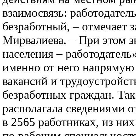
взаимосвязь: работодатель
безработный, – отмечает
Мирвалиева. – При этом з
населения – работодатель
именно от него напрямую 
вакансий и трудоустройс
безработных граждан. Так
располагала сведениями о
в 2565 работниках, из них
по рабочим специальност