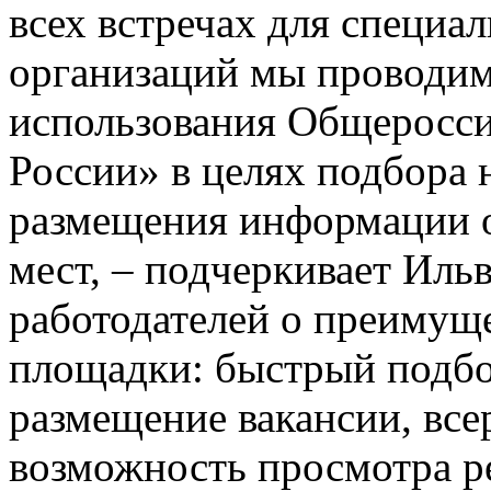
всех встречах для специа
организаций мы проводим
использования Общеросси
России» в целях подбора
размещения информации о
мест, – подчеркивает Ил
работодателей о преимуще
площадки: быстрый подбо
размещение вакансии, все
возможность просмотра р