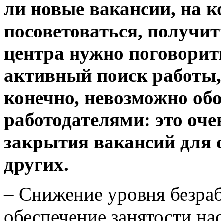
ли новые вакансии, на к
посоветоваться, получи
центра нужно поговорит
активный поиск работы,
конечно, невозможно обо
работодателями: это оче
закрытия вакансий для 
других.
– Снижение уровня безраб
обеспечение занятости на