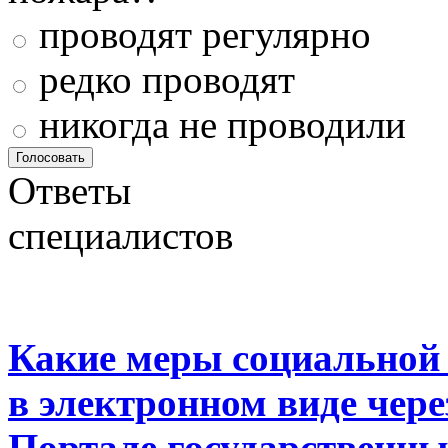
проводят регулярно
редко проводят
никогда не проводили
Ответы
специалистов
Какие меры социальной
в электронном виде чер
Портале государственны