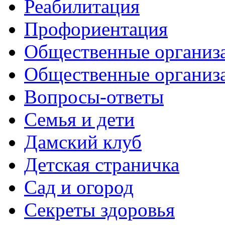
Реабилитация
Профориентация
Общественные организа
Общественные организ
Вопросы-ответы
Семья и дети
Дамский клуб
Детская страничка
Сад и огород
Секреты здоровья