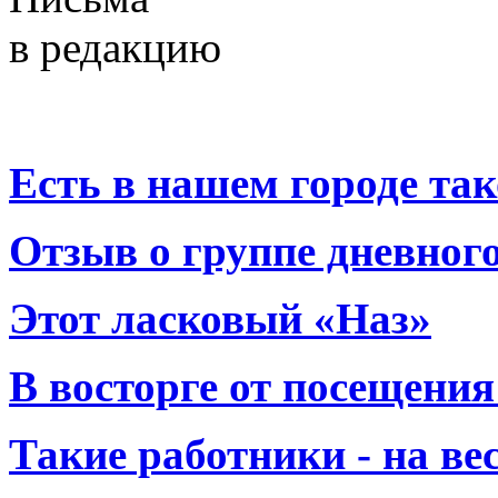
в редакцию
Есть в нашем городе тако
Отзыв о группе дневно
Этот ласковый «Наз»
В восторге от посещения
Такие работники - на вес