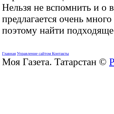
Нельзя не вспомнить и о 
предлагается очень много
поэтому найти подходящее
Главная
Управление сайтом
Контакты
Моя Газета. Татарстан ©
Р