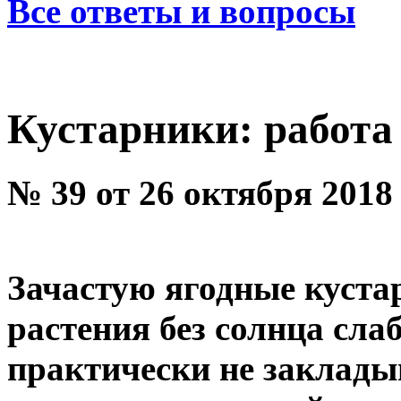
Все ответы и вопросы
Кустарники: работа
№ 39 от 26 октября 2018
Зачастую ягодные куста
растения без солнца сла
практически не заклады