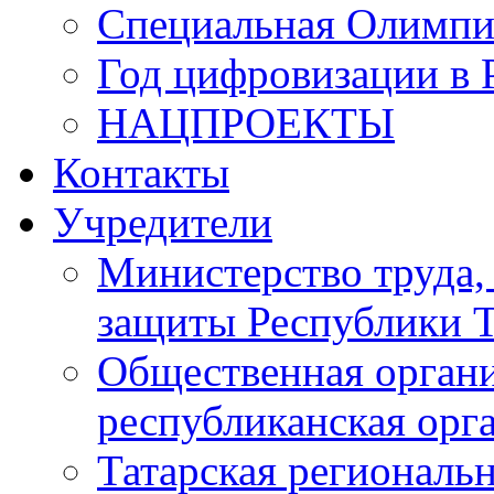
Специальная Олимпи
Год цифровизации в 
НАЦПРОЕКТЫ
Контакты
Учредители
Министерство труда,
защиты Республики Т
Общественная органи
республиканская ор
Татарская регионал