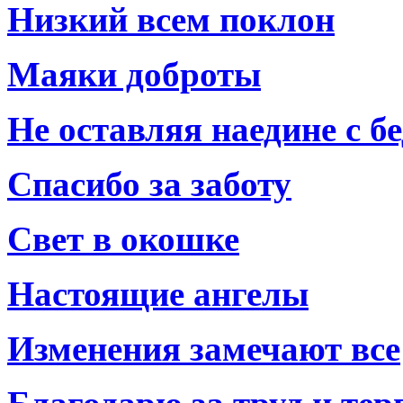
Низкий всем поклон
Маяки доброты
Не оставляя наедине с б
Спасибо за заботу
Свет в окошке
Настоящие ангелы
Изменения замечают все