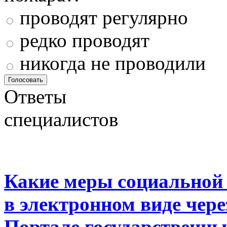
проводят регулярно
редко проводят
никогда не проводили
Ответы
специалистов
Какие меры социальной
в электронном виде чер
Портале государственны