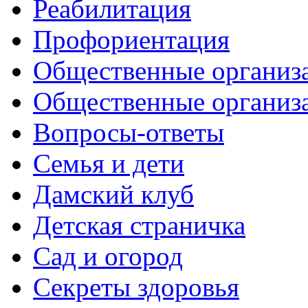
Реабилитация
Профориентация
Общественные организа
Общественные организ
Вопросы-ответы
Семья и дети
Дамский клуб
Детская страничка
Сад и огород
Секреты здоровья