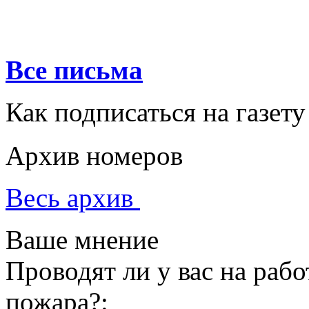
Все письма
Как подписаться на газету
Архив номеров
Весь архив
Ваше мнение
Проводят ли у вас на раб
пожара?: