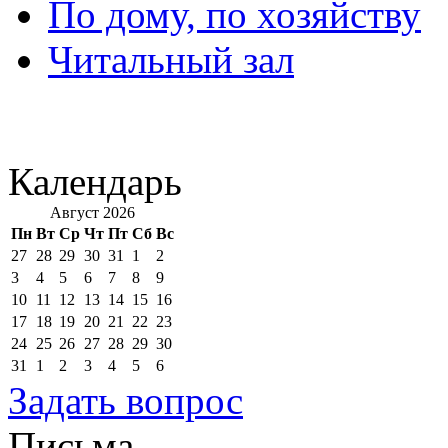
По дому, по хозяйству
Читальный зал
Календарь
Август 2026
Пн
Вт
Ср
Чт
Пт
Сб
Вс
27
28
29
30
31
1
2
3
4
5
6
7
8
9
10
11
12
13
14
15
16
17
18
19
20
21
22
23
24
25
26
27
28
29
30
31
1
2
3
4
5
6
Задать вопрос
Письма