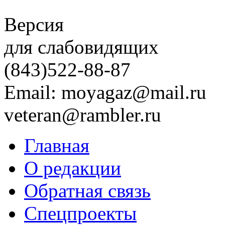
Версия
для слабовидящих
(843)
522-88-87
Email: moyagaz@mail.ru
veteran@rambler.ru
Главная
О редакции
Обратная связь
Спецпроекты