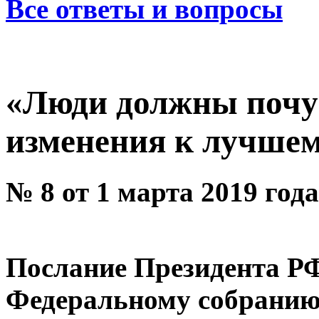
Все ответы и вопросы
«Люди должны почу
изменения к лучше
№ 8 от 1 марта 2019 года
Послание Президента Р
Федеральному собранию,