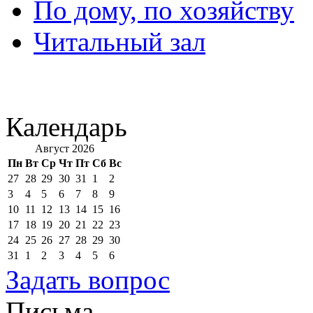
По дому, по хозяйству
Читальный зал
Календарь
Август 2026
Пн
Вт
Ср
Чт
Пт
Сб
Вс
27
28
29
30
31
1
2
3
4
5
6
7
8
9
10
11
12
13
14
15
16
17
18
19
20
21
22
23
24
25
26
27
28
29
30
31
1
2
3
4
5
6
Задать вопрос
Письма