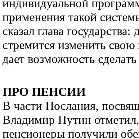
индивидуальной программ
применения такой системы
сказал глава государства: 
стремится изменить свою
дает возможность сделать 
ПРО ПЕНСИИ
В части Послания, посвя
Владимир Путин отметил, 
пенсионеры получили обе