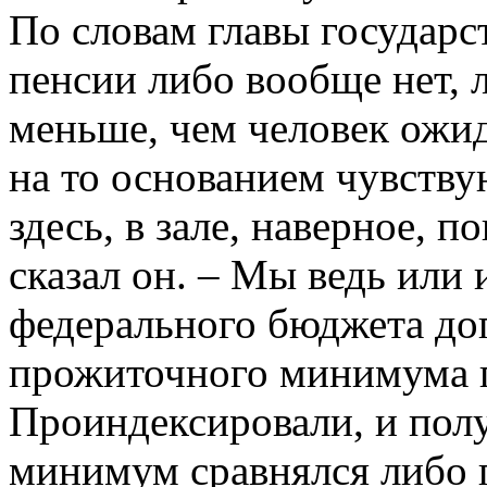
По словам главы государст
пенсии либо вообще нет, л
меньше, чем человек ожи
на то основанием чувств
здесь, в зале, наверное, п
сказал он. – Мы ведь или 
федерального бюджета доп
прожиточного минимума 
Проиндексировали, и пол
минимум сравнялся либо 