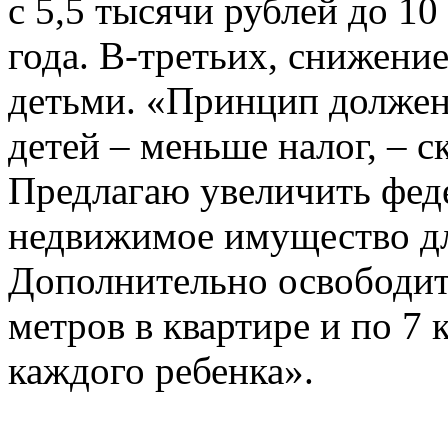
с 5,5 тысячи рублей до 10
года. В-третьих, снижение
детьми. «Принцип должен
детей – меньше налог, – 
Предлагаю увеличить феде
недвижимое имущество дл
Дополнительно освободить
метров в квартире и по 7 
каждого ребенка».