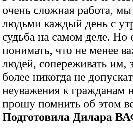
очень сложная работа, мы
людьми каждый день с утр
судьба на самом деле. Но 
понимать, что не менее в
людей, сопереживать им, з
более никогда не допуска
неуважения к гражданам ни
прошу помнить об этом вс
Подготовила Дилара 