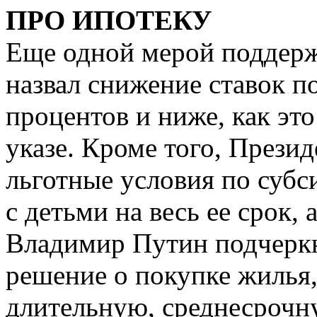
ПРО ИПОТЕКУ
Еще одной мерой поддержк
назвал снижение ставок по 
процентов и ниже, как эт
указе. Кроме того, Прези
льготные условия по субс
с детьми на весь ее срок, 
Владимир Путин подчеркн
решение о покупке жилья,
длительную, среднесрочн