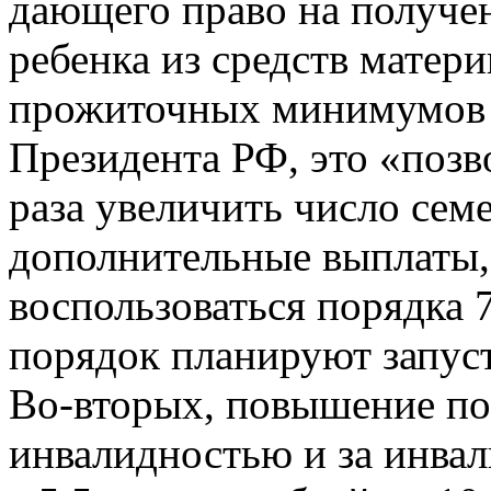
дающего право на получе
ребенка из средств матери
прожиточных минимумов н
Президента РФ, это «позв
раза увеличить число сем
дополнительные выплаты,
воспользоваться порядка 
порядок планируют запуст
Во-вторых, повышение пос
инвалидностью и за инвал