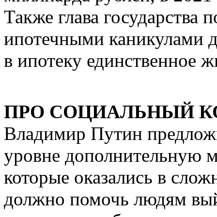
Также глава государства 
ипотечными каникулами дл
в ипотеку единственное ж
ПРО СОЦИАЛЬНЫЙ К
Владимир Путин предложи
уровне дополнительную м
которые оказались в слож
должно помочь людям вы