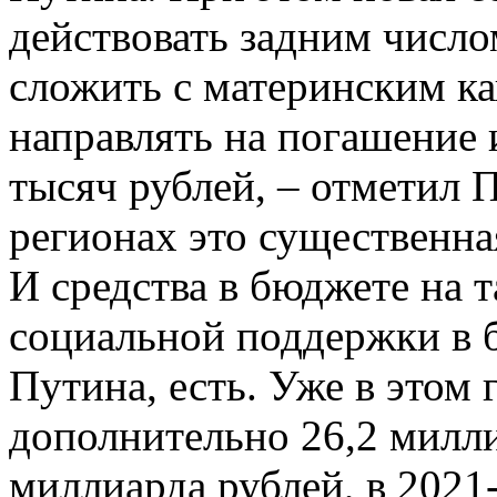
действовать задним числом
сложить с материнским к
направлять на погашение 
тысяч рублей, – отметил 
регионах это существенна
И средства в бюджете на 
социальной поддержки в 
Путина, есть. Уже в этом 
дополнительно 26,2 милли
миллиарда рублей, в 2021