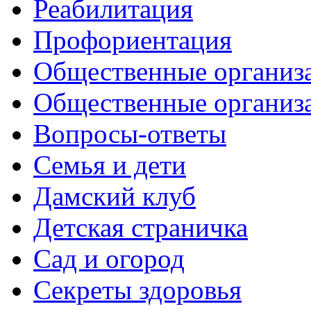
Реабилитация
Профориентация
Общественные организа
Общественные организ
Вопросы-ответы
Семья и дети
Дамский клуб
Детская страничка
Сад и огород
Секреты здоровья