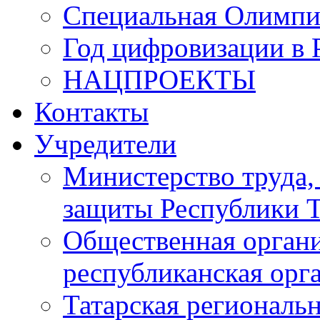
Специальная Олимпи
Год цифровизации в 
НАЦПРОЕКТЫ
Контакты
Учредители
Министерство труда,
защиты Республики Т
Общественная органи
республиканская ор
Татарская регионал