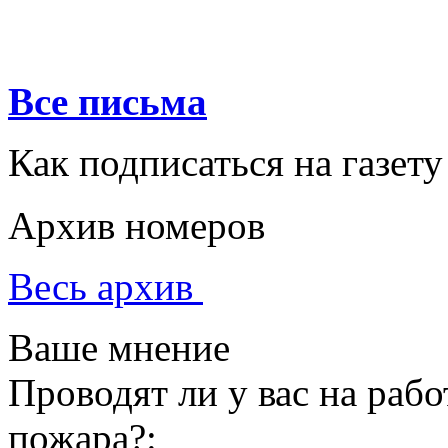
Все письма
Как подписаться на газету
Архив номеров
Весь архив
Ваше мнение
Проводят ли у вас на раб
пожара?: