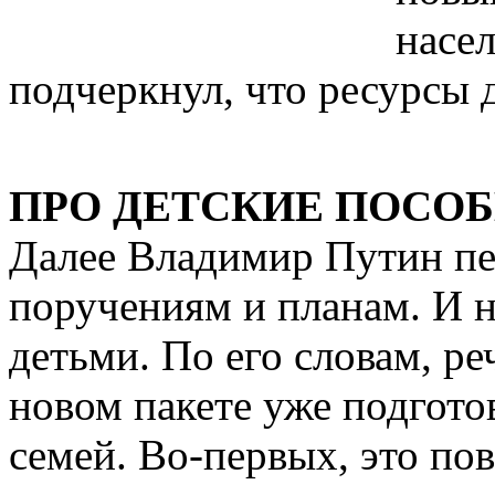
насел
подчеркнул, что ресурсы д
ПРО ДЕТСКИЕ ПОСО
Далее Владимир Путин п
поручениям и планам. И н
детьми. По его словам, реч
новом пакете уже подгот
семей. Во-первых, это по