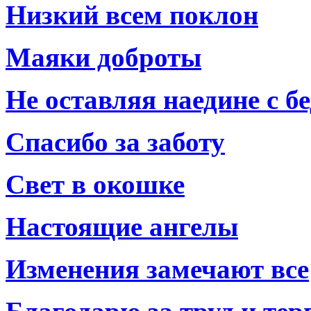
Низкий всем поклон
Маяки доброты
Не оставляя наедине с б
Спасибо за заботу
Свет в окошке
Настоящие ангелы
Изменения замечают все