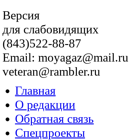
Версия
для слабовидящих
(843)
522-88-87
Email: moyagaz@mail.ru
veteran@rambler.ru
Главная
О редакции
Обратная связь
Спецпроекты