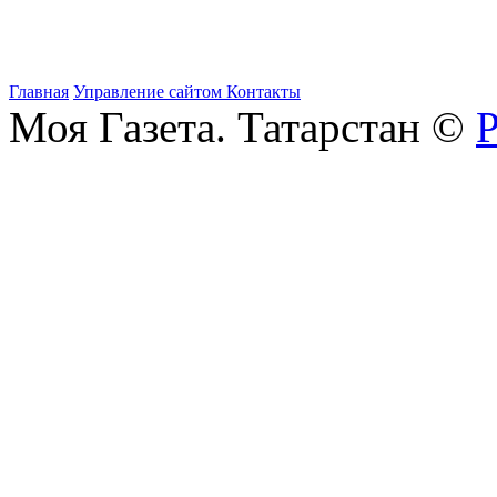
Главная
Управление сайтом
Контакты
Моя Газета. Татарстан ©
Р