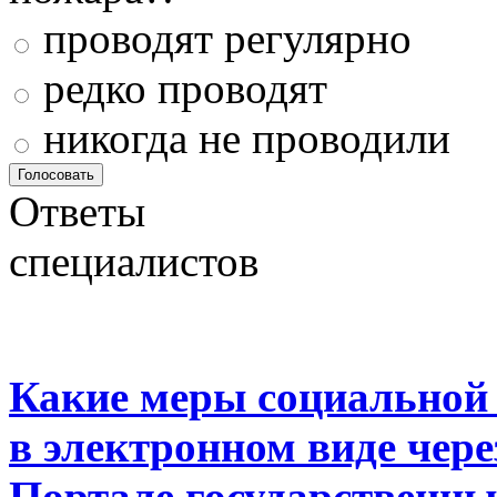
проводят регулярно
редко проводят
никогда не проводили
Ответы
специалистов
Какие меры социальной
в электронном виде чер
Портале государственны