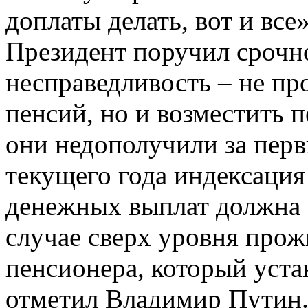
доплаты делать, вот и все»
Президент поручил срочно
несправедливость – не пр
пенсий, но и возместить 
они недополучили за перв
текущего года индексаци
денежных выплат должна 
случае сверх уровня про
пенсионера, который уста
отметил Владимир Путин. 