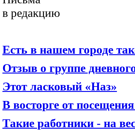
в редакцию
Есть в нашем городе тако
Отзыв о группе дневно
Этот ласковый «Наз»
В восторге от посещения
Такие работники - на вес