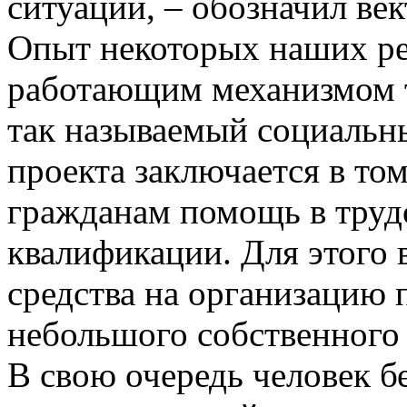
ситуации, – обозначил век
Опыт некоторых наших ре
работающим механизмом т
так называемый социальны
проекта заключается в том
гражданам помощь в труд
квалификации. Для этого
средства на организацию 
небольшого собственного 
В свою очередь человек бе