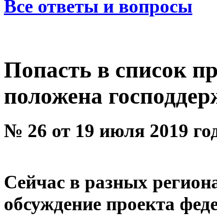
Все ответы и вопросы
Попасть в список п
положена господдер
№ 26 от 19 июля 2019 го
Сейчас в разных регион
обсуждение проекта фед