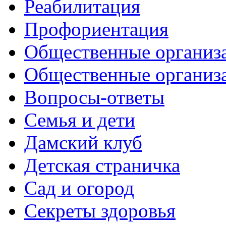
Реабилитация
Профориентация
Общественные организа
Общественные организ
Вопросы-ответы
Семья и дети
Дамский клуб
Детская страничка
Сад и огород
Секреты здоровья