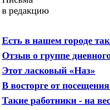
в редакцию
Есть в нашем городе тако
Отзыв о группе дневно
Этот ласковый «Наз»
В восторге от посещения
Такие работники - на вес