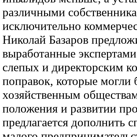
различными собственник
исключительно коммерчес
Николай Базаров предлож
выработанные экспертами
слепых и директорским к
поправок, которые могли
хозяйственным обществам
положения и развитии про
предлагается дополнить с
малого предпринимательс