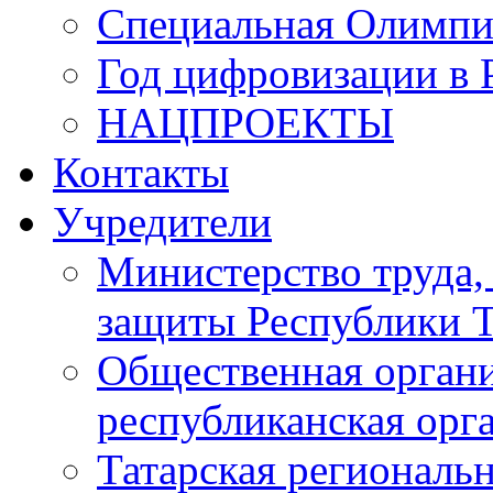
Специальная Олимпи
Год цифровизации в 
НАЦПРОЕКТЫ
Контакты
Учредители
Министерство труда,
защиты Республики Т
Общественная органи
республиканская ор
Татарская регионал