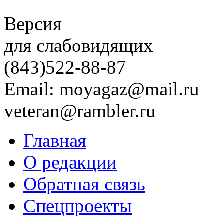
Версия
для слабовидящих
(843)
522-88-87
Email: moyagaz@mail.ru
veteran@rambler.ru
Главная
О редакции
Обратная связь
Спецпроекты