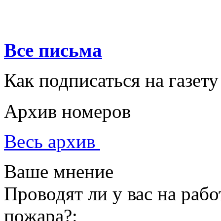
Все письма
Как подписаться на газету
Архив номеров
Весь архив
Ваше мнение
Проводят ли у вас на раб
пожара?: