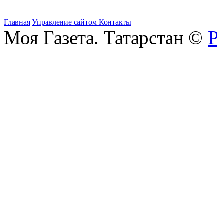
Главная
Управление сайтом
Контакты
Моя Газета. Татарстан ©
Р