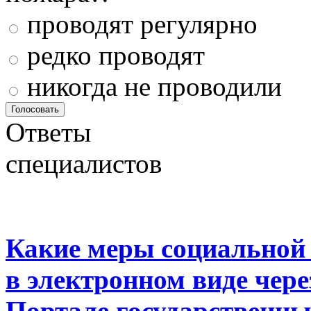
проводят регулярно
редко проводят
никогда не проводили
Ответы
специалистов
Какие меры социальной
в электронном виде чер
Портале государственны