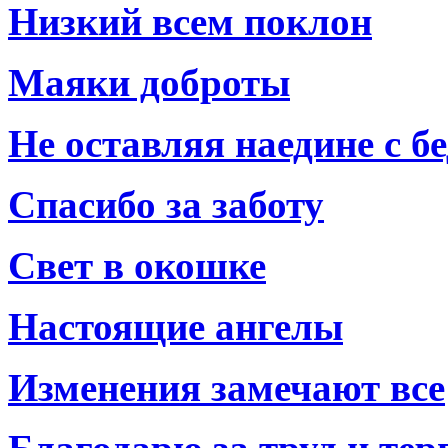
Низкий всем поклон
Маяки доброты
Не оставляя наедине с б
Спасибо за заботу
Свет в окошке
Настоящие ангелы
Изменения замечают все