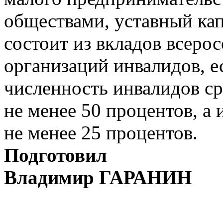
обществами, уставный ка
состоит из вкладов всер
организаций инвалидов, е
численность инвалидов ср
не менее 50 процентов, а 
не менее 25 процентов.
Подготовил
Владимир ГАРАНИН