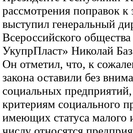
рассмотрения поправок к 
выступил генеральный ди
Всероссийского общества
УкупрПласт» Николай Баз
Он отметил, что, к сожал
закона оставили без вним
социальных предприятий,
критериям социального пр
имеющих статуса малого и
числу относятся предприя