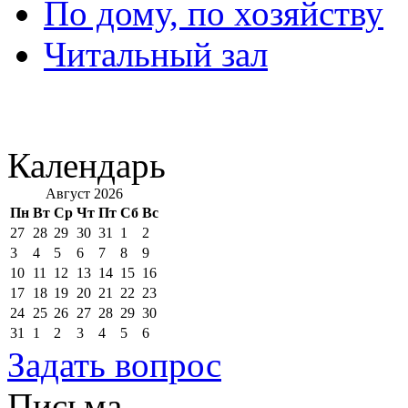
По дому, по хозяйству
Читальный зал
Календарь
Август 2026
Пн
Вт
Ср
Чт
Пт
Сб
Вс
27
28
29
30
31
1
2
3
4
5
6
7
8
9
10
11
12
13
14
15
16
17
18
19
20
21
22
23
24
25
26
27
28
29
30
31
1
2
3
4
5
6
Задать вопрос
Письма