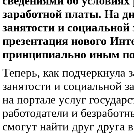
сведениями об условиях
заработной платы. На дн
занятости и социально
презентация нового Инт
принципиально иным по
Теперь, как подчеркнула 
занятости и социальной з
на портале услуг государ
работодатели и безработн
смогут найти друг друга 