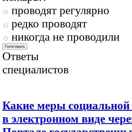
проводят регулярно
редко проводят
никогда не проводили
Ответы
специалистов
Какие меры социальной
в электронном виде чер
Портале государственны