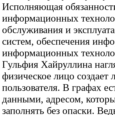
Исполняющая обязанности
информационных технолог
обслуживания и эксплуат
систем, обеспечения инф
информационных техноло
Гульфия Хайруллина нагл
физическое лицо создает 
пользователя. В графах е
данными, адресом, которы
заполнять без опаски. Ве