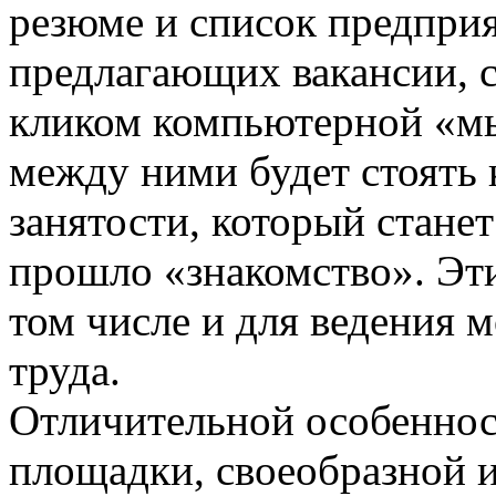
резюме и список предприя
предлагающих вакансии, 
кликом компьютерной «мы
между ними будет стоять 
занятости, который станет
прошло «знакомство». Эт
том числе и для ведения 
труда.
Отличительной особеннос
площадки, своеобразной 