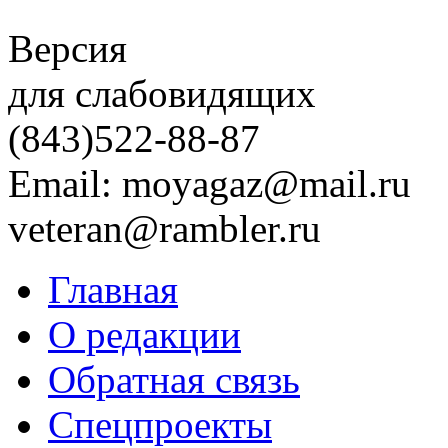
Версия
для слабовидящих
(843)
522-88-87
Email: moyagaz@mail.ru
veteran@rambler.ru
Главная
О редакции
Обратная связь
Спецпроекты