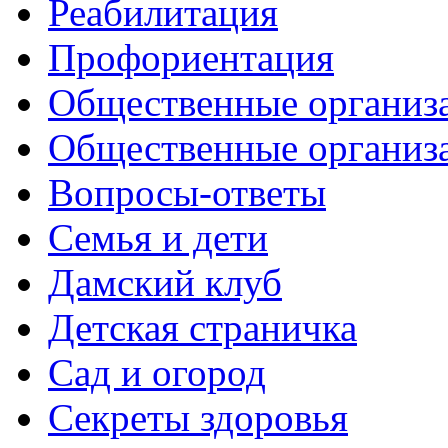
Реабилитация
Профориентация
Общественные организа
Общественные организ
Вопросы-ответы
Семья и дети
Дамский клуб
Детская страничка
Сад и огород
Секреты здоровья