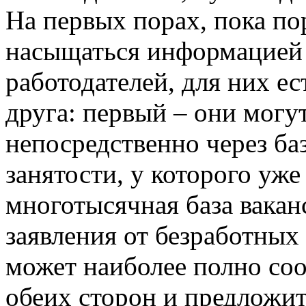
На первых порах, пока по
насыщаться информацией 
работодателей, для них ес
друга: первый – они могу
непосредственно через ба
занятости, у которого уж
многотысячная база вакан
заявления от безработных
может наиболее полно со
обеих сторон и предложи