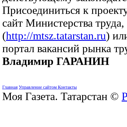
Присоединиться к проект
сайт Министерства труда,
(
http://mtsz.tatarstan.ru
) ил
портал вакансий рынка тр
Владимир ГАРАНИН
Главная
Управление сайтом
Контакты
Моя Газета. Татарстан ©
Р