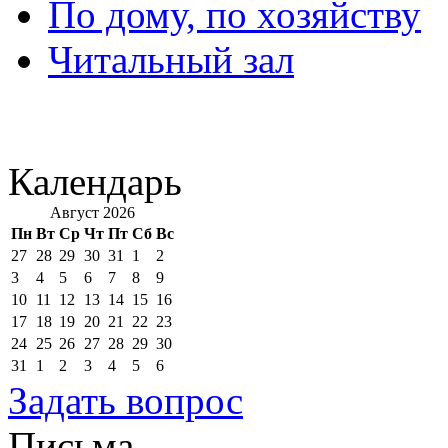
По дому, по хозяйству
Читальный зал
Календарь
Август 2026
Пн
Вт
Ср
Чт
Пт
Сб
Вс
27
28
29
30
31
1
2
3
4
5
6
7
8
9
10
11
12
13
14
15
16
17
18
19
20
21
22
23
24
25
26
27
28
29
30
31
1
2
3
4
5
6
Задать вопрос
Письма