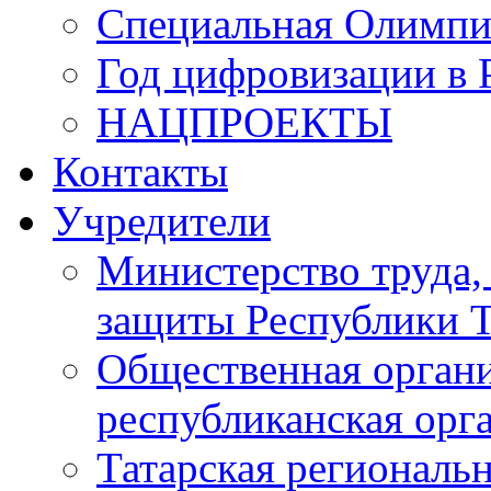
Специальная Олимпи
Год цифровизации в 
НАЦПРОЕКТЫ
Контакты
Учредители
Министерство труда,
защиты Республики Т
Общественная органи
республиканская ор
Татарская регионал