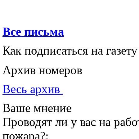
Все письма
Как подписаться на газету
Архив номеров
Весь архив
Ваше мнение
Проводят ли у вас на раб
пожара?: