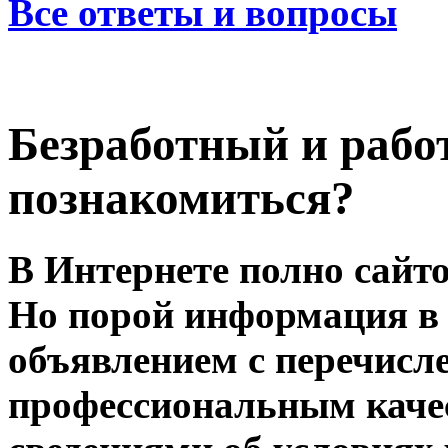
Все ответы и вопросы
Безработный и рабо
познакомиться?
В Интернете полно сайт
Но порой информация в
объявлением с перечисл
профессиональным качес