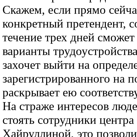
Скажем, если прямо сейча
конкретный претендент, с
течение трех дней сможет
варианты трудоустройства
захочет выйти на определ
зарегистрированного на п
раскрывает ею соответств
На страже интересов люде
стоять сотрудники центра
Хайруллиной, это позвол