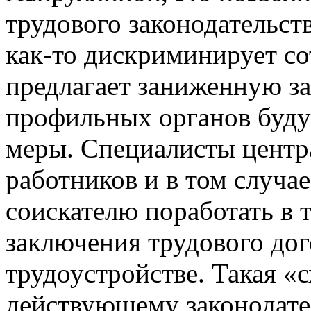
трудового законодательств
как-то дискриминирует со
предлагает заниженную за
профильных органов буду
меры. Специалисты центра
работников и в том случа
соискателю поработать в 
заключения трудового дог
трудоустройстве. Такая «
действующему законодате