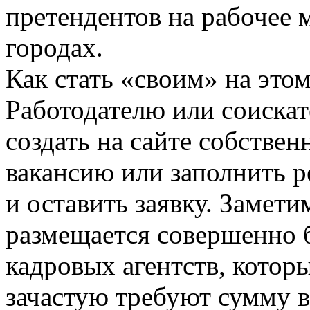
претендентов на рабочее 
городах.
Как стать «своим» на это
Работодателю или соискат
создать на сайте собствен
вакансию или заполнить р
и оставить заявку. Замети
размещается совершенно б
кадровых агентств, котор
зачастую требуют сумму в