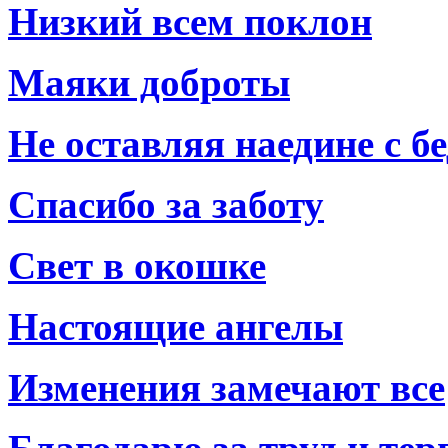
Низкий всем поклон
Маяки доброты
Не оставляя наедине с б
Спасибо за заботу
Свет в окошке
Настоящие ангелы
Изменения замечают все