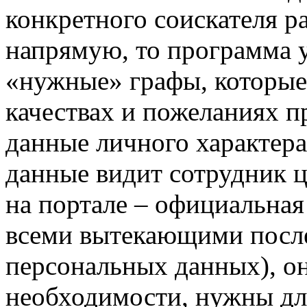
конкретного соискателя р
напрямую, то программа у
«нужные» графы, которые
качествах и пожеланиях п
данные личного характера
данные видит сотрудник ц
на портале – официальная
всеми вытекающими посл
персональных данных), он
необходимости, нужны дл