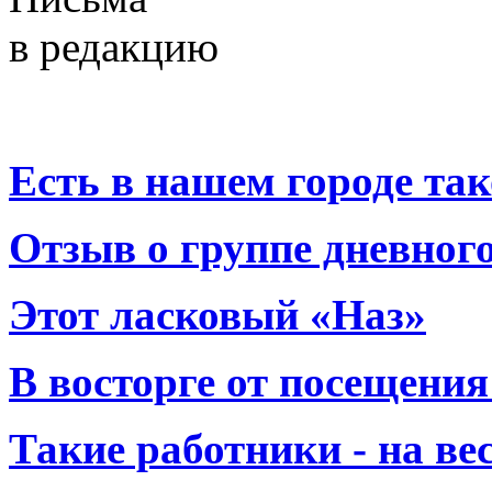
в редакцию
Есть в нашем городе тако
Отзыв о группе дневно
Этот ласковый «Наз»
В восторге от посещения
Такие работники - на вес