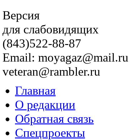
Версия
для слабовидящих
(843)
522-88-87
Email: moyagaz@mail.ru
veteran@rambler.ru
Главная
О редакции
Обратная связь
Спецпроекты