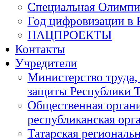
Специальная Олимпи
Год цифровизации в 
НАЦПРОЕКТЫ
Контакты
Учредители
Министерство труда,
защиты Республики Т
Общественная органи
республиканская ор
Татарская регионал