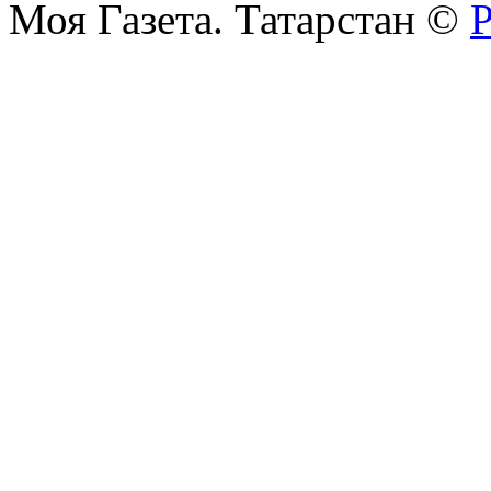
Моя Газета. Татарстан ©
Р