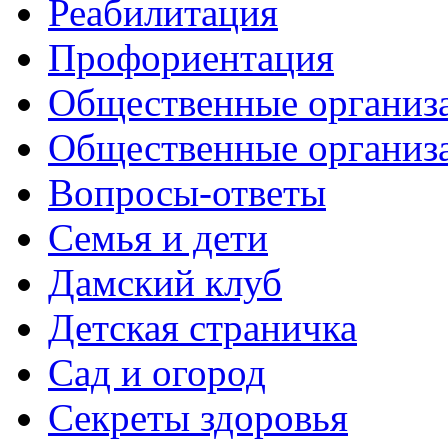
Реабилитация
Профориентация
Общественные организа
Общественные организ
Вопросы-ответы
Семья и дети
Дамский клуб
Детская страничка
Сад и огород
Секреты здоровья