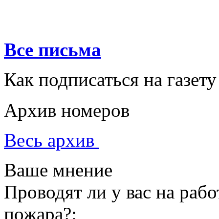
Все письма
Как подписаться на газету
Архив номеров
Весь архив
Ваше мнение
Проводят ли у вас на раб
пожара?: