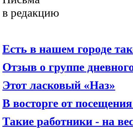
в редакцию
Есть в нашем городе тако
Отзыв о группе дневно
Этот ласковый «Наз»
В восторге от посещения
Такие работники - на вес