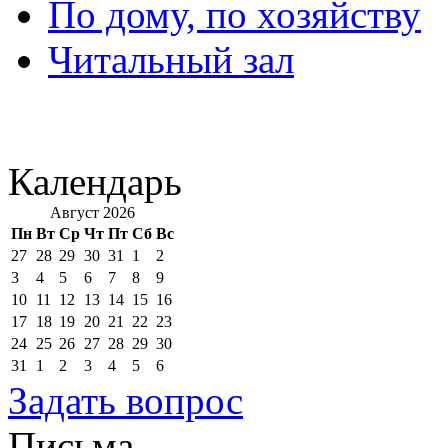
По дому, по хозяйству
Читальный зал
Календарь
Август 2026
Пн
Вт
Ср
Чт
Пт
Сб
Вс
27
28
29
30
31
1
2
3
4
5
6
7
8
9
10
11
12
13
14
15
16
17
18
19
20
21
22
23
24
25
26
27
28
29
30
31
1
2
3
4
5
6
Задать вопрос
Письма