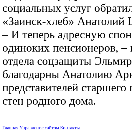
социальных услуг обрати
«Заинск-хлеб» Анатолий
– И теперь адресную спо
одиноких пенсионеров, – 
отдела соцзащиты Эльмир
благодарны Анатолию Арк
представителей старшего
стен родного дома.
Главная
Управление сайтом
Контакты