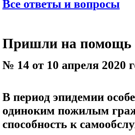
Все ответы и вопросы
Пришли на помощь 
№ 14 от 10 апреля 2020 
В период эпидемии особ
одиноким пожилым гра
способность к самообсл