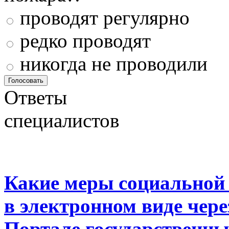
проводят регулярно
редко проводят
никогда не проводили
Ответы
специалистов
Какие меры социальной
в электронном виде чер
Портале государственны