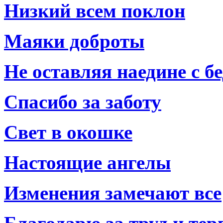
Низкий всем поклон
Маяки доброты
Не оставляя наедине с б
Спасибо за заботу
Свет в окошке
Настоящие ангелы
Изменения замечают все