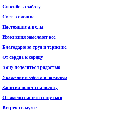
Спасибо за заботу
Свет в окошке
Настоящие ангелы
Изменения замечают все
Благодарю за труд и терпение
От сердца к сердцу
Хочу поделиться радостью
Уважение и забота о пожилых
Занятия пошли на пользу
От имени нашего сынульки
Встреча в музее