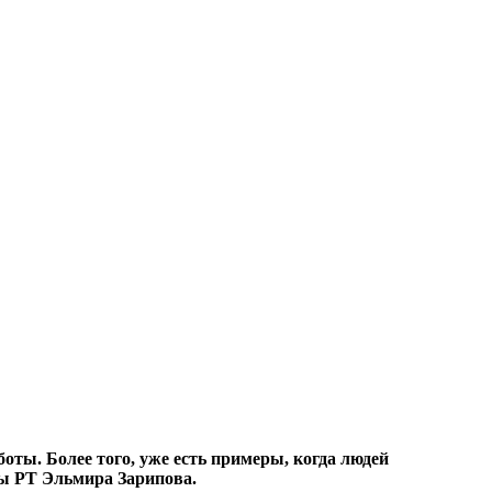
оты. Более того, уже есть примеры, когда людей
ты РТ Эльмира Зарипова.