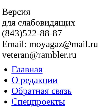
Версия
для слабовидящих
(843)
522-88-87
Email: moyagaz@mail.ru
veteran@rambler.ru
Главная
О редакции
Обратная связь
Спецпроекты