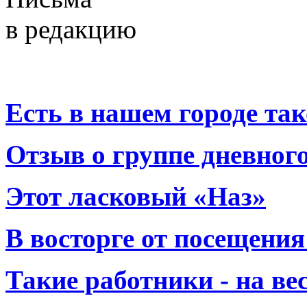
в редакцию
Есть в нашем городе тако
Отзыв о группе дневно
Этот ласковый «Наз»
В восторге от посещения
Такие работники - на вес