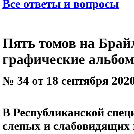
Все ответы и вопросы
Пять томов на Брай
графические альбо
№ 34 от 18 сентября 2020
В Республиканской спец
слепых и слабовидящих