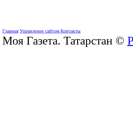
Главная
Управление сайтом
Контакты
Моя Газета. Татарстан ©
Р