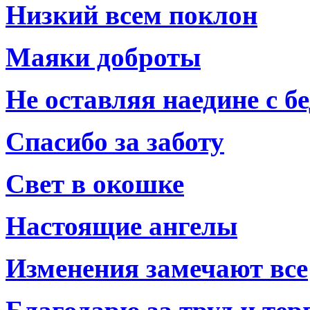
Низкий всем поклон
Маяки доброты
Не оставляя наедине с б
Спасибо за заботу
Свет в окошке
Настоящие ангелы
Изменения замечают все