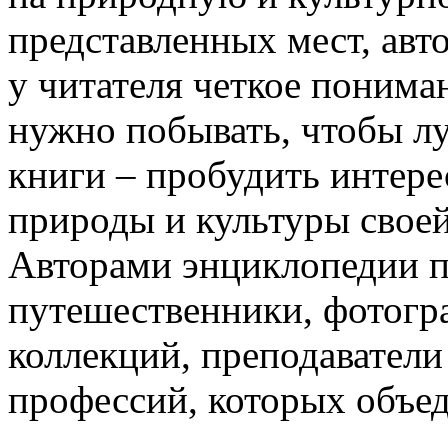
представленных мест, ав
у читателя четкое пониман
нужно побывать, чтобы лу
книги – пробудить интере
природы и культуры своей
Авторами энциклопедии п
путешественники, фотогр
коллекций, преподаватели
профессий, которых объед