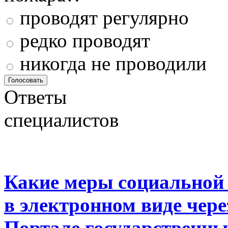
проводят регулярно
редко проводят
никогда не проводили
Ответы
специалистов
Какие меры социальной
в электронном виде чер
Портале государственны