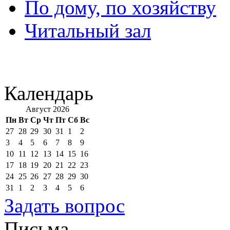
По дому, по хозяйству
Читальный зал
Календарь
Август 2026
Пн
Вт
Ср
Чт
Пт
Сб
Вс
27
28
29
30
31
1
2
3
4
5
6
7
8
9
10
11
12
13
14
15
16
17
18
19
20
21
22
23
24
25
26
27
28
29
30
31
1
2
3
4
5
6
Задать вопрос
Письма