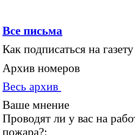
Все письма
Как подписаться на газету
Архив номеров
Весь архив
Ваше мнение
Проводят ли у вас на раб
пожара?: