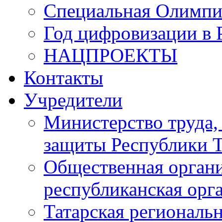
Специальная Олимпи
Год цифровизации в 
НАЦПРОЕКТЫ
Контакты
Учредители
Министерство труда,
защиты Республики Т
Общественная органи
республиканская ор
Татарская регионал