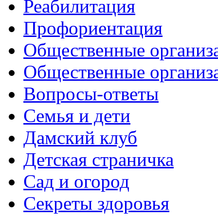
Реабилитация
Профориентация
Общественные организа
Общественные организ
Вопросы-ответы
Семья и дети
Дамский клуб
Детская страничка
Сад и огород
Секреты здоровья