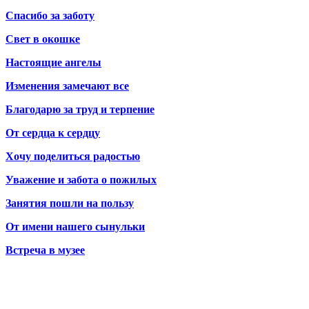
Спасибо за заботу
Свет в окошке
Настоящие ангелы
Изменения замечают все
Благодарю за труд и терпение
От сердца к сердцу
Хочу поделиться радостью
Уважение и забота о пожилых
Занятия пошли на пользу
От имени нашего сынульки
Встреча в музее