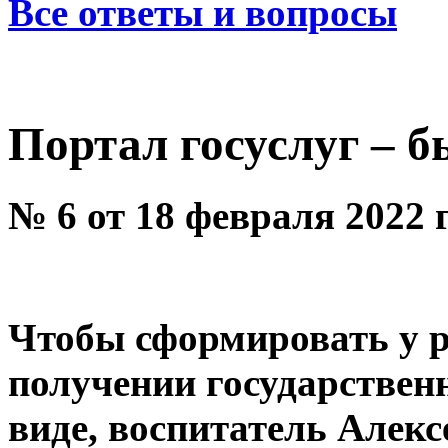
Все ответы и вопросы
Портал госуслуг – б
№ 6 от 18 февраля 2022 
Чтобы сформировать у р
получении государствен
виде, воспитатель Алек