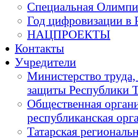
Специальная Олимпи
Год цифровизации в 
НАЦПРОЕКТЫ
Контакты
Учредители
Министерство труда,
защиты Республики Т
Общественная органи
республиканская ор
Татарская регионал