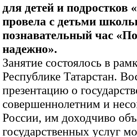
для детей и подростков
провела с детьми школь
познавательный час «По
надежно».
Занятие состоялось в рам
Республике Татарстан. В
презентацию о государст
совершеннолетним и нес
России, им доходчиво объ
государственных услуг м