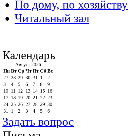
По дому, по хозяйству
Читальный зал
Календарь
Август 2026
Пн
Вт
Ср
Чт
Пт
Сб
Вс
27
28
29
30
31
1
2
3
4
5
6
7
8
9
10
11
12
13
14
15
16
17
18
19
20
21
22
23
24
25
26
27
28
29
30
31
1
2
3
4
5
6
Задать вопрос
Письма