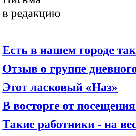
в редакцию
Есть в нашем городе тако
Отзыв о группе дневно
Этот ласковый «Наз»
В восторге от посещения
Такие работники - на вес