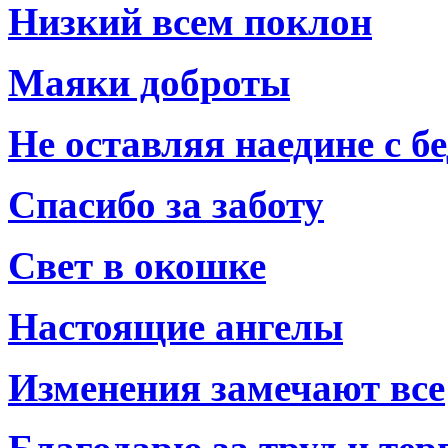
Низкий всем поклон
Маяки доброты
Не оставляя наедине с б
Спасибо за заботу
Свет в окошке
Настоящие ангелы
Изменения замечают все