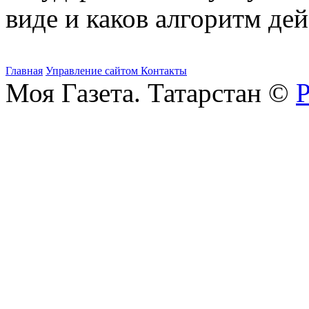
виде и каков алгоритм дей
Главная
Управление сайтом
Контакты
Моя Газета. Татарстан ©
Р