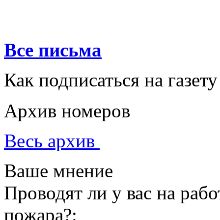
Все письма
Как подписаться на газету
Архив номеров
Весь архив
Ваше мнение
Проводят ли у вас на раб
пожара?: