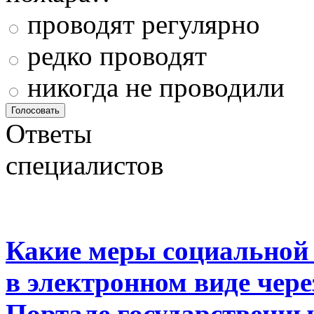
проводят регулярно
редко проводят
никогда не проводили
Ответы
специалистов
Какие меры социальной
в электронном виде чер
Портале государственны