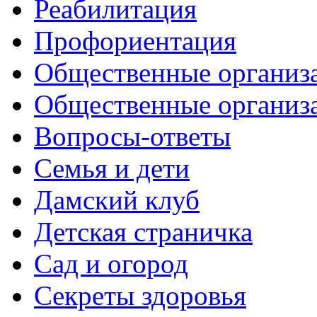
Реабилитация
Профориентация
Общественные организа
Общественные организ
Вопросы-ответы
Семья и дети
Дамский клуб
Детская страничка
Сад и огород
Секреты здоровья