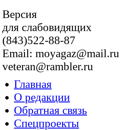
Версия
для слабовидящих
(843)
522-88-87
Email: moyagaz@mail.ru
veteran@rambler.ru
Главная
О редакции
Обратная связь
Спецпроекты