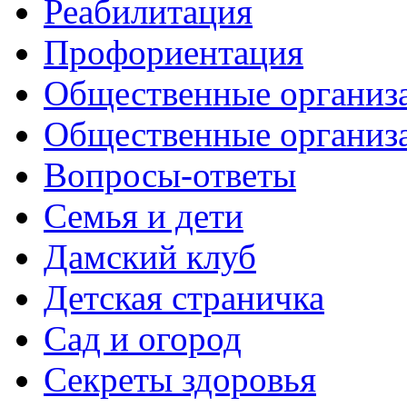
Реабилитация
Профориентация
Общественные организа
Общественные организ
Вопросы-ответы
Семья и дети
Дамский клуб
Детская страничка
Сад и огород
Секреты здоровья