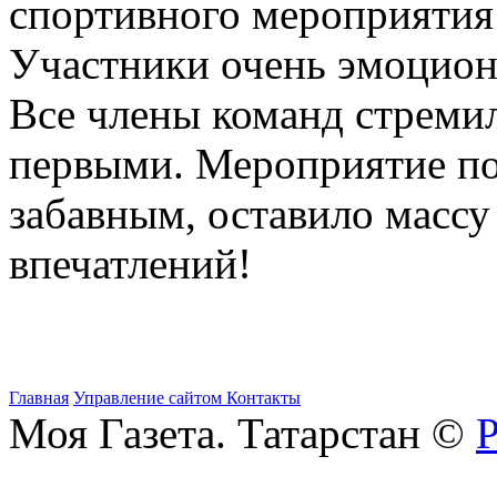
спортивного мероприятия 
Участники очень эмоцион
Все члены команд стреми
первыми. Мероприятие п
забавным, оставило масс
впечатлений!
Главная
Управление сайтом
Контакты
Моя Газета. Татарстан ©
Р