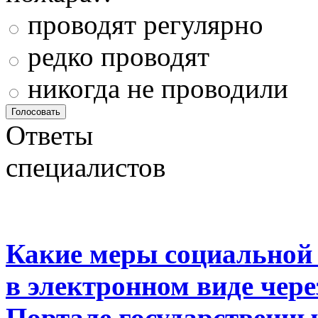
проводят регулярно
редко проводят
никогда не проводили
Ответы
специалистов
Какие меры социальной
в электронном виде чер
Портале государственны