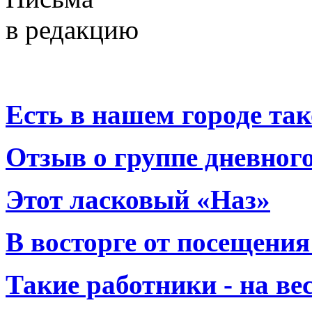
в редакцию
Есть в нашем городе тако
Отзыв о группе дневно
Этот ласковый «Наз»
В восторге от посещения
Такие работники - на вес