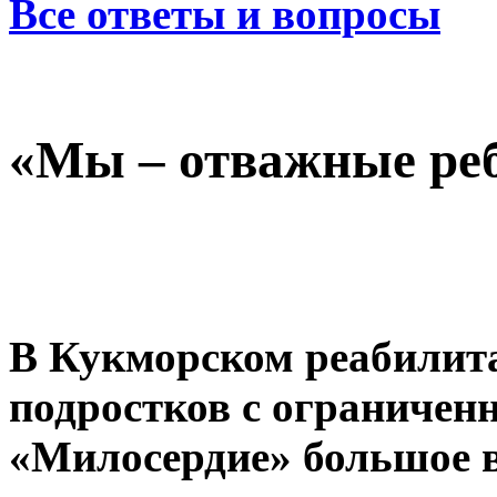
Все ответы и вопросы
«Мы – отважные ре
В Кукморском реабилита
подростков с ограниче
«Милосердие» большое 