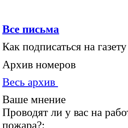
Все письма
Как подписаться на газету
Архив номеров
Весь архив
Ваше мнение
Проводят ли у вас на раб
пожара?: