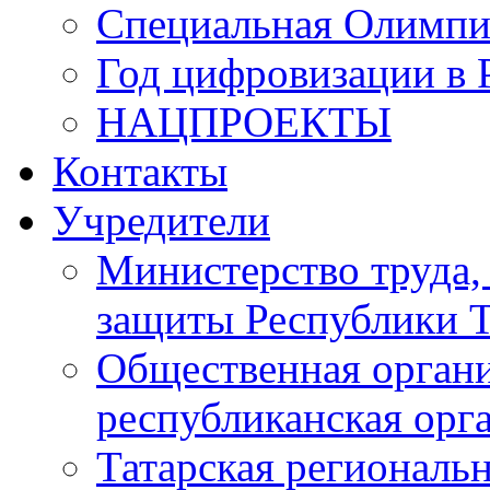
Специальная Олимпи
Год цифровизации в 
НАЦПРОЕКТЫ
Контакты
Учредители
Министерство труда,
защиты Республики Т
Общественная органи
республиканская ор
Татарская регионал