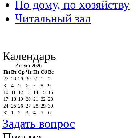
По дому, по хозяйству
Читальный зал
Календарь
Август 2026
Пн
Вт
Ср
Чт
Пт
Сб
Вс
27
28
29
30
31
1
2
3
4
5
6
7
8
9
10
11
12
13
14
15
16
17
18
19
20
21
22
23
24
25
26
27
28
29
30
31
1
2
3
4
5
6
Задать вопрос
Письма