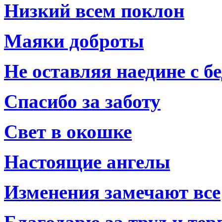
Низкий всем поклон
Маяки доброты
Не оставляя наедине с б
Спасибо за заботу
Свет в окошке
Настоящие ангелы
Изменения замечают все