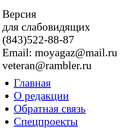
Версия
для слабовидящих
(843)
522-88-87
Email: moyagaz@mail.ru
veteran@rambler.ru
Главная
О редакции
Обратная связь
Спецпроекты