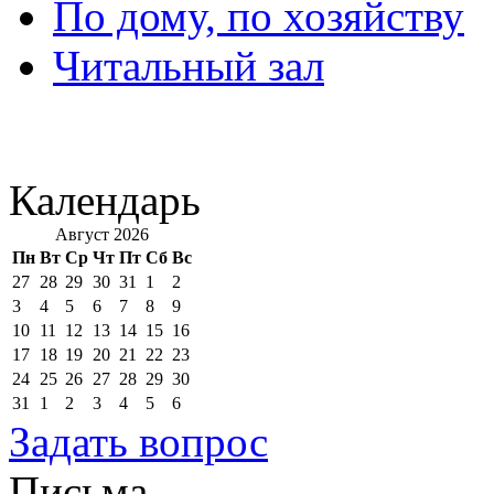
По дому, по хозяйству
Читальный зал
Календарь
Август 2026
Пн
Вт
Ср
Чт
Пт
Сб
Вс
27
28
29
30
31
1
2
3
4
5
6
7
8
9
10
11
12
13
14
15
16
17
18
19
20
21
22
23
24
25
26
27
28
29
30
31
1
2
3
4
5
6
Задать вопрос
Письма