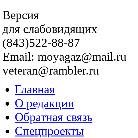
Версия
для слабовидящих
(843)
522-88-87
Email: moyagaz@mail.ru
veteran@rambler.ru
Главная
О редакции
Обратная связь
Спецпроекты