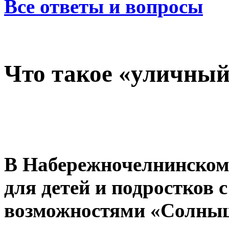
Все ответы и вопросы
Что такое «уличный
В Набережночелнинском
для детей и подростков
возможностями «Солныш