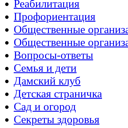
Реабилитация
Профориентация
Общественные организа
Общественные организ
Вопросы-ответы
Семья и дети
Дамский клуб
Детская страничка
Сад и огород
Секреты здоровья