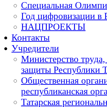
Специальная Олимпи
Год цифровизации в 
НАЦПРОЕКТЫ
Контакты
Учредители
Министерство труда,
защиты Республики Т
Общественная органи
республиканская ор
Татарская регионал