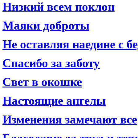
Низкий всем поклон
Маяки доброты
Не оставляя наедине с б
Спасибо за заботу
Свет в окошке
Настоящие ангелы
Изменения замечают все