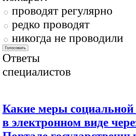
проводят регулярно
редко проводят
никогда не проводили
Ответы
специалистов
Какие меры социальной
в электронном виде чер
Портале государственны