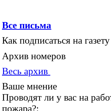
Все письма
Как подписаться на газету
Архив номеров
Весь архив
Ваше мнение
Проводят ли у вас на раб
пожара?: