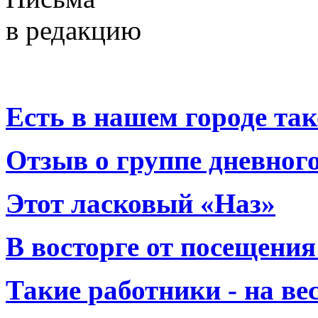
в редакцию
Есть в нашем городе тако
Отзыв о группе дневно
Этот ласковый «Наз»
В восторге от посещения
Такие работники - на вес