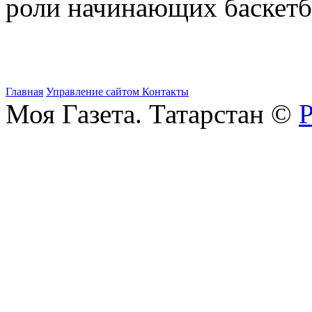
роли начинающих баскетб
Главная
Управление сайтом
Контакты
Моя Газета. Татарстан ©
Р