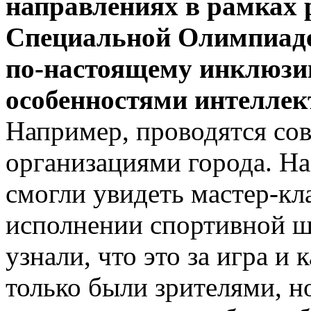
направлениях в рамках 
Специальной Олимпиаде,
по-настоящему инклюзив
особенностями интеллек
Например, проводятся со
организациями города. Н
смогли увидеть мастер-кл
исполнении спортивной ш
узнали, что это за игра и 
только были зрителями, н