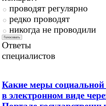
проводят регулярно
редко проводят
никогда не проводили
Ответы
специалистов
Какие меры социальной
в электронном виде чер
Портале государственны