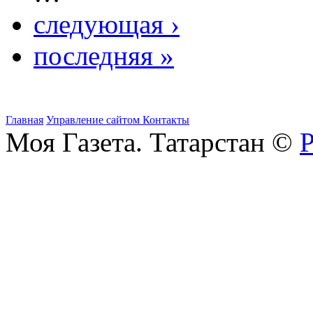
следующая ›
последняя »
Главная
Управление сайтом
Контакты
Моя Газета. Татарстан ©
Р