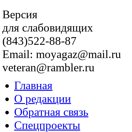
Версия
для слабовидящих
(843)
522-88-87
Email: moyagaz@mail.ru
veteran@rambler.ru
Главная
О редакции
Обратная связь
Спецпроекты