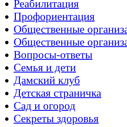
Реабилитация
Профориентация
Общественные организа
Общественные организ
Вопросы-ответы
Семья и дети
Дамский клуб
Детская страничка
Сад и огород
Секреты здоровья