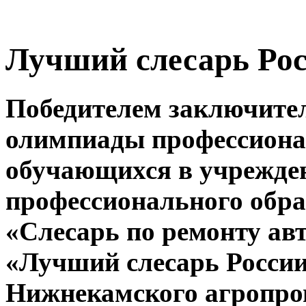
Лучший слесарь Рос
Победителем заключител
олимпиады профессиона
обучающихся в учрежде
профессионального обра
«Слесарь по ремонту ав
«Лучший слесарь России
Нижнекамского агропр