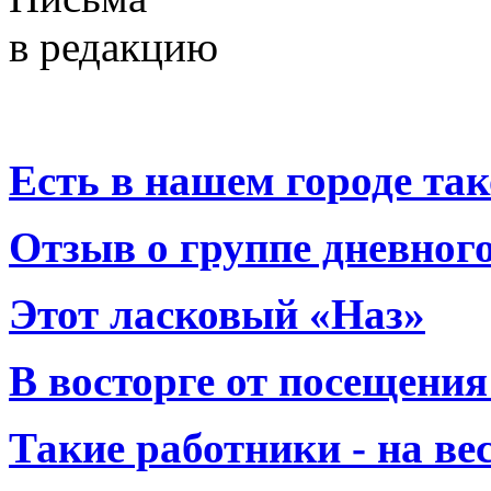
в редакцию
Есть в нашем городе тако
Отзыв о группе дневно
Этот ласковый «Наз»
В восторге от посещения
Такие работники - на вес