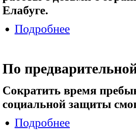
Елабуге.
Подробнее
По предварительной
Сократить время пребыв
социальной защиты смог
Подробнее