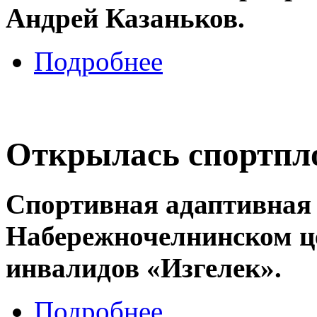
Андрей Казаньков.
Подробнее
Открылась спортпл
Спортивная адаптивная
Набережночелнинском ц
инвалидов «Изгелек».
Подробнее