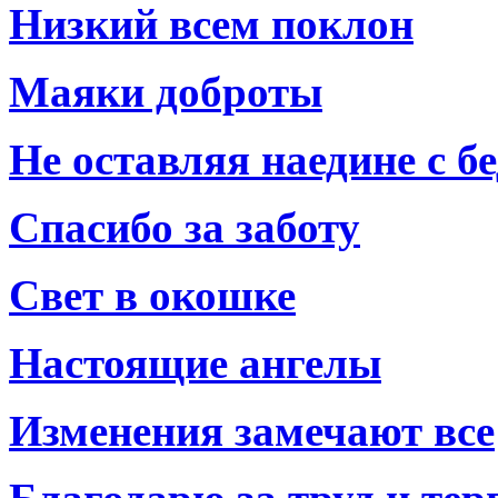
Низкий всем поклон
Маяки доброты
Не оставляя наедине с б
Спасибо за заботу
Свет в окошке
Настоящие ангелы
Изменения замечают все