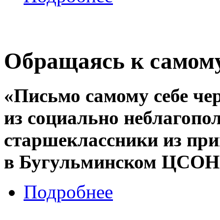
Обращаясь к самому
«Письмо самому себе чер
из социально неблагопо
старшеклассники из при
в Бугульминском ЦСОН 
Подробнее