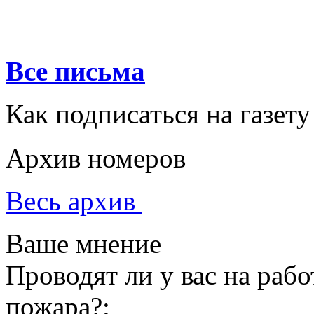
Все письма
Как подписаться на газету
Архив номеров
Весь архив
Ваше мнение
Проводят ли у вас на раб
пожара?: