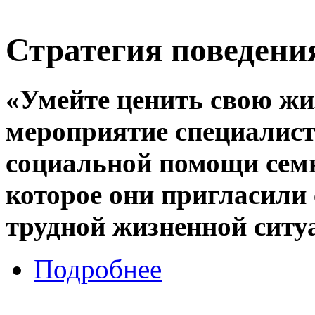
Стратегия поведени
«Умейте ценить свою жи
мероприятие специалист
социальной помощи семь
которое они пригласили
трудной жизненной ситу
Подробнее