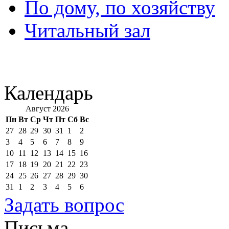
По дому, по хозяйству
Читальный зал
Календарь
Август 2026
Пн
Вт
Ср
Чт
Пт
Сб
Вс
27
28
29
30
31
1
2
3
4
5
6
7
8
9
10
11
12
13
14
15
16
17
18
19
20
21
22
23
24
25
26
27
28
29
30
31
1
2
3
4
5
6
Задать вопрос
Письма