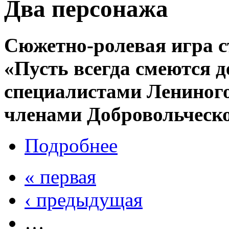
Два персонажа
Сюжетно-ролевая игра с
«Пусть всегда смеются д
специалистами Лениног
членами Добровольческо
Подробнее
« первая
‹ предыдущая
…