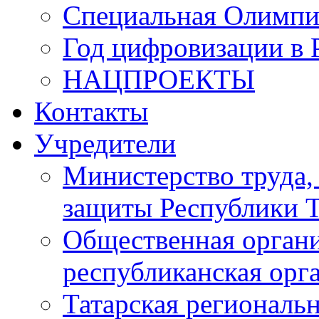
Специальная Олимпи
Год цифровизации в 
НАЦПРОЕКТЫ
Контакты
Учредители
Министерство труда,
защиты Республики Т
Общественная органи
республиканская ор
Татарская регионал