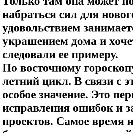
Только там она может п
набраться сил для новог
удовольствием занимает
украшением дома и хоче
следовали ее примеру.
По восточному гороскоп
летний цикл. В связи с 
особое значение. Это пе
исправления ошибок и з
проектов. Самое время 