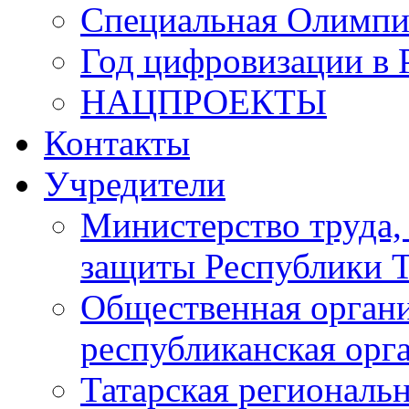
Специальная Олимпи
Год цифровизации в 
НАЦПРОЕКТЫ
Контакты
Учредители
Министерство труда,
защиты Республики Т
Общественная органи
республиканская ор
Татарская регионал