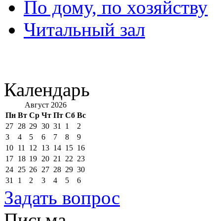
По дому, по хозяйству
Читальный зал
Календарь
Август 2026
Пн
Вт
Ср
Чт
Пт
Сб
Вс
27
28
29
30
31
1
2
3
4
5
6
7
8
9
10
11
12
13
14
15
16
17
18
19
20
21
22
23
24
25
26
27
28
29
30
31
1
2
3
4
5
6
Задать вопрос
Письма