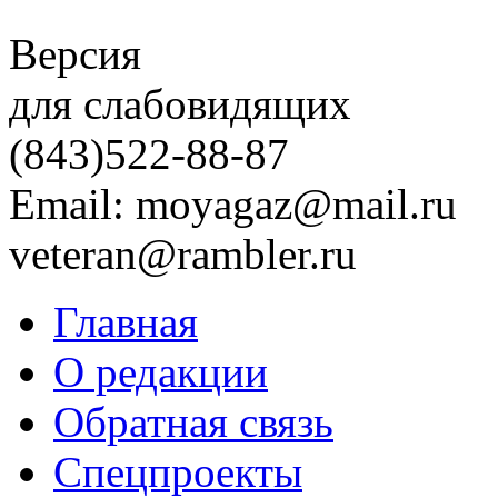
Версия
для слабовидящих
(843)
522-88-87
Email: moyagaz@mail.ru
veteran@rambler.ru
Главная
О редакции
Обратная связь
Спецпроекты