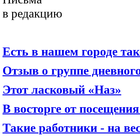
в редакцию
Есть в нашем городе тако
Отзыв о группе дневно
Этот ласковый «Наз»
В восторге от посещения
Такие работники - на вес