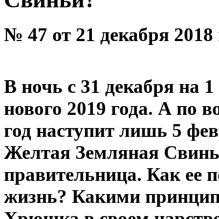
№ 47 от 21 декабря 2018
В ночь с 31 декабря на 
нового 2019 года. А по
год наступит лишь 5 фев
Желтая Земляная Свинья
правительница. Как ее 
жизнь? Какими принципа
Хрюшка в своем царств