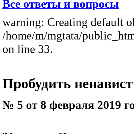
Все ответы и вопросы
warning: Creating default o
/home/m/mgtata/public_ht
on line 33.
Пробудить ненавист
№ 5 от 8 февраля 2019 г