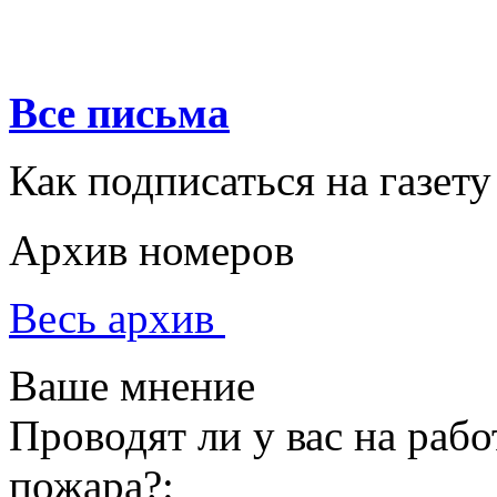
Все письма
Как подписаться на газету
Архив номеров
Весь архив
Ваше мнение
Проводят ли у вас на раб
пожара?: