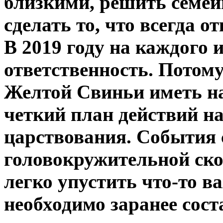
близкими, решить семей
сделать то, что всегда 
В 2019 году на каждого 
ответственность. Потом
Желтой Свиньи иметь на
четкий план действий н
царствования. События 
головокружительной ско
легко упустить что-то в
необходимо заранее соста