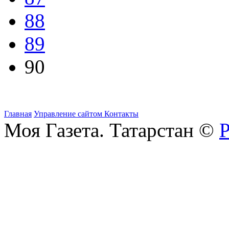
88
89
90
Главная
Управление сайтом
Контакты
Моя Газета. Татарстан ©
Р