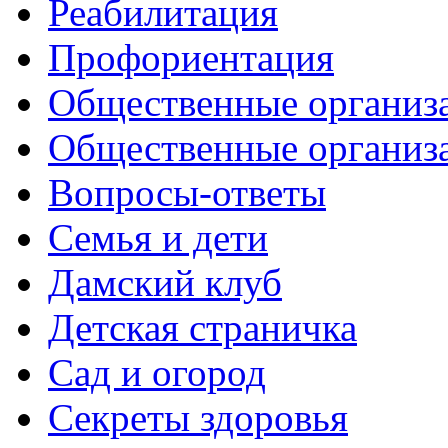
Реабилитация
Профориентация
Общественные организа
Общественные организ
Вопросы-ответы
Семья и дети
Дамский клуб
Детская страничка
Сад и огород
Секреты здоровья