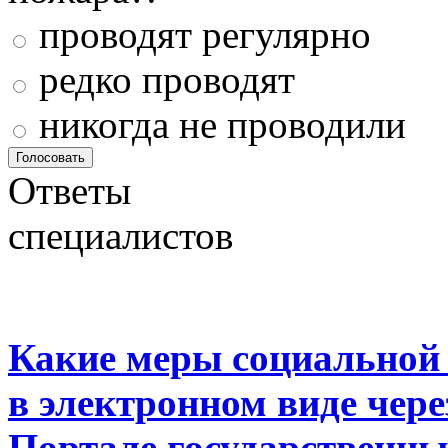
проводят регулярно
редко проводят
никогда не проводили
Ответы
специалистов
Какие меры социальной
в электронном виде чер
Портале государственны