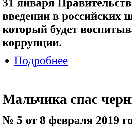
31 января Правительств
введении в российских ш
который будет воспитыв
коррупции.
Подробнее
Мальчика спас черн
№ 5 от 8 февраля 2019 г