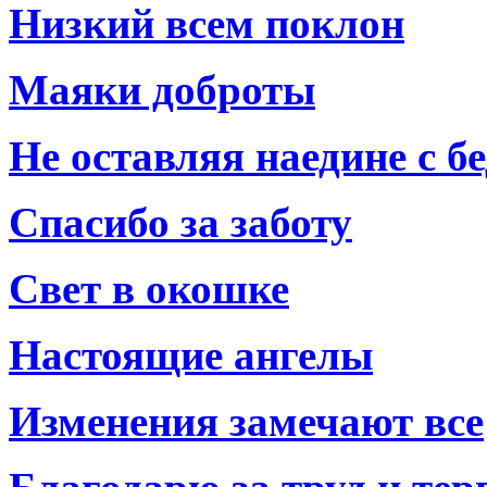
Низкий всем поклон
Маяки доброты
Не оставляя наедине с б
Спасибо за заботу
Свет в окошке
Настоящие ангелы
Изменения замечают все