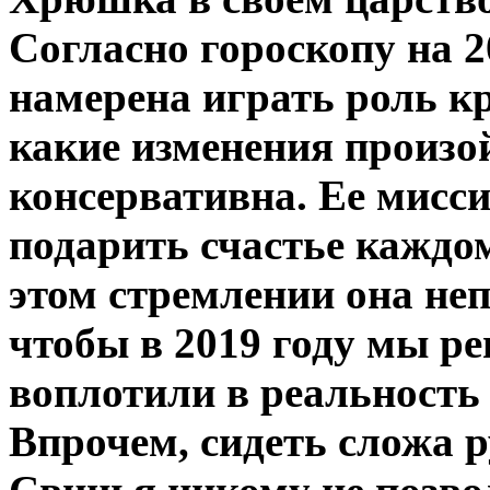
Согласно гороскопу на 2
намерена играть роль к
какие изменения произо
консервативна. Ее мисси
подарить счастье каждом
этом стремлении она неп
чтобы в 2019 году мы р
воплотили в реальность
Впрочем, сидеть сложа 