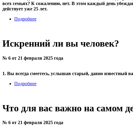
всех семьях? К сожалению, нет. В этом каждый день убеж
действует уже 25 лет.
Подробнее
Искренний ли вы человек?
№ 6 от 21 февраля 2025 года
1. Вы всегда смеетесь, услышав старый, давно известный в
Подробнее
Что для вас важно на самом д
№ 6 от 21 февраля 2025 года