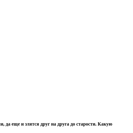
, да еще и злятся друг на друга до старости. Какую