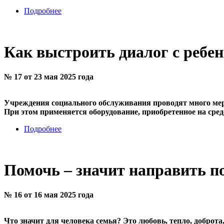
Подробнее
Как выстроить диалог с ребе
№ 17 от 23 мая 2025 года
Учреждения социального обслуживания проводят много меро
При этом применяется оборудование, приобретенное на сред
Подробнее
Помочь – значит направить п
№ 16 от 16 мая 2025 года
Что значит для человека семья? Это любовь, тепло, доброта