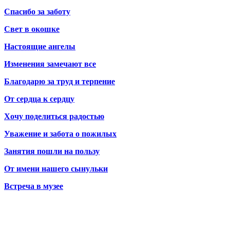
Спасибо за заботу
Свет в окошке
Настоящие ангелы
Изменения замечают все
Благодарю за труд и терпение
От сердца к сердцу
Хочу поделиться радостью
Уважение и забота о пожилых
Занятия пошли на пользу
От имени нашего сынульки
Встреча в музее