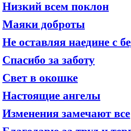
Низкий всем поклон
Маяки доброты
Не оставляя наедине с б
Спасибо за заботу
Свет в окошке
Настоящие ангелы
Изменения замечают все