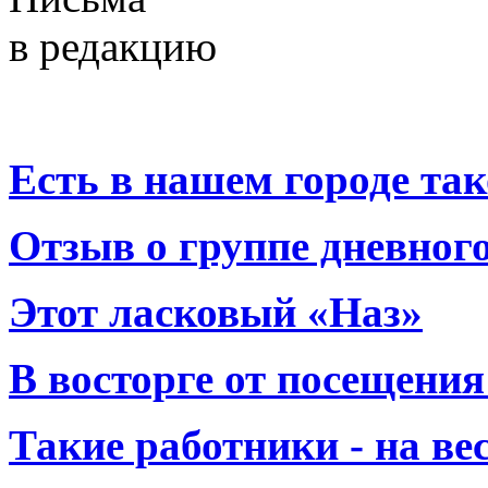
в редакцию
Есть в нашем городе тако
Отзыв о группе дневно
Этот ласковый «Наз»
В восторге от посещения
Такие работники - на вес