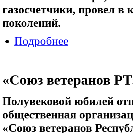
газосчетчики, провел в 
поколений.
Подробнее
«Союз ветеранов РТ
Полувековой юбилей отп
общественная организац
«Союз ветеранов Респуб