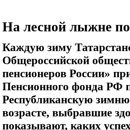
На лесной лыжне по
Каждую зиму Татарстанс
Общероссийской общест
пенсионеров России» пр
Пенсионного фонда РФ 
Республиканскую зимню
возрасте, выбравшие зд
показывают, каких успех