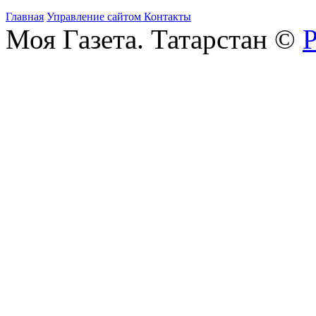
Главная
Управление сайтом
Контакты
Моя Газета. Татарстан ©
Р