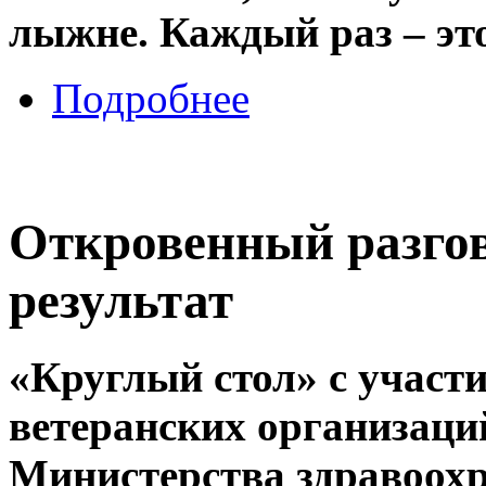
лыжне. Каждый раз – эт
Подробнее
Откровенный разгов
результат
«Круглый стол» с участ
ветеранских организаци
Министерства здравоохр