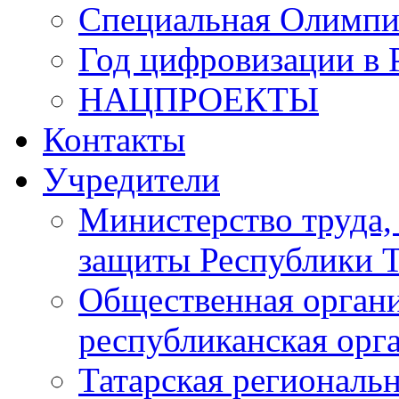
Специальная Олимпи
Год цифровизации в 
НАЦПРОЕКТЫ
Контакты
Учредители
Министерство труда,
защиты Республики Т
Общественная органи
республиканская ор
Татарская регионал