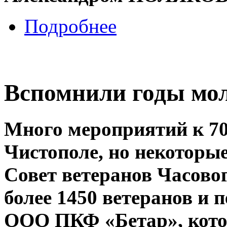
Подробнее
Вспомнили годы мол
Много мероприятий к 7
Чистополе, но некоторые
Совет ветеранов Часово
более 1450 ветеранов и 
ООО ПКФ «Бетар», котор