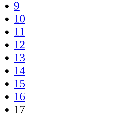
9
10
11
12
13
14
15
16
17