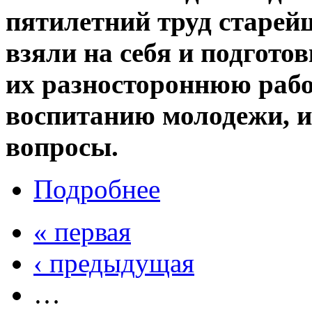
пятилетний труд старей
взяли на себя и подгот
их разностороннюю рабо
воспитанию молодежи, и
вопросы.
Подробнее
« первая
‹ предыдущая
…