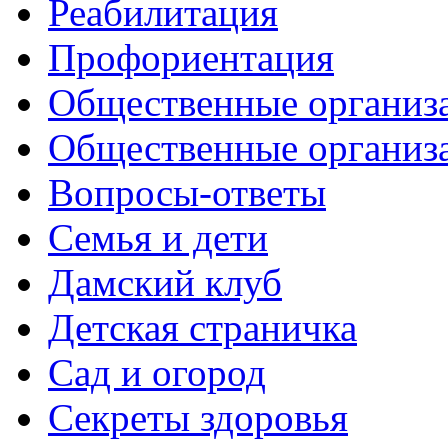
Реабилитация
Профориентация
Общественные организа
Общественные организ
Вопросы-ответы
Семья и дети
Дамский клуб
Детская страничка
Сад и огород
Секреты здоровья