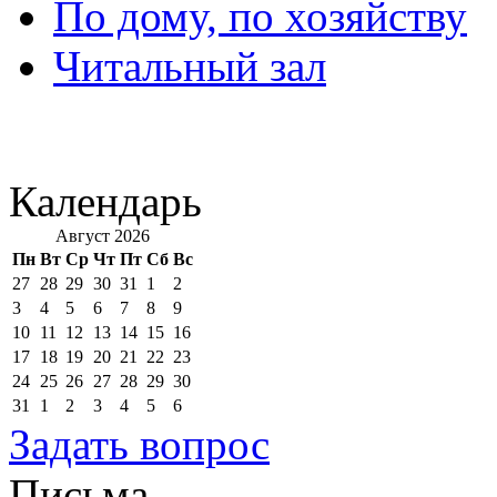
По дому, по хозяйству
Читальный зал
Календарь
Август 2026
Пн
Вт
Ср
Чт
Пт
Сб
Вс
27
28
29
30
31
1
2
3
4
5
6
7
8
9
10
11
12
13
14
15
16
17
18
19
20
21
22
23
24
25
26
27
28
29
30
31
1
2
3
4
5
6
Задать вопрос
Письма