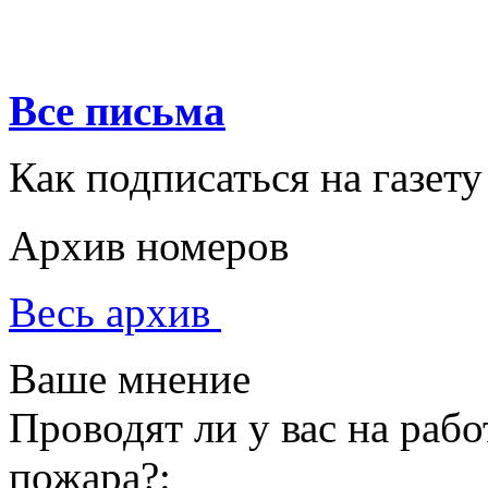
Все письма
Как подписаться на газету
Архив номеров
Весь архив
Ваше мнение
Проводят ли у вас на раб
пожара?: