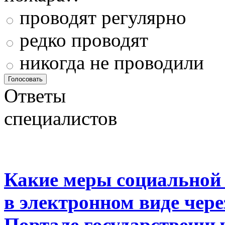
проводят регулярно
редко проводят
никогда не проводили
Ответы
специалистов
Какие меры социальной
в электронном виде чер
Портале государственны