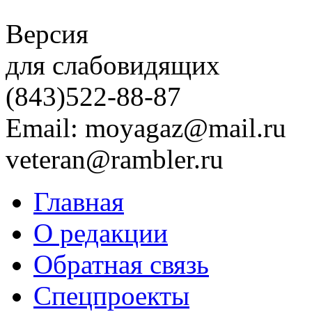
Версия
для слабовидящих
(843)
522-88-87
Email: moyagaz@mail.ru
veteran@rambler.ru
Главная
О редакции
Обратная связь
Спецпроекты