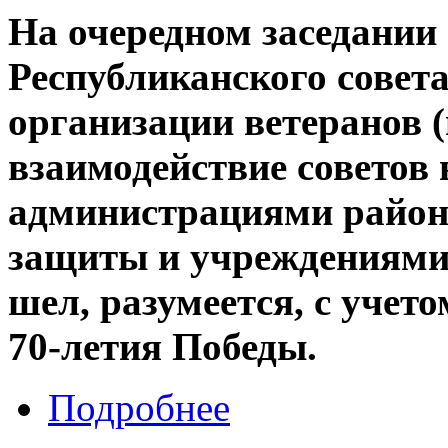
На очередном заседании
Республиканского совет
организации ветеранов 
взаимодействие советов 
администрациями район
защиты и учреждениями 
шел, разумеется, с учет
70-летия Победы.
Подробнее