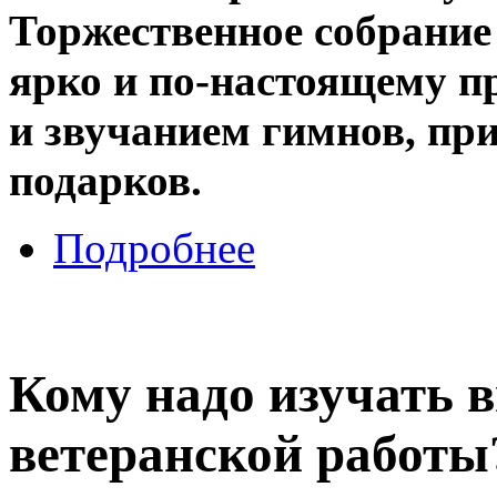
Торжественное собрание
ярко и по-настоящему п
и звучанием гимнов, пр
подарков.
Подробнее
Кому надо изучать
ветеранской работы