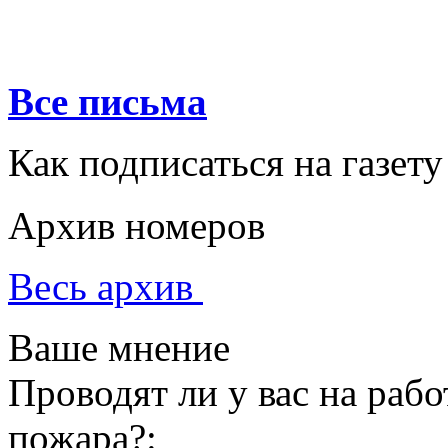
Все письма
Как подписаться на газету
Архив номеров
Весь архив
Ваше мнение
Проводят ли у вас на раб
пожара?: