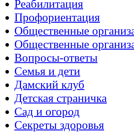
Реабилитация
Профориентация
Общественные организа
Общественные организ
Вопросы-ответы
Семья и дети
Дамский клуб
Детская страничка
Сад и огород
Секреты здоровья