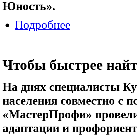
Юность».
Подробнее
Чтобы быстрее найт
На днях специалисты Ку
населения совместно с 
«МастерПрофи» провели
адаптации и профориент