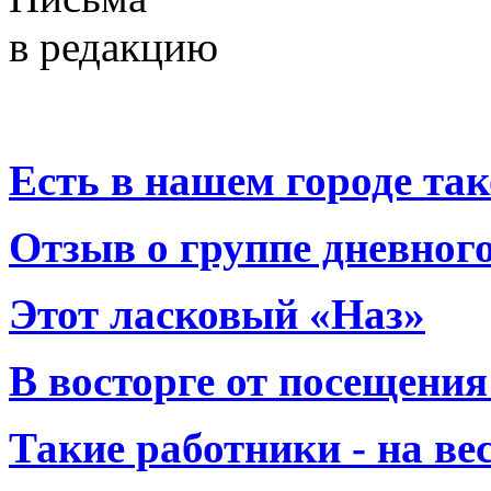
в редакцию
Есть в нашем городе тако
Отзыв о группе дневно
Этот ласковый «Наз»
В восторге от посещения
Такие работники - на вес