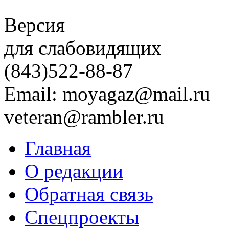
Версия
для слабовидящих
(843)
522-88-87
Email: moyagaz@mail.ru
veteran@rambler.ru
Главная
О редакции
Обратная связь
Спецпроекты