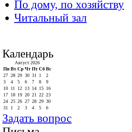
По дому, по хозяйству
Читальный зал
Календарь
Август 2026
Пн
Вт
Ср
Чт
Пт
Сб
Вс
27
28
29
30
31
1
2
3
4
5
6
7
8
9
10
11
12
13
14
15
16
17
18
19
20
21
22
23
24
25
26
27
28
29
30
31
1
2
3
4
5
6
Задать вопрос
Письма