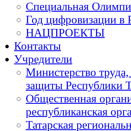
Специальная Олимпи
Год цифровизации в 
НАЦПРОЕКТЫ
Контакты
Учредители
Министерство труда,
защиты Республики Т
Общественная органи
республиканская ор
Татарская регионал