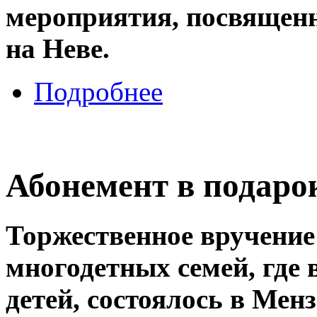
мероприятия, посвящен
на Неве.
Подробнее
Абонемент в подаро
Торжественное вручение
многодетных семей, где 
детей, состоялось в Мен