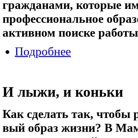
гражданами, которые им
профессиональное образ
активном поиске работы
Подробнее
И лыжи, и коньки
Как сделать так, чтобы 
вый образ жизни? В М