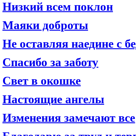
Низкий всем поклон
Маяки доброты
Не оставляя наедине с б
Спасибо за заботу
Свет в окошке
Настоящие ангелы
Изменения замечают все