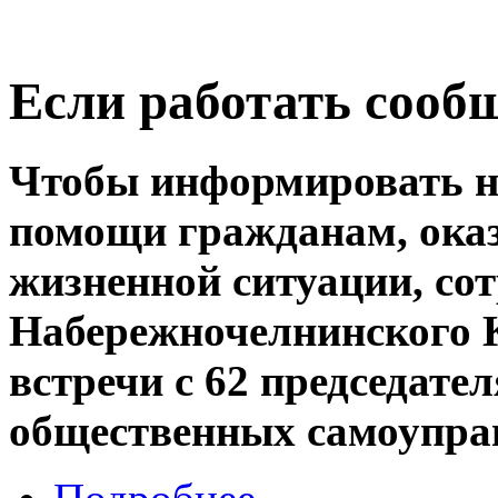
Если работать сооб
Чтобы информировать на
помощи гражданам, ока
жизненной ситуации, со
Набережночелнинского
встречи с 62 председат
общественных самоупра