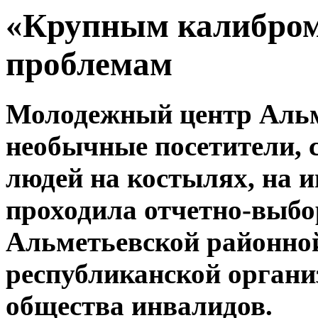
«Крупным калибром
проблемам
Молодежный центр Альм
необычные посетители, 
людей на костылях, на 
проходила отчетно-выб
Альметьевской районно
республиканской органи
общества инвалидов.