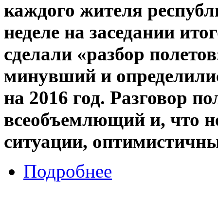
каждого жителя республ
неделе на заседании ито
сделали «разбор полетов
минувший и определилис
на 2016 год. Разговор п
всеобъемлющий и, что 
ситуации, оптимистичны
Подробнее