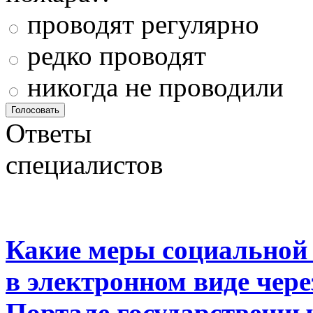
проводят регулярно
редко проводят
никогда не проводили
Ответы
специалистов
Какие меры социальной
в электронном виде чер
Портале государственны