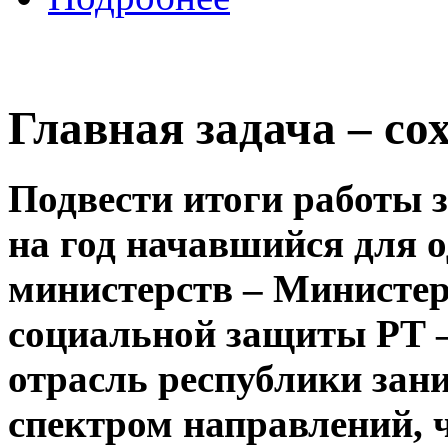
Главная задача – со
Подвести итоги работы з
на год начавшийся для 
министерств – Министерс
социальной защиты РТ –
отрасль республики за
спектром направлений, 