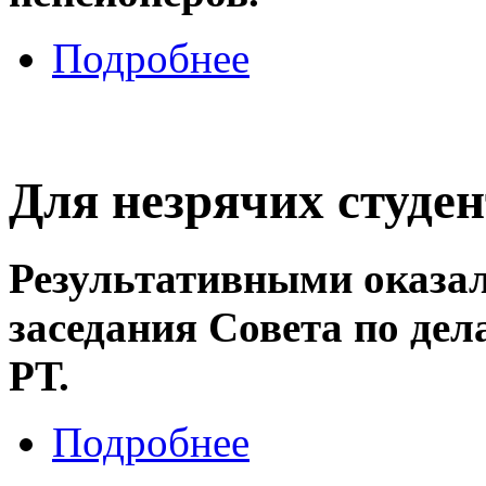
Подробнее
Для незрячих студе
Результативными оказал
заседания Совета по де
РТ.
Подробнее