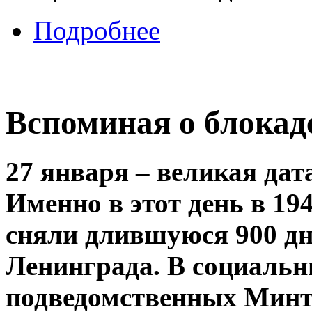
Подробнее
Вспоминая о блокаде
27 января – великая дат
Именно в этот день в 19
сняли длившуюся 900 дн
Ленинграда. В социальн
подведомственных Минт