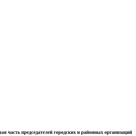
ая часть председателей городских и районных организаций