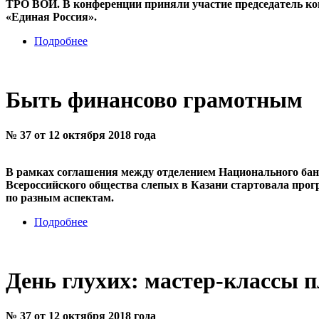
ТРО ВОИ. В конференции приняли участие председатель ко
«Единая Россия».
Подробнее
Быть финансово грамотным
№ 37 от 12 октября 2018 года
В рамках соглашения между отделением Национального бан
Всероссийского общества слепых в Казани стартовала пр
по разным аспектам.
Подробнее
День глухих: мастер-классы 
№ 37 от 12 октября 2018 года