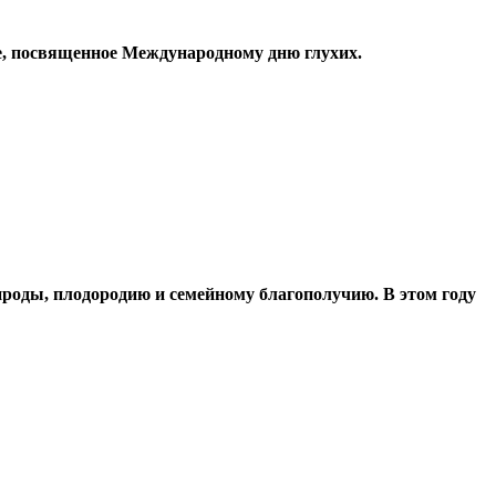
е, посвященное Международному дню глухих.
роды, плодородию и семейному благополучию. В этом году