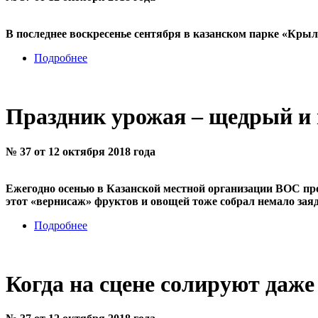
В последнее воскресенье сентября в казанском парке «Кр
Подробнее
Праздник урожая – щедрый и
№ 37 от 12 октября 2018 года
Ежегодно осенью в Казанской местной организации ВОС пр
этот «вернисаж» фруктов и овощей тоже собрал немало зая
Подробнее
Когда на сцене солируют даж