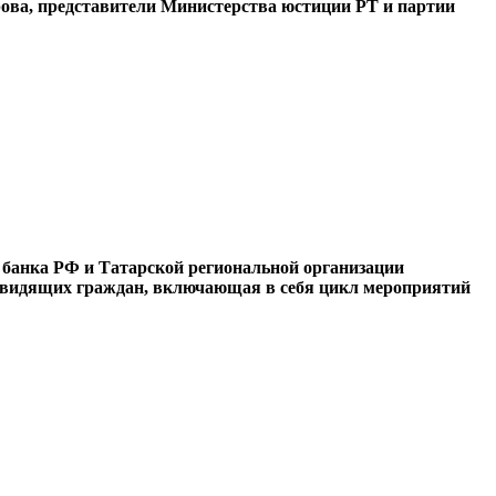
рова, представители Министерства юстиции РТ и партии
 банка РФ и Татарской региональной организации
бовидящих граждан, включающая в себя цикл мероприятий