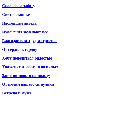
Спасибо за заботу
Свет в окошке
Настоящие ангелы
Изменения замечают все
Благодарю за труд и терпение
От сердца к сердцу
Хочу поделиться радостью
Уважение и забота о пожилых
Занятия пошли на пользу
От имени нашего сынульки
Встреча в музее