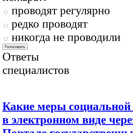
проводят регулярно
редко проводят
никогда не проводили
Ответы
специалистов
Какие меры социальной
в электронном виде чер
Портале государственны