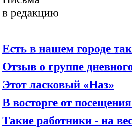
в редакцию
Есть в нашем городе тако
Отзыв о группе дневно
Этот ласковый «Наз»
В восторге от посещения
Такие работники - на вес