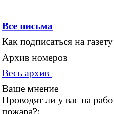
Все письма
Как подписаться на газету
Архив номеров
Весь архив
Ваше мнение
Проводят ли у вас на раб
пожара?: