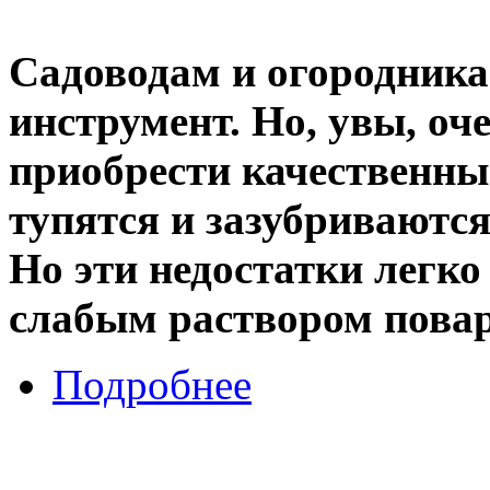
Садоводам и огородник
инструмент. Но, увы, оч
приобрести качественны
тупятся и зазубриваются
Но эти недостатки легко
слабым раствором повар
Подробнее