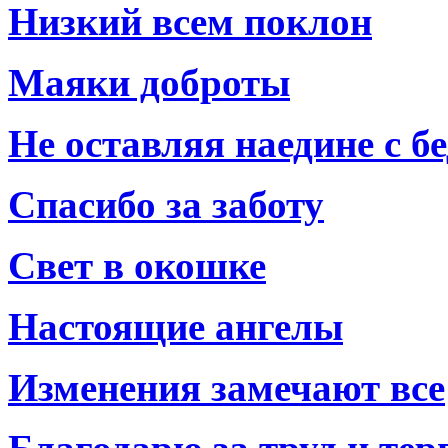
Низкий всем поклон
Маяки доброты
Не оставляя наедине с б
Спасибо за заботу
Свет в окошке
Настоящие ангелы
Изменения замечают все