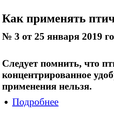
Как применять пти
№ 3 от 25 января 2019 г
Следует помнить, что пт
концентрированное удоб
применения нельзя.
Подробнее