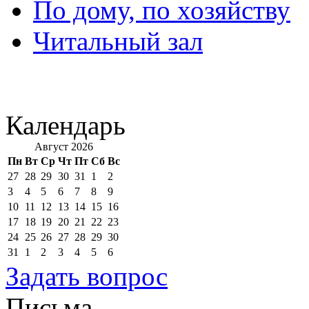
По дому, по хозяйству
Читальный зал
Календарь
Август 2026
Пн
Вт
Ср
Чт
Пт
Сб
Вс
27
28
29
30
31
1
2
3
4
5
6
7
8
9
10
11
12
13
14
15
16
17
18
19
20
21
22
23
24
25
26
27
28
29
30
31
1
2
3
4
5
6
Задать вопрос
Письма