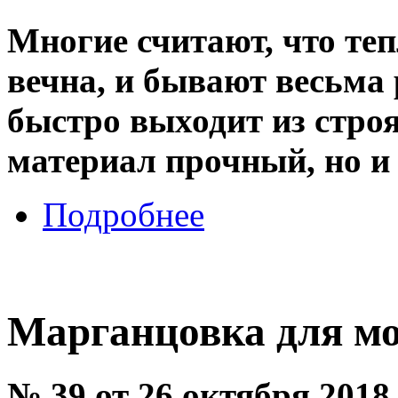
Многие считают, что те
вечна, и бывают весьма 
быстро выходит из строя
материал прочный, но и 
Подробнее
Марганцовка для м
№ 39 от 26 октября 2018