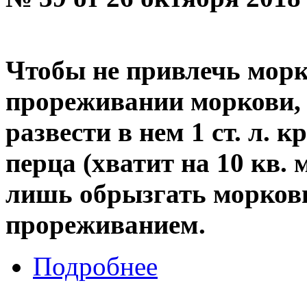
Чтобы не привлечь мор
прореживании моркови, 
развести в нем 1 ст. л. 
перца (хватит на 10 кв. 
лишь обрызгать морковь
прореживанием.
Подробнее