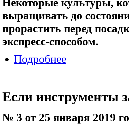
Некоторые культуры, ко
выращивать до состояни
прорастить перед посад
экспресс-способом.
Подробнее
Если инструменты з
№ 3 от 25 января 2019 г