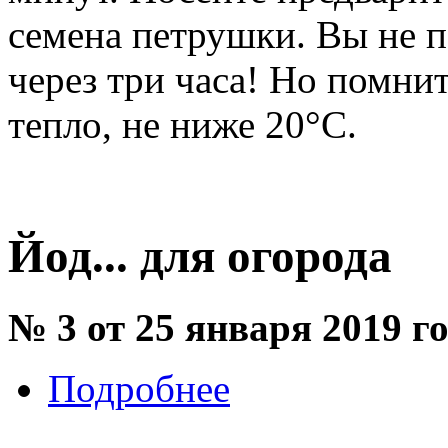
семена петрушки. Вы не п
через три часа! Но помни
тепло, не ниже 20°С.
Йод... для огорода
№ 3 от 25 января 2019 г
Подробнее