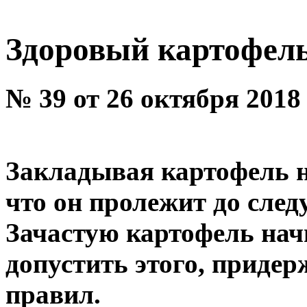
Здоровый картофель
№ 39 от 26 октября 2018
Закладывая картофель н
что он пролежит до след
Зачастую картофель нач
допустить этого, приде
правил.