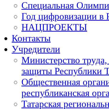
Специальная Олимпи
Год цифровизации в 
НАЦПРОЕКТЫ
Контакты
Учредители
Министерство труда,
защиты Республики Т
Общественная органи
республиканская ор
Татарская регионал