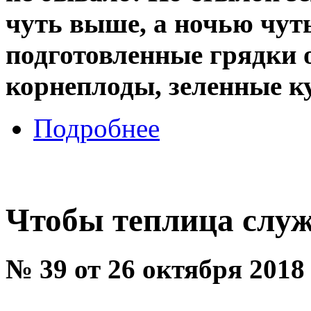
чуть выше, а ночью чуть
подготовленные грядки
корнеплоды, зеленные к
Подробнее
Чтобы теплица служ
№ 39 от 26 октября 2018