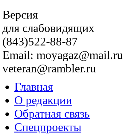
Версия
для слабовидящих
(843)
522-88-87
Email: moyagaz@mail.ru
veteran@rambler.ru
Главная
О редакции
Обратная связь
Спецпроекты