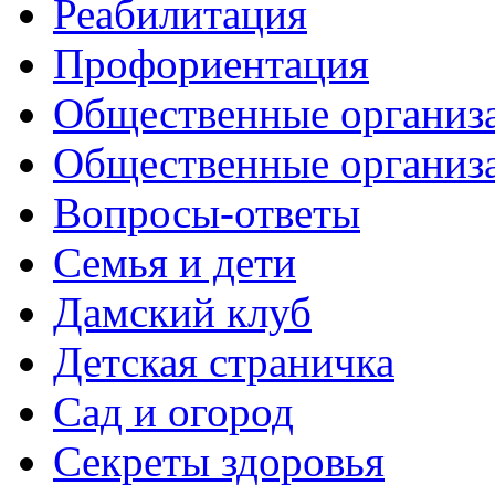
Реабилитация
Профориентация
Общественные организа
Общественные организ
Вопросы-ответы
Семья и дети
Дамский клуб
Детская страничка
Сад и огород
Секреты здоровья