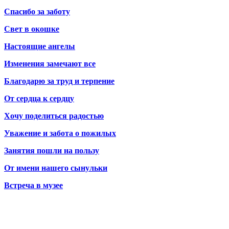
Спасибо за заботу
Свет в окошке
Настоящие ангелы
Изменения замечают все
Благодарю за труд и терпение
От сердца к сердцу
Хочу поделиться радостью
Уважение и забота о пожилых
Занятия пошли на пользу
От имени нашего сынульки
Встреча в музее