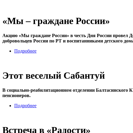
«Мы – граждане России»
Акцию «Мы граждане России» в честь Дня России провел Д
добровольцев России по РТ и воспитанниками детского дом
Подробнее
Этот веселый Сабантуй
В социально-реабилитационном отделении Балтасинского 
пенсионеров.
Подробнее
Встреча в «Радости»