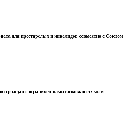
ната для престарелых и инвалидов совместно с Союзом
ию граждан с ограниченными возможностями и