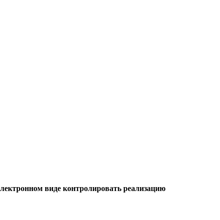
лектронном виде контролировать реализацию