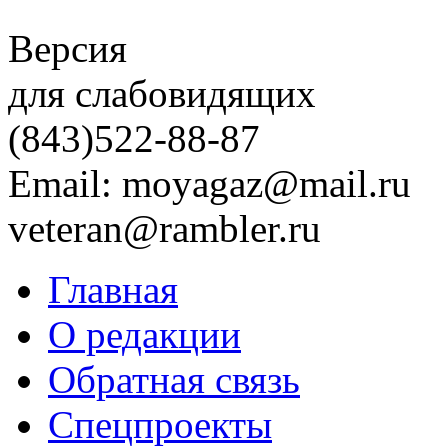
Версия
для слабовидящих
(843)
522-88-87
Email: moyagaz@mail.ru
veteran@rambler.ru
Главная
О редакции
Обратная связь
Спецпроекты