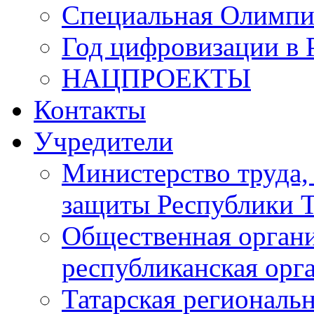
Специальная Олимпи
Год цифровизации в 
НАЦПРОЕКТЫ
Контакты
Учредители
Министерство труда,
защиты Республики Т
Общественная органи
республиканская ор
Татарская регионал