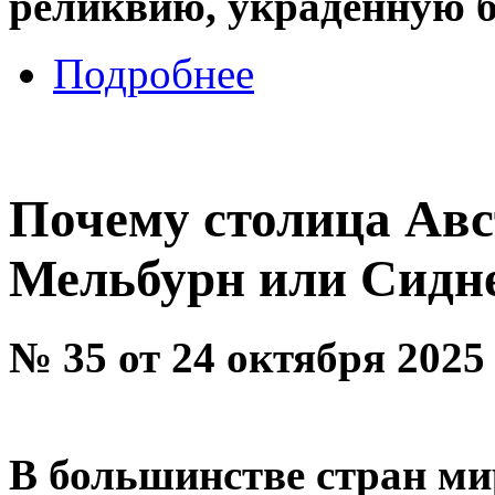
реликвию, украденную бо
Подробнее
Почему столица Авс
Мельбурн или Сидн
№ 35 от 24 октября 2025
В большинстве стран ми