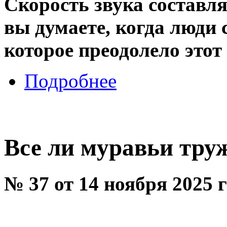
Скорость звука составля
вы думаете, когда люди 
которое преодолело этот
Подробнее
Все ли муравьи тру
№ 37 от 14 ноября 2025 