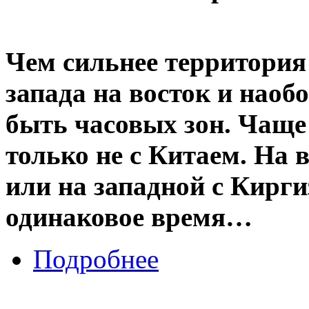
Чем сильнее территория
запада на восток и наоб
быть часовых зон. Чаще 
только не с Китаем. На 
или на западной с Киргиз
одинаковое время…
Подробнее