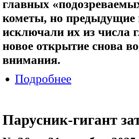
главных «подозреваемых
кометы, но предыдущие 
исключали их из числа 
новое открытие снова в
внимания.
Подробнее
Парусник-гигант за