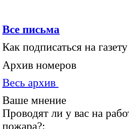
Все письма
Как подписаться на газету
Архив номеров
Весь архив
Ваше мнение
Проводят ли у вас на раб
пожара?: