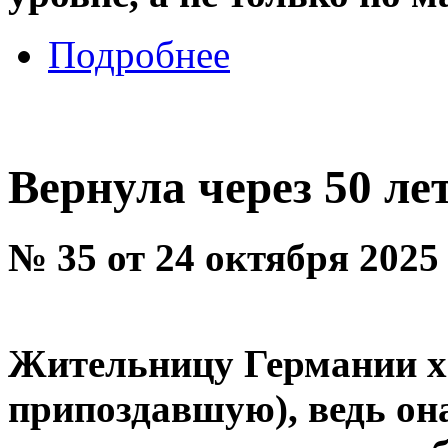
Подробнее
Вернула через 50 ле
№ 35 от 24 октября 2025
Жительницу Германии хв
припоздавшую), ведь он