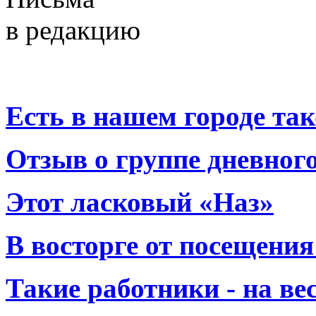
в редакцию
Есть в нашем городе тако
Отзыв о группе дневно
Этот ласковый «Наз»
В восторге от посещения
Такие работники - на вес