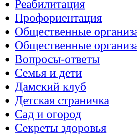
Реабилитация
Профориентация
Общественные организа
Общественные организ
Вопросы-ответы
Семья и дети
Дамский клуб
Детская страничка
Сад и огород
Секреты здоровья