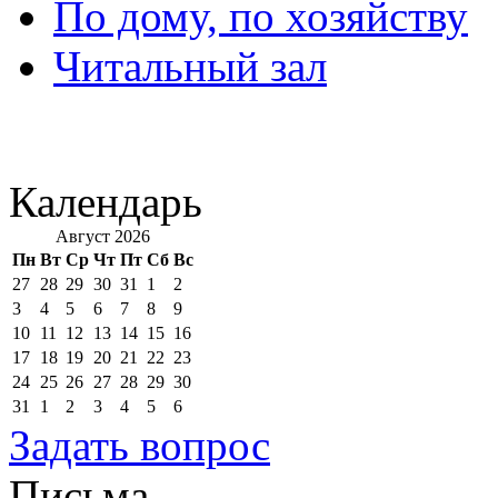
По дому, по хозяйству
Читальный зал
Календарь
Август 2026
Пн
Вт
Ср
Чт
Пт
Сб
Вс
27
28
29
30
31
1
2
3
4
5
6
7
8
9
10
11
12
13
14
15
16
17
18
19
20
21
22
23
24
25
26
27
28
29
30
31
1
2
3
4
5
6
Задать вопрос
Письма