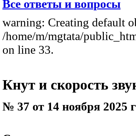
Все ответы и вопросы
warning: Creating default o
/home/m/mgtata/public_ht
on line 33.
Кнут и скорость зву
№ 37 от 14 ноября 2025 