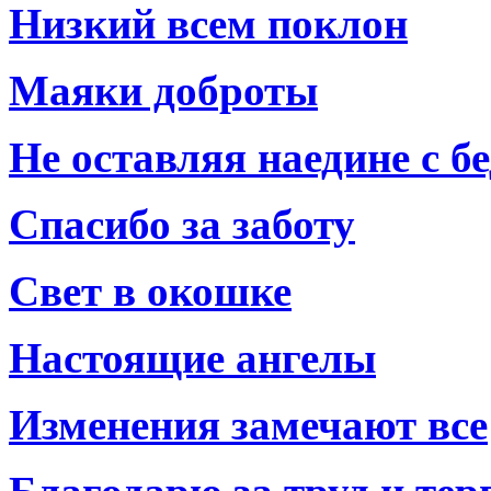
Низкий всем поклон
Маяки доброты
Не оставляя наедине с б
Спасибо за заботу
Свет в окошке
Настоящие ангелы
Изменения замечают все