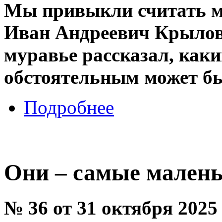
Мы привыкли считать м
Иван Андреевич Крылов в
муравье рассказал, как
обстоятельным может быт
Подробнее
Они – самые малень
№ 36 от 31 октября 2025