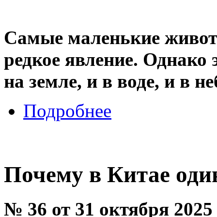
Самые маленькие животн
редкое явление. Однако 
на земле, и в воде, и в не
Подробнее
Почему в Китае оди
№ 36 от 31 октября 2025