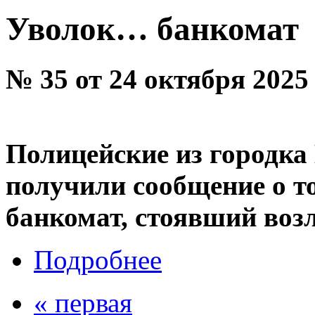
Уволок… банкомат
№ 35 от 24 октября 2025
Полицейские из городка
получили сообщение о то
банкомат, стоявший возл
Подробнее
« первая