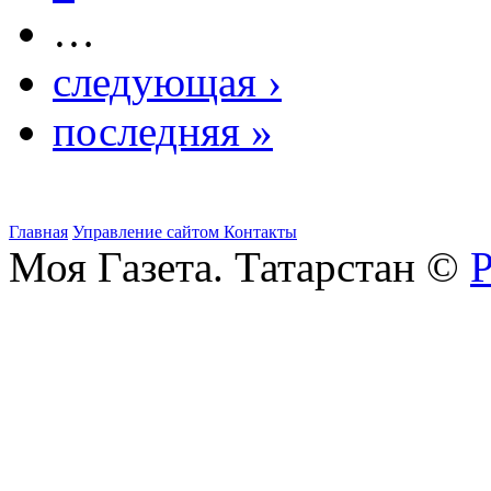
…
следующая ›
последняя »
Главная
Управление сайтом
Контакты
Моя Газета. Татарстан ©
Р