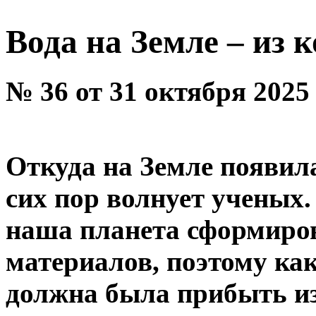
Вода на Земле – из 
№ 36 от 31 октября 2025
Откуда на Земле появил
сих пор волнует ученых
наша планета сформиров
материалов, поэтому ка
должна была прибыть из