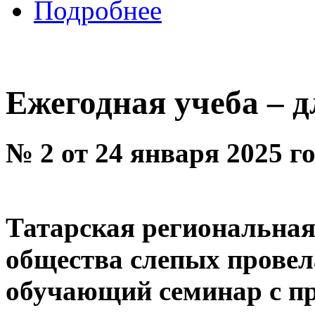
Подробнее
Ежегодная учеба – 
№ 2 от 24 января 2025 г
Татарская региональная
общества слепых провел
обучающий семинар с пр