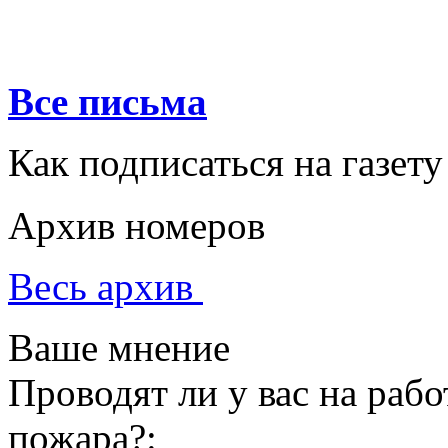
Все письма
Как подписаться на газету
Архив номеров
Весь архив
Ваше мнение
Проводят ли у вас на раб
пожара?: