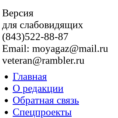
Версия
для слабовидящих
(843)
522-88-87
Email: moyagaz@mail.ru
veteran@rambler.ru
Главная
О редакции
Обратная связь
Спецпроекты