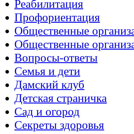
Реабилитация
Профориентация
Общественные организа
Общественные организ
Вопросы-ответы
Семья и дети
Дамский клуб
Детская страничка
Сад и огород
Секреты здоровья