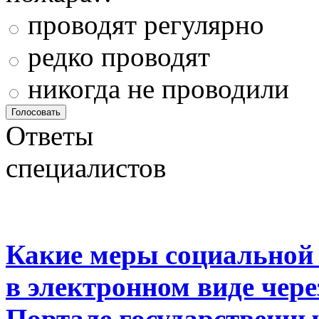
проводят регулярно
редко проводят
никогда не проводили
Ответы
специалистов
Какие меры социальной
в электронном виде чер
Портале государственны