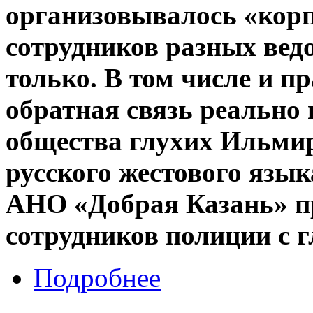
организовывалось «корп
сотрудников разных вед
только. В том числе и п
обратная связь реально 
общества глухих Ильмир
русского жестового язык
АНО «Добрая Казань» пр
сотрудников полиции с 
Подробнее