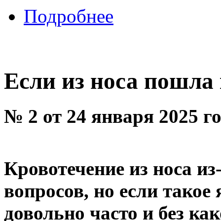
Подробнее
Если из носа пошла 
№ 2 от 24 января 2025 г
Кровотечение из носа из
вопросов, но если такое
довольно часто и без ка