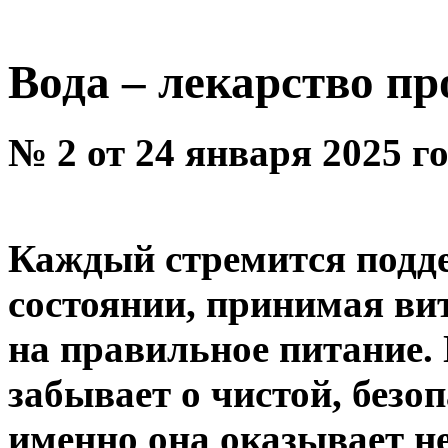
Вода – лекарство пр
№ 2 от 24 января 2025 г
Каждый стремится подд
состоянии, принимая ви
на правильное питание.
забывает о чистой, безоп
именно она оказывает н