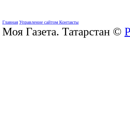
Главная
Управление сайтом
Контакты
Моя Газета. Татарстан ©
Р