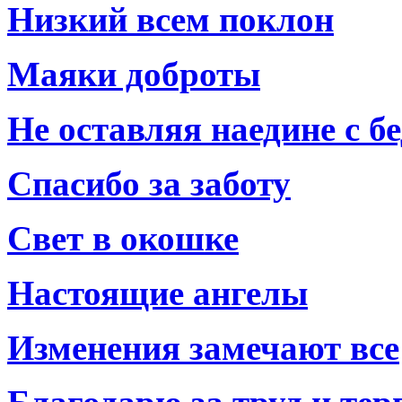
Низкий всем поклон
Маяки доброты
Не оставляя наедине с б
Спасибо за заботу
Свет в окошке
Настоящие ангелы
Изменения замечают все