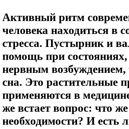
Активный ритм совреме
человека находиться в с
стресса. Пустырник и в
помощь при состояниях
нервным возбуждением,
сна. Это растительные 
применяются в медицине
же встает вопрос: что ж
необходимости? И есть 