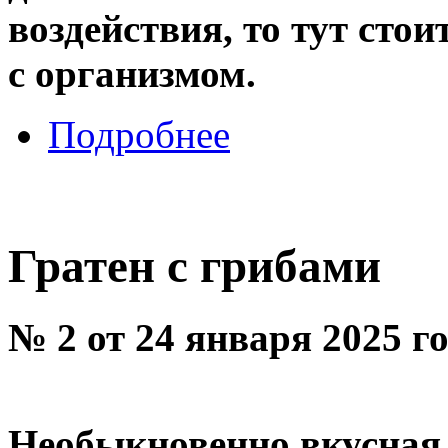
воздействия, то тут стои
с организмом.
Подробнее
Гратен с грибами
№ 2 от 24 января 2025 г
Необыкновенно вкусная 