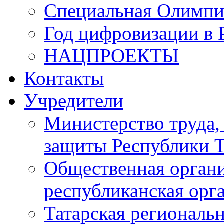
Специальная Олимпи
Год цифровизации в 
НАЦПРОЕКТЫ
Контакты
Учредители
Министерство труда,
защиты Республики Т
Общественная органи
республиканская ор
Татарская регионал