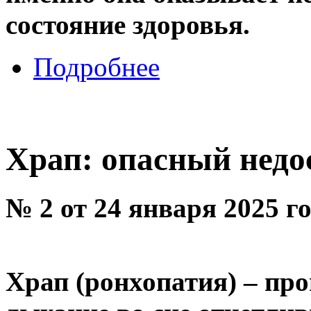
состояние здоровья.
Подробнее
Храп: опасный недо
№ 2 от 24 января 2025 г
Храп (ронхопатия) – пр