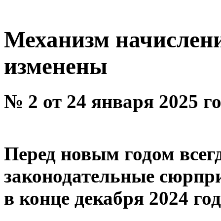
Механизм начислени
изменены
№ 2 от 24 января 2025 г
Перед новым годом всег
законодательные сюрпри
в конце декабря 2024 год