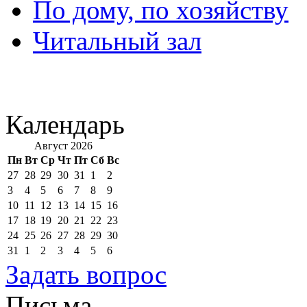
По дому, по хозяйству
Читальный зал
Календарь
Август 2026
Пн
Вт
Ср
Чт
Пт
Сб
Вс
27
28
29
30
31
1
2
3
4
5
6
7
8
9
10
11
12
13
14
15
16
17
18
19
20
21
22
23
24
25
26
27
28
29
30
31
1
2
3
4
5
6
Задать вопрос
Письма