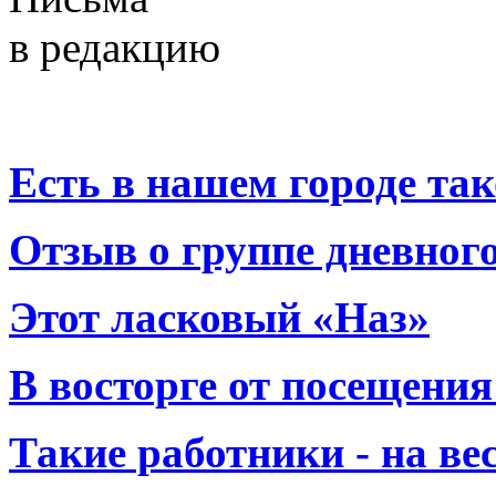
в редакцию
Есть в нашем городе тако
Отзыв о группе дневно
Этот ласковый «Наз»
В восторге от посещения
Такие работники - на вес