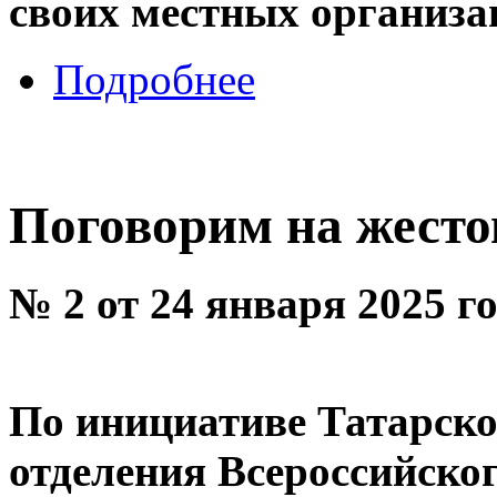
своих местных организа
Подробнее
Поговорим на жест
№ 2 от 24 января 2025 г
По инициативе Татарско
отделения Всероссийског