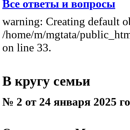
Все ответы и вопросы
warning: Creating default o
/home/m/mgtata/public_ht
on line 33.
В кругу семьи
№ 2 от 24 января 2025 г