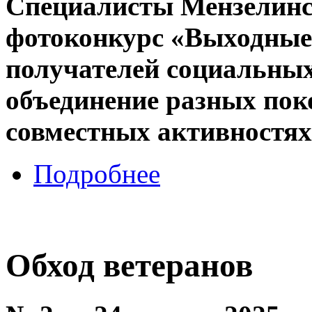
Специалисты Мензелин
фотоконкурс «Выходные 
получателей социальных
объединение разных пок
совместных активностях
Подробнее
Обход ветеранов