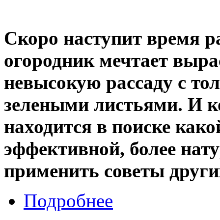
Скоро наступит время р
огородник мечтает выра
невысокую рассаду с то
зелеными листьями. И к
находится в поиске како
эффективной, более нат
применить советы други
Подробнее