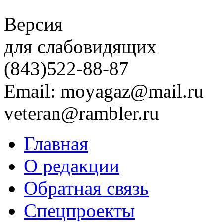
Версия
для слабовидящих
(843)
522-88-87
Email: moyagaz@mail.ru
veteran@rambler.ru
Главная
О редакции
Обратная связь
Спецпроекты