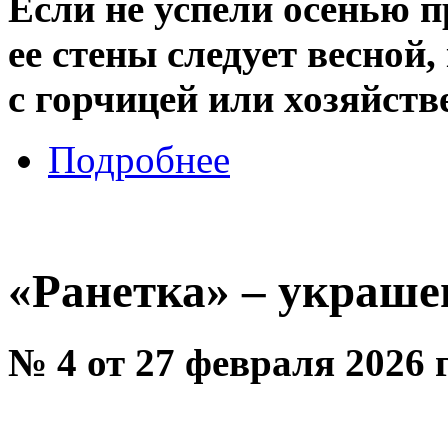
Если не успели осенью п
ее стены следует весной
с горчицей или хозяйс
Подробнее
«Ранетка» – украше
№ 4 от 27 февраля 2026 