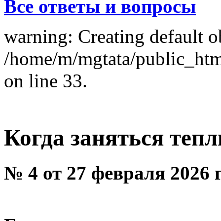
Все ответы и вопросы
warning: Creating default o
/home/m/mgtata/public_ht
on line 33.
Когда заняться теп
№ 4 от 27 февраля 2026 