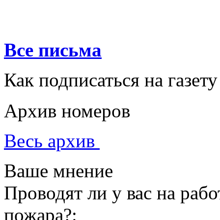
Все письма
Как подписаться на газету
Архив номеров
Весь архив
Ваше мнение
Проводят ли у вас на раб
пожара?: