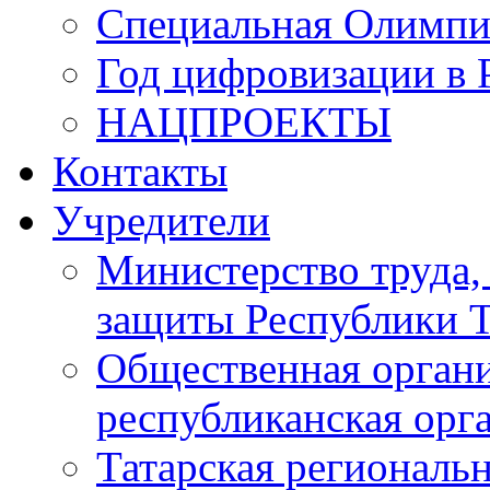
Специальная Олимпи
Год цифровизации в 
НАЦПРОЕКТЫ
Контакты
Учредители
Министерство труда,
защиты Республики Т
Общественная органи
республиканская ор
Татарская регионал