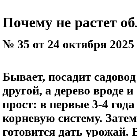
Почему не растет о
№ 35 от 24 октября 2025
Бывает, посадит садовод 
другой, а дерево вроде и
прост: в первые 3-4 год
корневую систему. Затем
готовится дать урожай. 