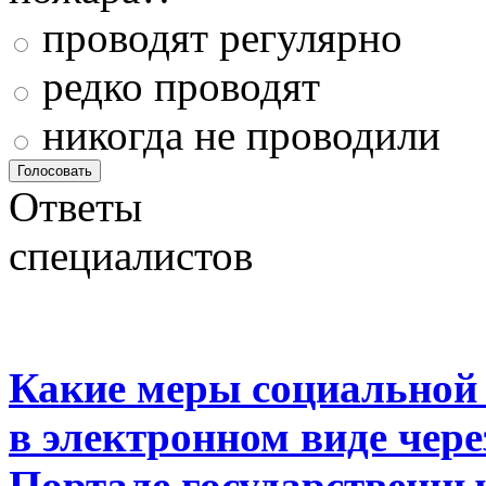
проводят регулярно
редко проводят
никогда не проводили
Ответы
специалистов
Какие меры социальной
в электронном виде чер
Портале государственны