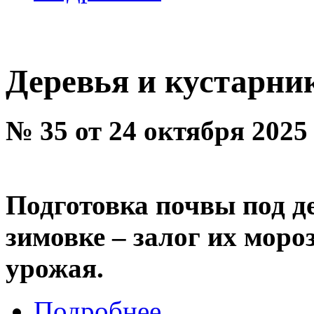
Деревья и кустарни
№ 35 от 24 октября 2025
Подготовка почвы под д
зимовке – залог их моро
урожая.
Подробнее