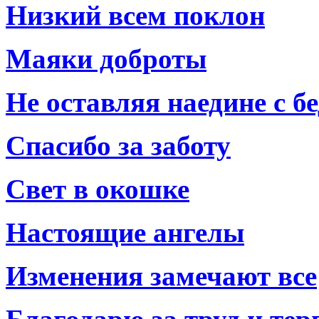
Низкий всем поклон
Маяки доброты
Не оставляя наедине с б
Спасибо за заботу
Свет в окошке
Настоящие ангелы
Изменения замечают все