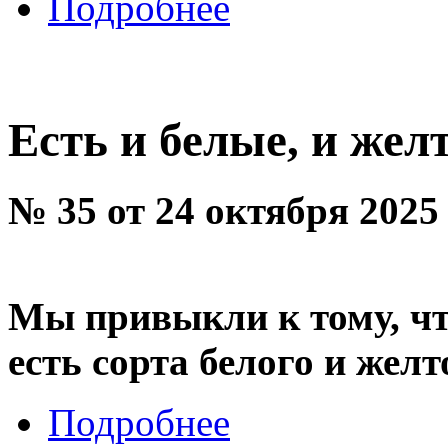
Подробнее
Есть и белые, и жел
№ 35 от 24 октября 2025
Мы привыкли к тому, чт
есть сорта белого и желт
Подробнее