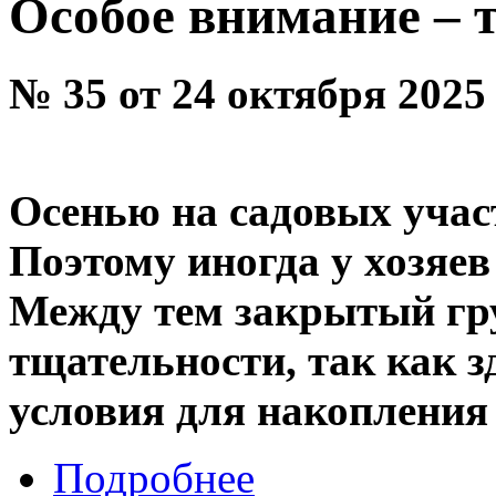
Особое внимание – 
№ 35 от 24 октября 2025
Осенью на садовых учас
Поэтому иногда у хозяев 
Между тем закрытый гру
тщательности, так как з
условия для накопления 
Подробнее