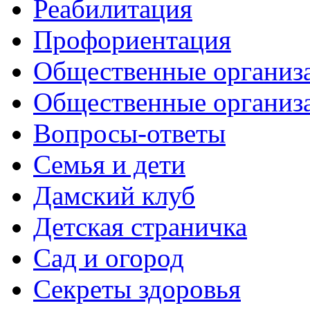
Реабилитация
Профориентация
Общественные организа
Общественные организ
Вопросы-ответы
Семья и дети
Дамский клуб
Детская страничка
Сад и огород
Секреты здоровья