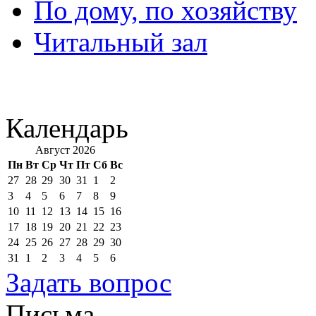
По дому, по хозяйству
Читальный зал
Календарь
Август 2026
Пн
Вт
Ср
Чт
Пт
Сб
Вс
27
28
29
30
31
1
2
3
4
5
6
7
8
9
10
11
12
13
14
15
16
17
18
19
20
21
22
23
24
25
26
27
28
29
30
31
1
2
3
4
5
6
Задать вопрос
Письма