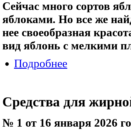
Сейчас много сортов яб
яблоками. Но все же най
нее своеобразная красот
вид яблонь с мелкими п
Подробнее
Средства для жирно
№ 1 от 16 января 2026 г