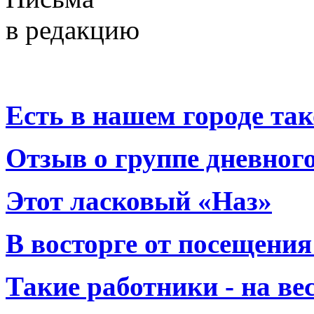
в редакцию
Есть в нашем городе тако
Отзыв о группе дневно
Этот ласковый «Наз»
В восторге от посещения
Такие работники - на вес