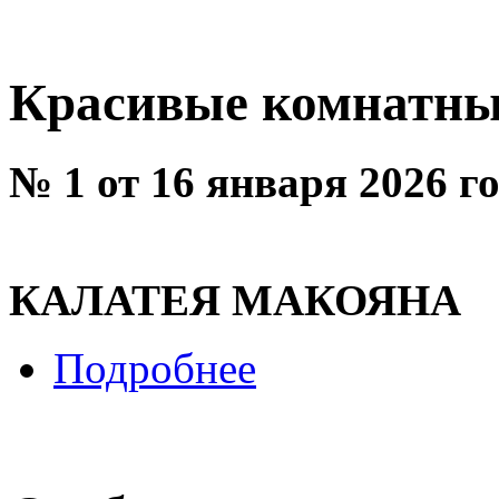
Красивые комнатны
№ 1 от 16 января 2026 г
КАЛАТЕЯ МАКОЯНА
Подробнее