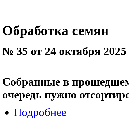
Обработка семян
№ 35 от 24 октября 2025
Собранные в прошедшем 
очередь нужно отсортир
Подробнее