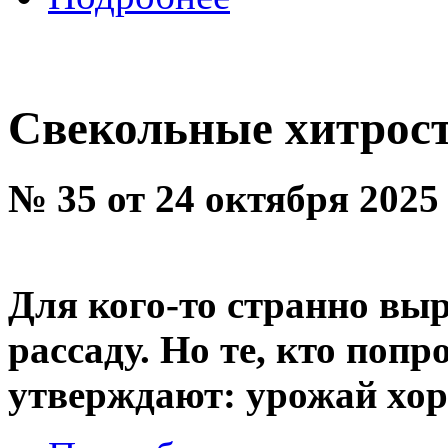
Свекольные хитрос
№ 35 от 24 октября 2025
Для кого-то странно вы
рассаду. Но те, кто попр
утверждают: урожай хо