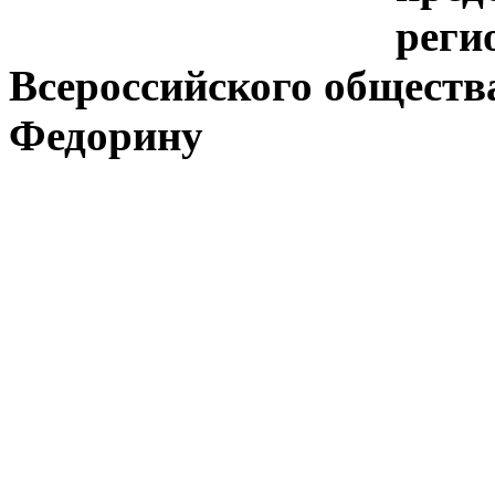
реги
Всероссийского обществ
Федорину