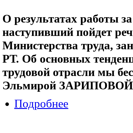
О результатах работы за 
наступивший пойдет реч
Министерства труда, за
РТ. Об основных тенден
трудовой отрасли мы бе
Эльмирой ЗАРИПОВОЙ
Подробнее