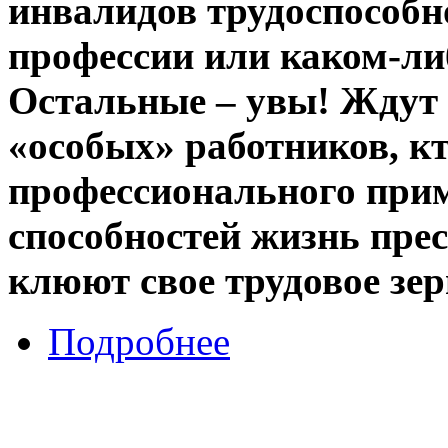
инвалидов трудоспособно
профессии или каком-ли
Остальные – увы! Ждут 
«особых» работников, кт
профессионального прим
способностей жизнь прес
клюют свое трудовое зе
Подробнее