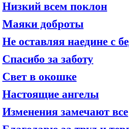
Низкий всем поклон
Маяки доброты
Не оставляя наедине с б
Спасибо за заботу
Свет в окошке
Настоящие ангелы
Изменения замечают все