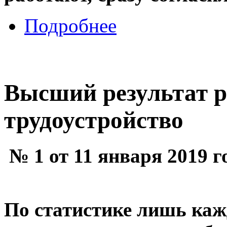
Подробнее
Высший результат р
трудоустройство
№ 1 от 11 января 2019 г
По статистике лишь каж