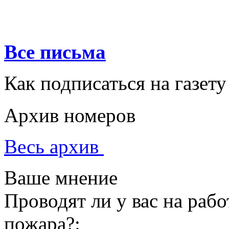
Все письма
Как подписаться на газету
Архив номеров
Весь архив
Ваше мнение
Проводят ли у вас на раб
пожара?: