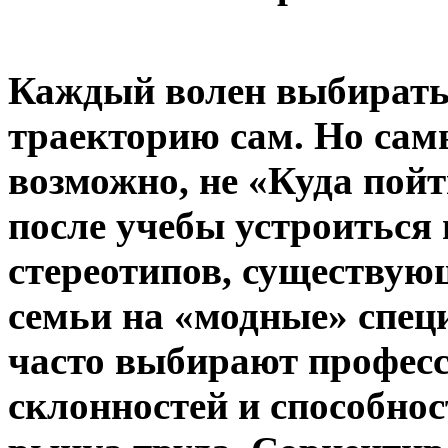
Каждый волен выбирать
траекторию сам. Но сам
возможно, не «Куда пойт
после учебы устроиться 
стереотипов, существую
семьи на «модные» спец
часто выбирают професси
склонностей и способнос