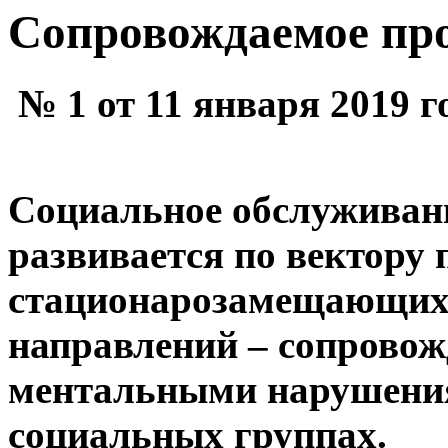
Сопровождаемое пр
№ 1 от 11 января 2019 г
Социальное обслуживани
развивается по вектору 
стационарозамещающих 
направлений – сопровож
ментальными нарушения
социальных группах.