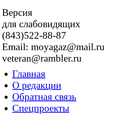
Версия
для слабовидящих
(843)
522-88-87
Email: moyagaz@mail.ru
veteran@rambler.ru
Главная
О редакции
Обратная связь
Спецпроекты