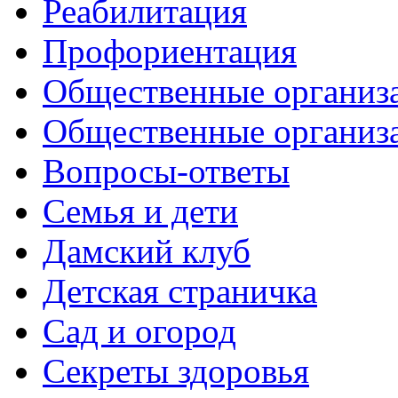
Реабилитация
Профориентация
Общественные организа
Общественные организ
Вопросы-ответы
Семья и дети
Дамский клуб
Детская страничка
Сад и огород
Секреты здоровья