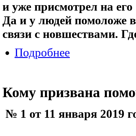
и уже присмотрел на его
Да и у людей помоложе в
связи с новшествами. Гд
Подробнее
Кому призвана помо
№ 1 от 11 января 2019 г