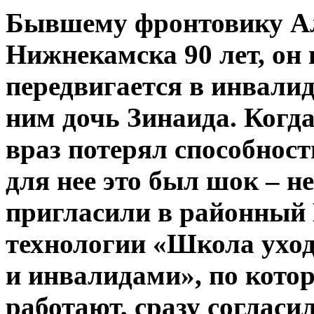
Бывшему фронтовику Ал
Нижнекамска 90 лет, он 
передвигается в инвалид
ним дочь Зинаида. Когда
враз потерял способност
для нее это был шок – не
пригласили в районный
технологии «Школа ухо
и инвалидами», по кото
работают, сразу согласил