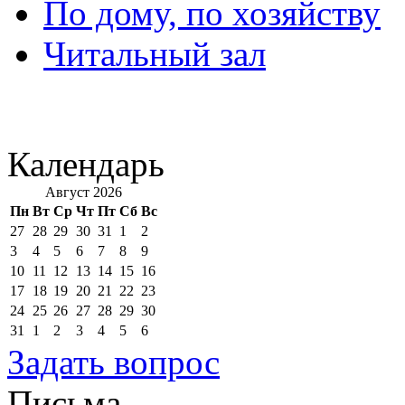
По дому, по хозяйству
Читальный зал
Календарь
Август 2026
Пн
Вт
Ср
Чт
Пт
Сб
Вс
27
28
29
30
31
1
2
3
4
5
6
7
8
9
10
11
12
13
14
15
16
17
18
19
20
21
22
23
24
25
26
27
28
29
30
31
1
2
3
4
5
6
Задать вопрос
Письма