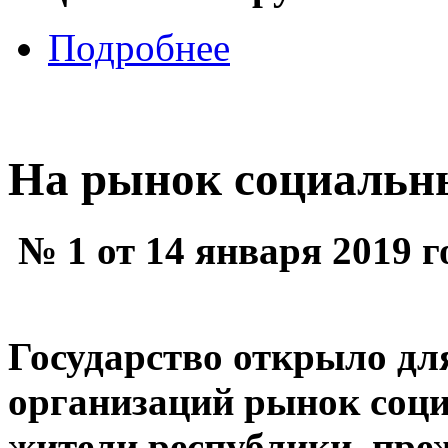
Подробнее
На рынок социальн
№ 1 от 14 января 2019 г
Государство открыло дл
организаций рынок соци
жители республики, пре