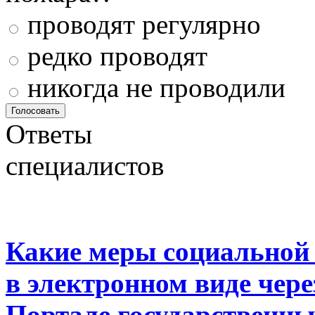
проводят регулярно
редко проводят
никогда не проводили
Ответы
специалистов
Какие меры социальной
в электронном виде чер
Портале государственны