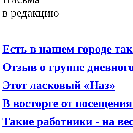
в редакцию
Есть в нашем городе тако
Отзыв о группе дневно
Этот ласковый «Наз»
В восторге от посещения
Такие работники - на вес