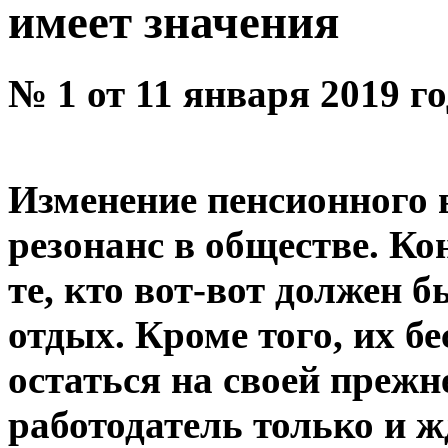
имеет значения
№ 1 от 11 января 2019 г
Изменение пенсионного 
резонанс в обществе. Ко
те, кто вот-вот должен 
отдых. Кроме того, их бе
остаться на своей прежн
работодатель только и ж