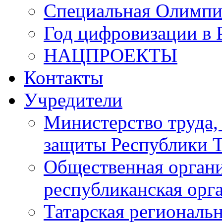
Специальная Олимпи
Год цифровизации в 
НАЦПРОЕКТЫ
Контакты
Учредители
Министерство труда,
защиты Республики Т
Общественная органи
республиканская ор
Татарская регионал