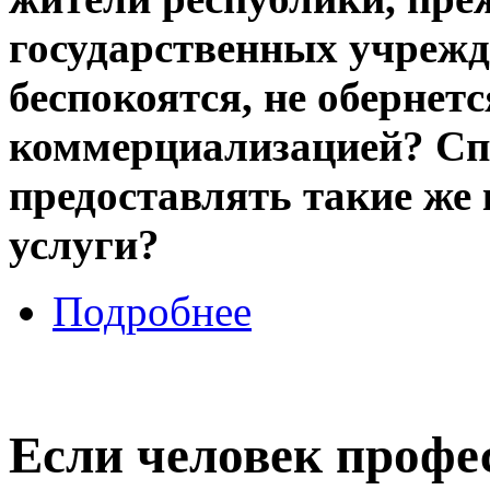
государственных учрежд
беспокоятся, не обернетс
коммерциализацией? С
предоставлять такие же
услуги?
Подробнее
Если человек профес