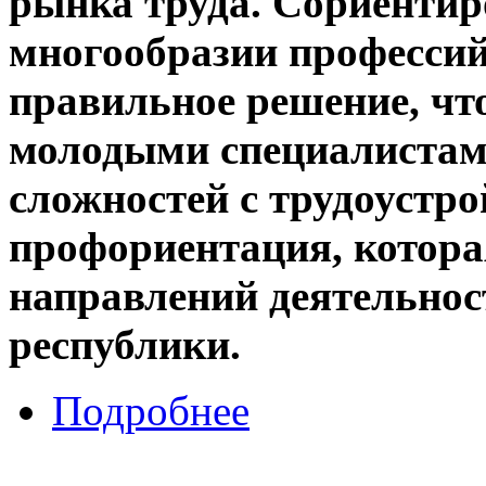
рынка труда. Сориентир
многообразии профессий
правильное решение, чт
молодыми специалистам
сложностей с трудоустро
профориентация, котора
направлений деятельнос
республики.
Подробнее