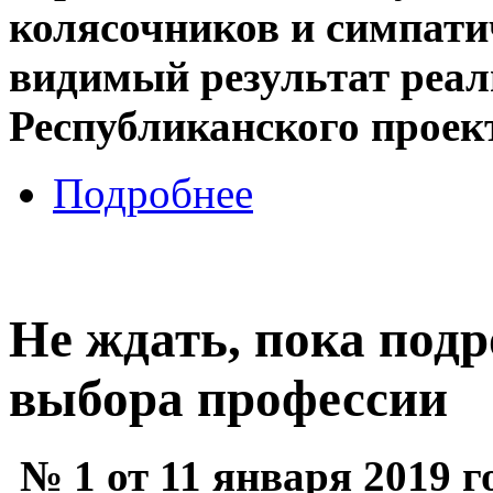
колясочников и симпати
видимый результат реал
Республиканского проек
Подробнее
Не ждать, пока подр
выбора профессии
№ 1 от 11 января 2019 г