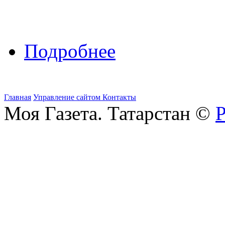
Подробнее
Главная
Управление сайтом
Контакты
Моя Газета. Татарстан ©
Р