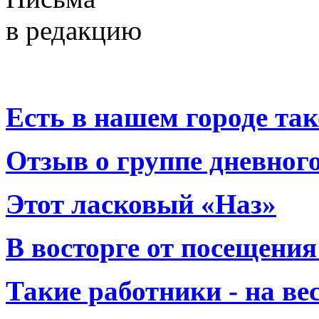
в редакцию
Есть в нашем городе тако
Отзыв о группе дневно
Этот ласковый «Наз»
В восторге от посещения
Такие работники - на вес