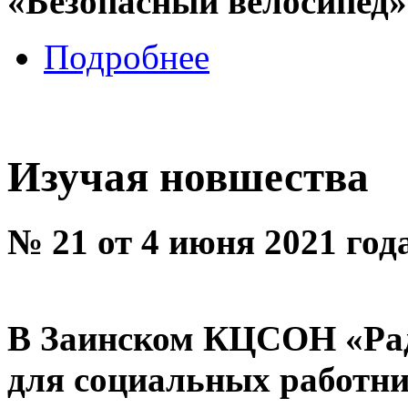
«Безопасный велосипед»
Подробнее
Изучая новшества
№ 21 от 4 июня 2021 год
В Заинском КЦСОН «Рад
для социальных работни