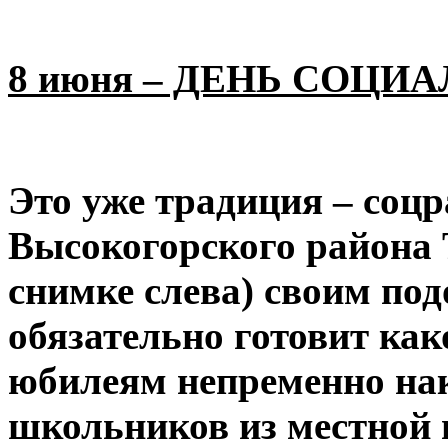
8 июня – ДЕНЬ СОЦИ
Это уже традиция – соц
Высокогорского района 
снимке слева) своим по
обязательно готовит как
юбилеям непременно нак
школьников из местной