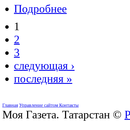
Подробнее
1
2
3
следующая ›
последняя »
Главная
Управление сайтом
Контакты
Моя Газета. Татарстан ©
Р