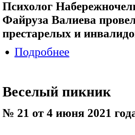
Психолог Набережноче
Файруза Валиева провел
престарелых и инвалидо
Подробнее
Веселый пикник
№ 21 от 4 июня 2021 год