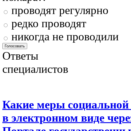
проводят регулярно
редко проводят
никогда не проводили
Ответы
специалистов
Какие меры социальной
в электронном виде чер
Портале государственны