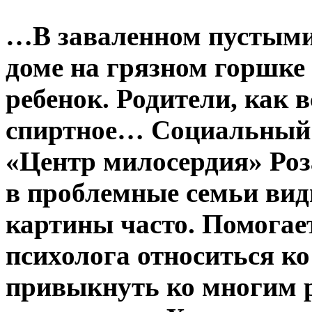
…В заваленном пустыми
доме на грязном горшке
ребенок. Родители, как 
спиртное… Социальный
«Центр милосердия» Роз
в проблемные семьи вид
картины часто. Помогае
психолога относиться ко
привыкнуть ко многим 