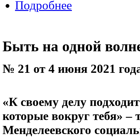
Подробнее
Быть на одной волне
№ 21 от 4 июня 2021 год
«К своему делу подходит
которые вокруг тебя» – 
Менделеевского социаль