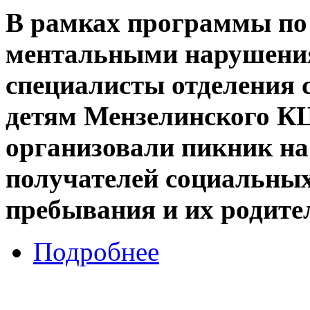
В рамках программы по 
ментальными нарушени
специалисты отделения 
детям Мензелинского К
организовали пикник на
получателей социальных
пребывания и их родите
Подробнее