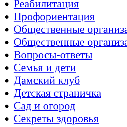
Реабилитация
Профориентация
Общественные организа
Общественные организ
Вопросы-ответы
Семья и дети
Дамский клуб
Детская страничка
Сад и огород
Секреты здоровья