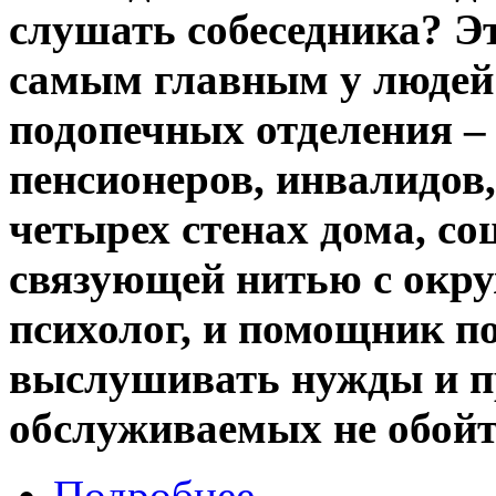
слушать собеседника? Эт
самым главным у людей 
подопечных отделения 
пенсионеров, инвалидов
четырех стенах дома, со
связующей нитью с окр
психолог, и помощник по
выслушивать нужды и п
обслуживаемых не обойт
Подробнее