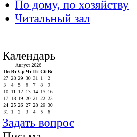
По дому, по хозяйству
Читальный зал
Календарь
Август 2026
Пн
Вт
Ср
Чт
Пт
Сб
Вс
27
28
29
30
31
1
2
3
4
5
6
7
8
9
10
11
12
13
14
15
16
17
18
19
20
21
22
23
24
25
26
27
28
29
30
31
1
2
3
4
5
6
Задать вопрос
Письма