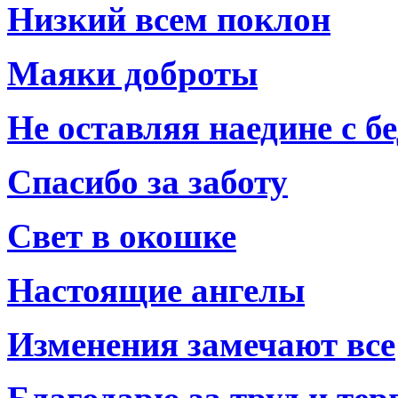
Низкий всем поклон
Маяки доброты
Не оставляя наедине с б
Спасибо за заботу
Свет в окошке
Настоящие ангелы
Изменения замечают все