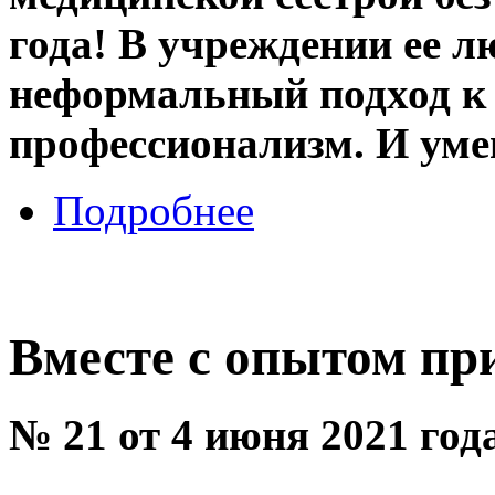
года! В учреждении ее л
неформальный подход к р
профессионализм. И умен
Подробнее
Вместе с опытом пр
№ 21 от 4 июня 2021 год