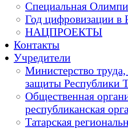
Специальная Олимпи
Год цифровизации в 
НАЦПРОЕКТЫ
Контакты
Учредители
Министерство труда,
защиты Республики Т
Общественная органи
республиканская ор
Татарская регионал