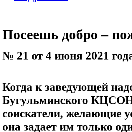
Посеешь добро – по
№ 21 от 4 июня 2021 год
Когда к заведующей на
Бугульминского КЦСОН
соискатели, желающие у
она задает им только од