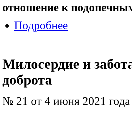
отношение к подопечны
Подробнее
Милосердие и забота
доброта
№ 21 от 4 июня 2021 года