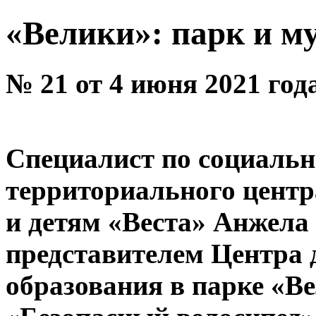
«Велики»: парк и м
№ 21 от 4 июня 2021 год
Специалист по социальн
территориального центр
и детям «Веста» Анжела
представителем Центра 
образования в парке «В