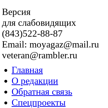
Версия
для слабовидящих
(843)
522-88-87
Email: moyagaz@mail.ru
veteran@rambler.ru
Главная
О редакции
Обратная связь
Спецпроекты