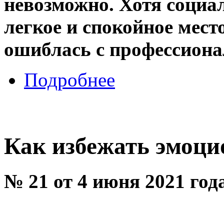
невозможно. Хотя социал
легкое и спокойное место
ошиблась с профессиона
Подробнее
Как избежать эмоци
№ 21 от 4 июня 2021 год