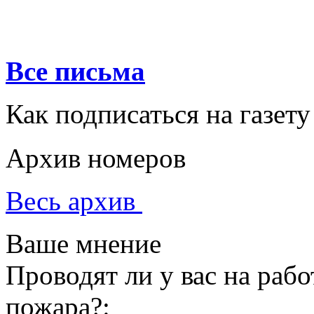
Все письма
Как подписаться на газету
Архив номеров
Весь архив
Ваше мнение
Проводят ли у вас на раб
пожара?: