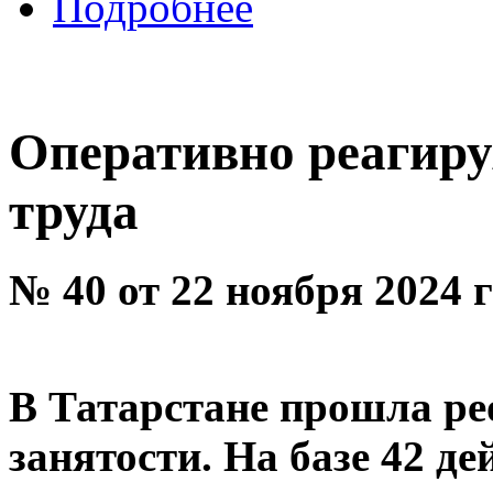
Подробнее
Оперативно реагиру
труда
№ 40 от 22 ноября 2024 
В Татарстане прошла р
занятости. На базе 42 