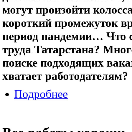
могут произойти колосс
короткий промежуток вр
период пандемии… Что с
труда Татарстана? Мног
поиске подходящих вака
хватает работодателям?
Подробнее