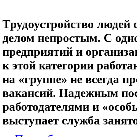
Трудоустройство людей 
делом непростым. С одн
предприятий и организа
к этой категории работ
на «группе» не всегда п
вакансий. Надежным по
работодателями и «особ
выступает служба занят