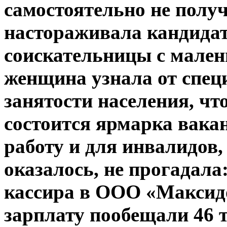
самостоятельно не получ
настораживала кандидат
соискательницы с мален
женщина узнала от спец
занятости населения, чт
состоится ярмарка вакан
работу и для инвалидов,
оказалось, не прогадал
кассира в ООО «Максидо
зарплату пообещали 46 