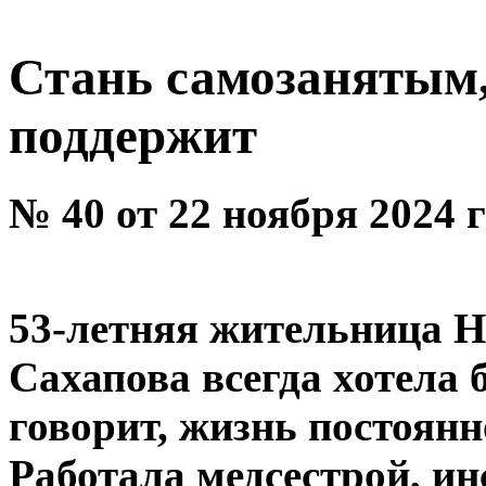
Стань самозанятым,
поддержит
№ 40 от 22 ноября 2024 
53-летняя жительница 
Сахапова всегда хотела
говорит, жизнь постоянн
Работала медсестрой, и