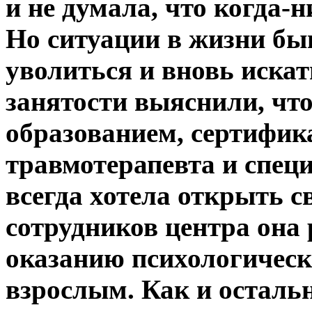
и не думала, что когда-н
Но ситуации в жизни бы
уволиться и вновь искат
занятости выяснили, ч
образованием, сертифик
травмотерапевта и спец
всегда хотела открыть с
сотрудников центра она 
оказанию психологичес
взрослым. Как и осталь