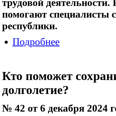
трудовой деятельности.
помогают специалисты 
республики.
Подробнее
Кто поможет сохран
долголетие?
№ 42 от 6 декабря 2024 