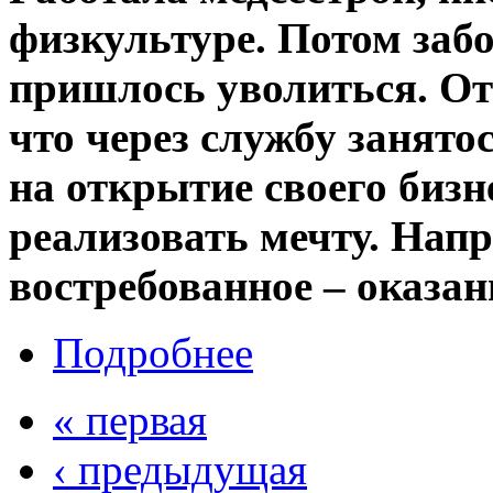
физкультуре. Потом забо
пришлось уволиться. От
что через службу занято
на открытие своего бизн
реализовать мечту. Нап
востребованное – оказан
Подробнее
« первая
‹ предыдущая