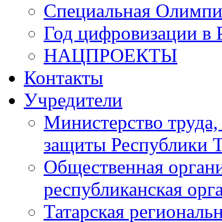
Специальная Олимпи
Год цифровизации в 
НАЦПРОЕКТЫ
Контакты
Учредители
Министерство труда,
защиты Республики Т
Общественная органи
республиканская ор
Татарская регионал