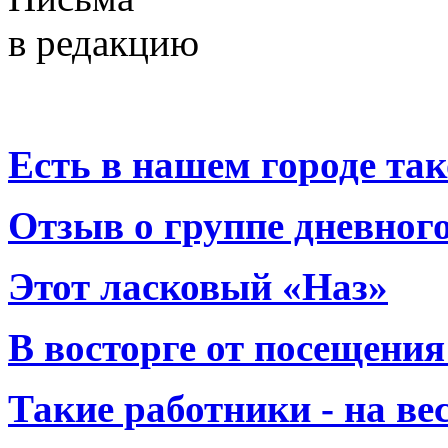
в редакцию
Есть в нашем городе тако
Отзыв о группе дневно
Этот ласковый «Наз»
В восторге от посещения
Такие работники - на вес