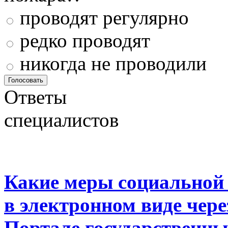
проводят регулярно
редко проводят
никогда не проводили
Ответы
специалистов
Какие меры социальной
в электронном виде чер
Портале государственны