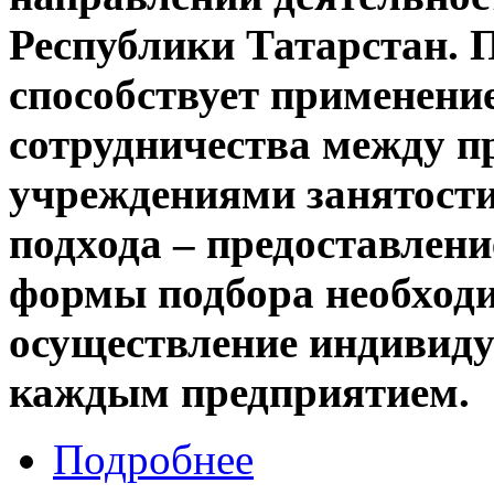
Республики Татарстан. 
способствует применен
сотрудничества между п
учреждениями занятости 
подхода – предоставлен
формы подбора необход
осуществление индивидуа
каждым предприятием.
Подробнее