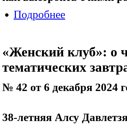
Подробнее
«Женский клуб»: о ч
тематических завтр
№ 42 от 6 декабря 2024 
38-летняя Алсу Давлетз