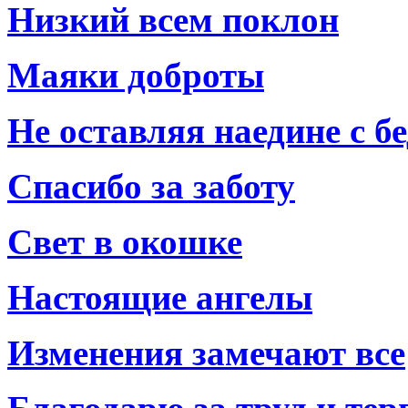
Низкий всем поклон
Маяки доброты
Не оставляя наедине с б
Спасибо за заботу
Свет в окошке
Настоящие ангелы
Изменения замечают все