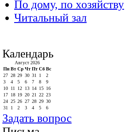
По дому, по хозяйству
Читальный зал
Календарь
Август 2026
Пн
Вт
Ср
Чт
Пт
Сб
Вс
27
28
29
30
31
1
2
3
4
5
6
7
8
9
10
11
12
13
14
15
16
17
18
19
20
21
22
23
24
25
26
27
28
29
30
31
1
2
3
4
5
6
Задать вопрос
Письма