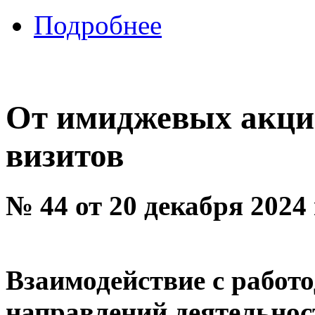
Подробнее
От имиджевых акци
визитов
№ 44 от 20 декабря 2024
Взаимодействие с работо
направлений деятельнос