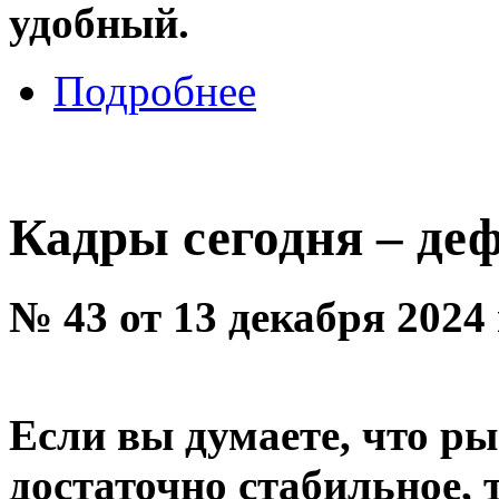
удобный.
Подробнее
Кадры сегодня – де
№ 43 от 13 декабря 2024
Если вы думаете, что ры
достаточно стабильное, 