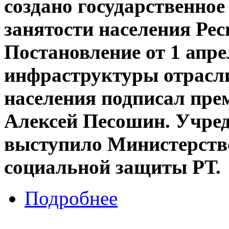
создано государственное
занятости населения Рес
Постановление от 1 апре
инфраструктуры отрасли
населения подписал пре
Алексей Песошин. Учред
выступило Министерство
социальной защиты РТ.
Подробнее