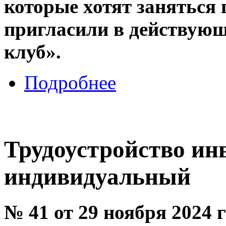
которые хотят заняться
пригласили в действую
клуб».
Подробнее
Трудоустройство инв
индивидуальный
№ 41 от 29 ноября 2024 