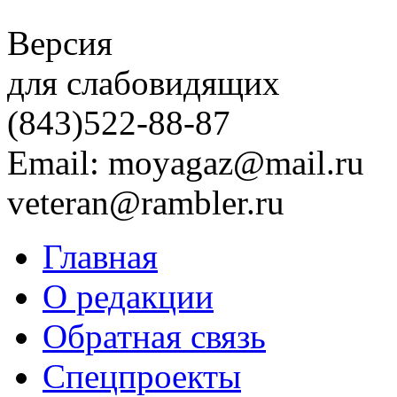
Версия
для слабовидящих
(843)
522-88-87
Email: moyagaz@mail.ru
veteran@rambler.ru
Главная
О редакции
Обратная связь
Спецпроекты