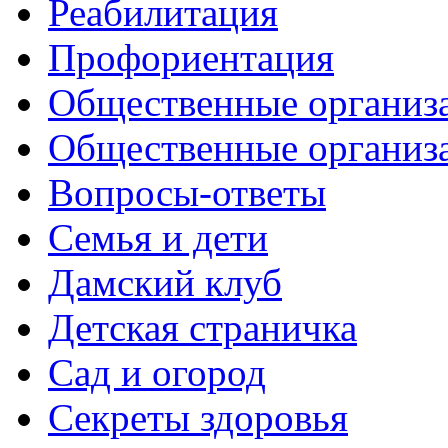
Реабилитация
Профориентация
Общественные организа
Общественные организ
Вопросы-ответы
Семья и дети
Дамский клуб
Детская страничка
Сад и огород
Секреты здоровья