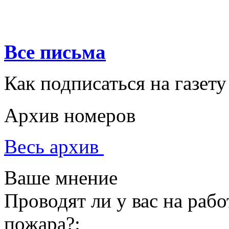
Все письма
Как подписаться на газету
Архив номеров
Весь архив
Ваше мнение
Проводят ли у вас на раб
пожара?: