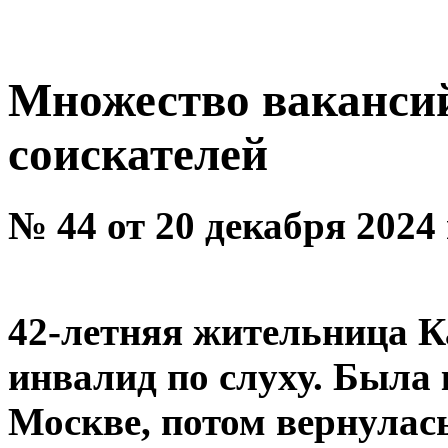
Множество вакансий
соискателей
№ 44 от 20 декабря 2024
42-летняя жительница К
инвалид по слуху. Была
Москве, потом вернулас