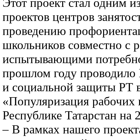
Этот проект стал одним и
проектов центров занятос
проведению профориента
школьников совместно с р
испытывающими потребнос
прошлом году проводило 
и социальной защиты РТ 
«Популяризация рабочих 
Республике Татарстан на 
– В рамках нашего проек