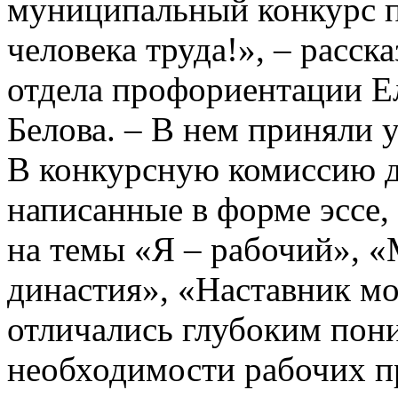
муниципальный конкурс 
человека труда!», – расс
отдела профориентации Е
Белова. – В нем приняли 
В конкурсную комиссию д
написанные в форме эссе, 
на темы «Я – рабочий», «
династия», «Наставник м
отличались глубоким пон
необходимости рабочих п