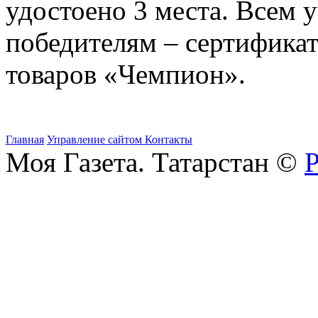
удостоено 3 места. Всем 
победителям – сертифика
товаров «Чемпион».
Главная
Управление сайтом
Контакты
Моя Газета. Татарстан ©
Р