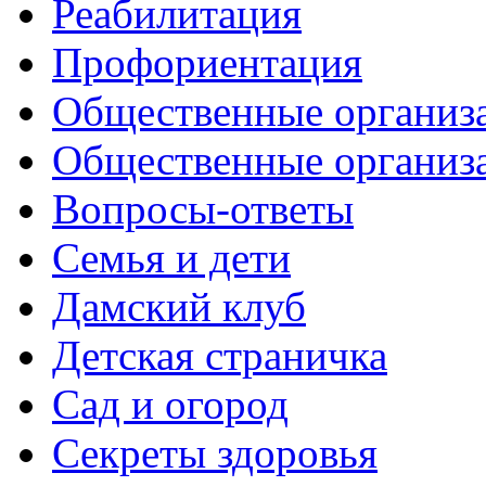
Реабилитация
Профориентация
Общественные организа
Общественные организ
Вопросы-ответы
Семья и дети
Дамский клуб
Детская страничка
Сад и огород
Секреты здоровья