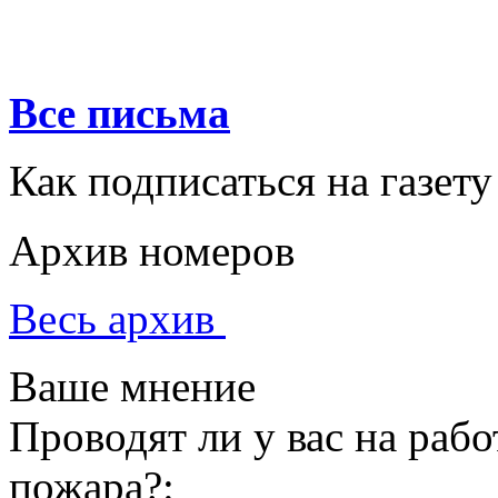
Все письма
Как подписаться на газету
Архив номеров
Весь архив
Ваше мнение
Проводят ли у вас на раб
пожара?: