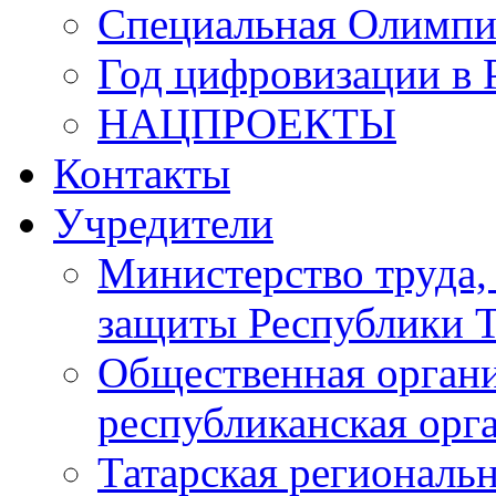
Специальная Олимпи
Год цифровизации в 
НАЦПРОЕКТЫ
Контакты
Учредители
Министерство труда,
защиты Республики Т
Общественная органи
республиканская ор
Татарская регионал