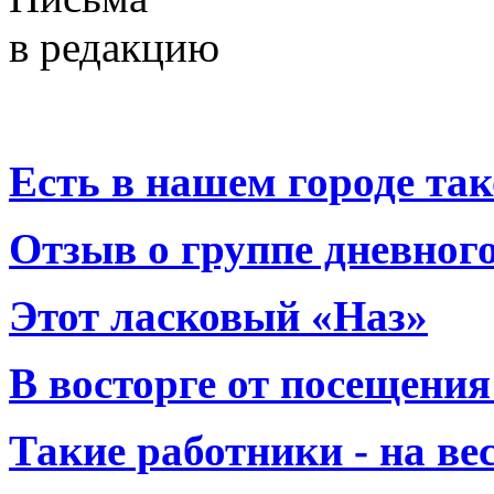
в редакцию
Есть в нашем городе тако
Отзыв о группе дневно
Этот ласковый «Наз»
В восторге от посещения
Такие работники - на вес