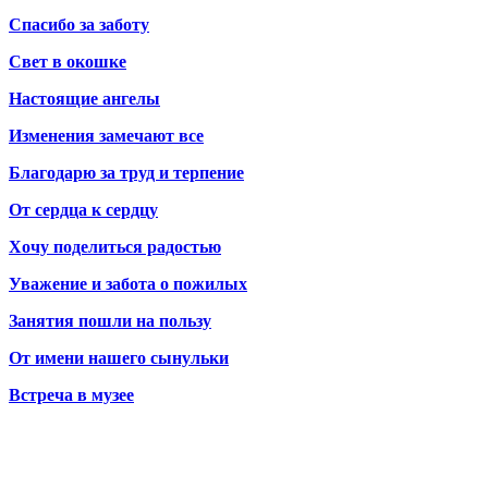
Спасибо за заботу
Свет в окошке
Настоящие ангелы
Изменения замечают все
Благодарю за труд и терпение
От сердца к сердцу
Хочу поделиться радостью
Уважение и забота о пожилых
Занятия пошли на пользу
От имени нашего сынульки
Встреча в музее