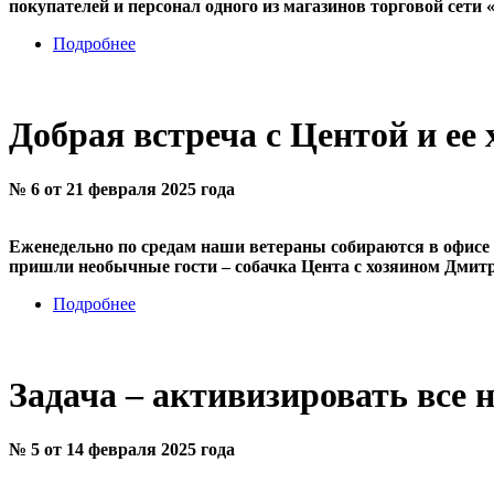
покупателей и персонал одного из магазинов торговой сети
Подробнее
Добрая встреча с Центой и ее
№ 6 от 21 февраля 2025 года
Еженедельно по средам наши ветераны собираются в офисе
пришли необычные гости – собачка Цента с хозяином Дми
Подробнее
Задача – активизировать все
№ 5 от 14 февраля 2025 года