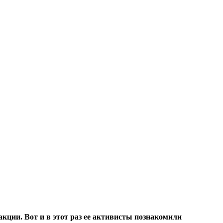
кции. Вот и в этот раз ее активисты познакомили