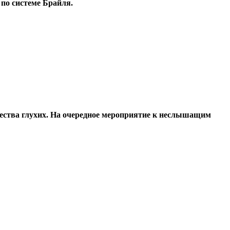
 по системе Брайля.
щества глухих. На очередное мероприятие к неслышащим