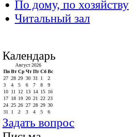
По дому, по хозяйству
Читальный зал
Календарь
Август 2026
Пн
Вт
Ср
Чт
Пт
Сб
Вс
27
28
29
30
31
1
2
3
4
5
6
7
8
9
10
11
12
13
14
15
16
17
18
19
20
21
22
23
24
25
26
27
28
29
30
31
1
2
3
4
5
6
Задать вопрос
Письма