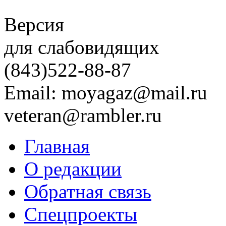
Версия
для слабовидящих
(843)
522-88-87
Email: moyagaz@mail.ru
veteran@rambler.ru
Главная
О редакции
Обратная связь
Спецпроекты