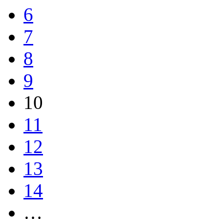
6
7
8
9
10
11
12
13
14
…