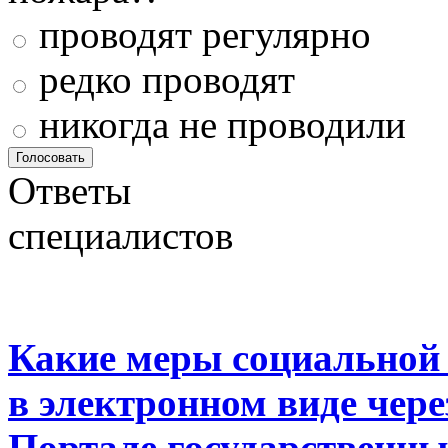
проводят регулярно
редко проводят
никогда не проводили
Ответы
специалистов
Какие меры социальной
в электронном виде чер
Портале государственны