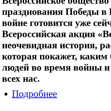
Всероссийское общество
празднования Победы в 
войне готовится уже сей
Всероссийская акция «В
неочевидная история, ра
которая покажет, каки
людей во время войны и 
всех нас.
Подробнее