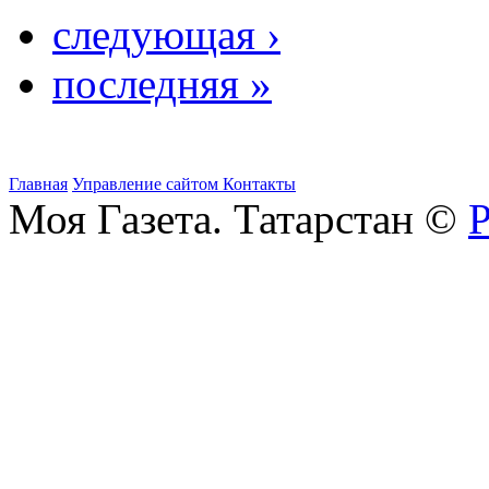
следующая ›
последняя »
Главная
Управление сайтом
Контакты
Моя Газета. Татарстан ©
Р