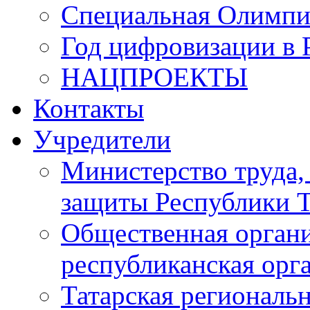
Специальная Олимпи
Год цифровизации в 
НАЦПРОЕКТЫ
Контакты
Учредители
Министерство труда,
защиты Республики Т
Общественная органи
республиканская ор
Татарская регионал