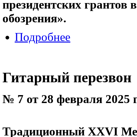
президентских грантов 
обозрения».
Подробнее
Гитарный перезвон
№ 7 от 28 февраля 2025 
Традиционный XXVI Ме