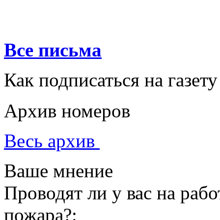
Все письма
Как подписаться на газету
Архив номеров
Весь архив
Ваше мнение
Проводят ли у вас на раб
пожара?: