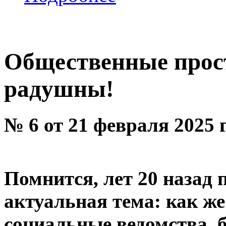
Общественные прос
радушны!
№ 6 от 21 февраля 2025 
Помнится, лет 20 назад 
актуальная тема: как же
социальные ведомства, 