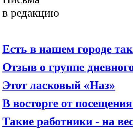
в редакцию
Есть в нашем городе тако
Отзыв о группе дневно
Этот ласковый «Наз»
В восторге от посещения
Такие работники - на вес