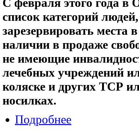
С февраля этого года 
список категорий людей,
зарезервировать места в
наличии в продаже своб
не имеющие инвалидност
лечебных учреждений ил
коляске и других ТСР и
носилках.
Подробнее