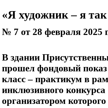
«Я художник – я та
№ 7 от 28 февраля 2025 
В здании Присутственны
прошел фондовый показ 
класс – практикум в ра
инклюзивного конкурса 
организатором которого