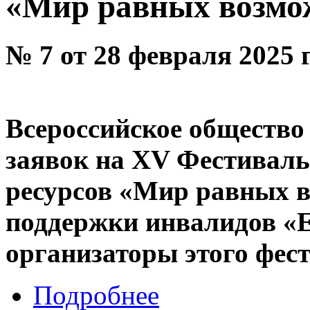
«Мир равных возмо
№ 7 от 28 февраля 2025 
Всероссийское общество
заявок на XV Фестиваль
ресурсов «Мир равных 
поддержки инвалидов «Е
организаторы этого фес
Подробнее