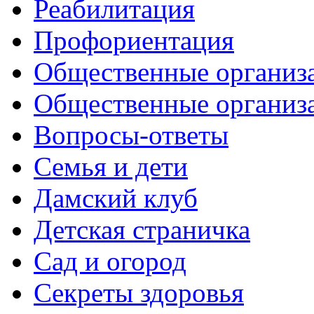
Реабилитация
Профориентация
Общественные организа
Общественные организ
Вопросы-ответы
Семья и дети
Дамский клуб
Детская страничка
Сад и огород
Секреты здоровья