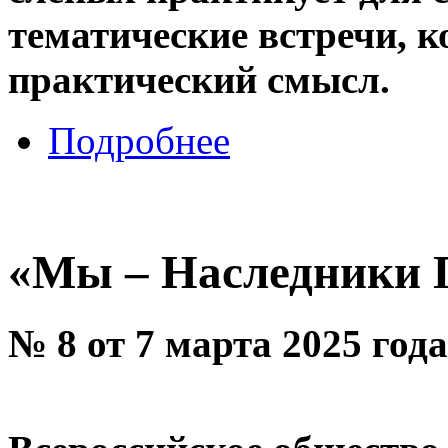
тематические встречи, 
практический смысл.
Подробнее
«Мы – Наследники 
№ 8 от 7 марта 2025 года