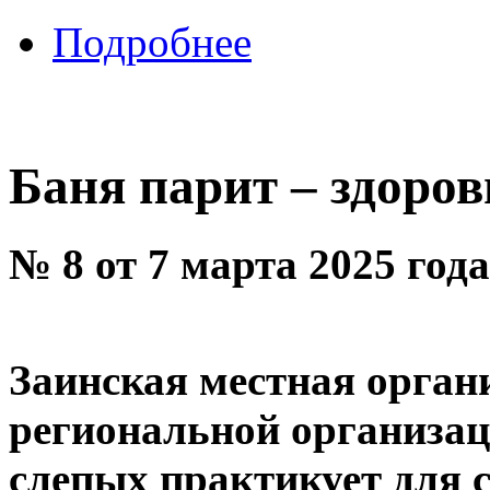
Подробнее
Баня парит – здоров
№ 8 от 7 марта 2025 год
Заинская местная орган
региональной организац
слепых практикует для 