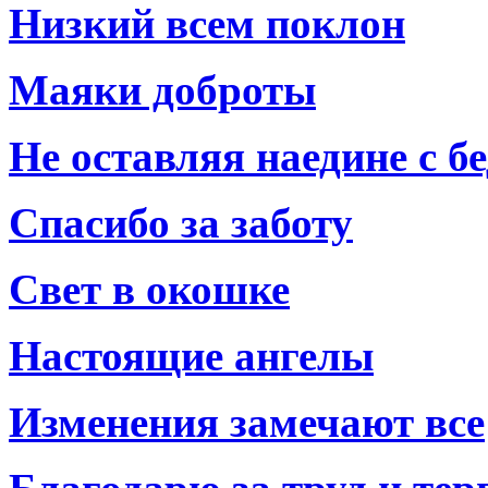
Низкий всем поклон
Маяки доброты
Не оставляя наедине с б
Спасибо за заботу
Свет в окошке
Настоящие ангелы
Изменения замечают все