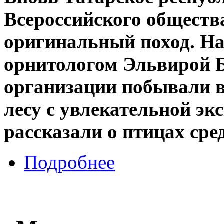
Всероссийского обществ
оригинальный поход. На 
орнитологом Эльвирой 
организации побывали 
лесу с увлекательной эк
рассказали о птицах сре
Подробнее