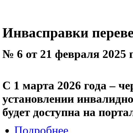
Инвасправки переве
№ 6 от 21 февраля 2025 
С 1 марта 2026 года – че
установлении инвалидно
будет доступна на порта
Подробнее