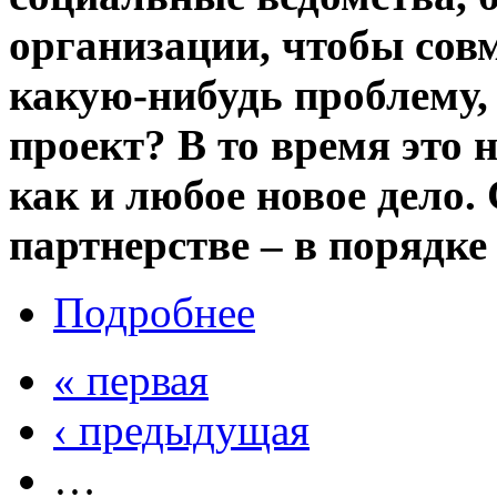
организации, чтобы со
какую-нибудь проблему,
проект? В то время это н
как и любое новое дело.
партнерстве – в порядке
Подробнее
« первая
‹ предыдущая
…